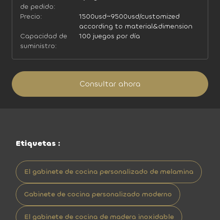
de pedido:
Precio:
1500usd~9500usd/customized
according to material&dimension
Capacidad de
100 juegos por día
suministro:
Consultar ahora
Etiquetas :
El gabinete de cocina personalizado de melamina
Gabinete de cocina personalizado moderno
El gabinete de cocina de madera inoxidable