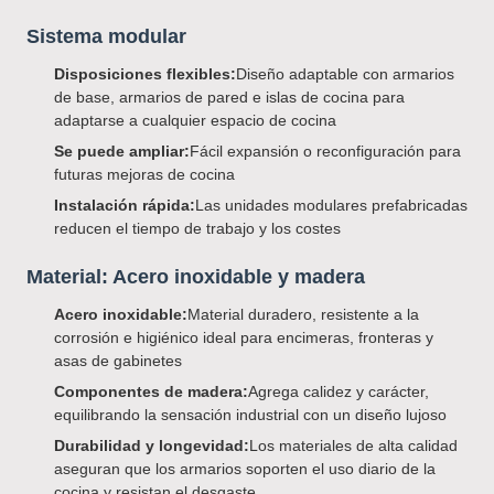
Sistema modular
Disposiciones flexibles:
Diseño adaptable con armarios
de base, armarios de pared e islas de cocina para
adaptarse a cualquier espacio de cocina
Se puede ampliar:
Fácil expansión o reconfiguración para
futuras mejoras de cocina
Instalación rápida:
Las unidades modulares prefabricadas
reducen el tiempo de trabajo y los costes
Material: Acero inoxidable y madera
Acero inoxidable:
Material duradero, resistente a la
corrosión e higiénico ideal para encimeras, fronteras y
asas de gabinetes
Componentes de madera:
Agrega calidez y carácter,
equilibrando la sensación industrial con un diseño lujoso
Durabilidad y longevidad:
Los materiales de alta calidad
aseguran que los armarios soporten el uso diario de la
cocina y resistan el desgaste