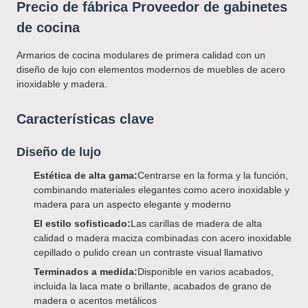
Precio de fábrica Proveedor de gabinetes
de cocina
Armarios de cocina modulares de primera calidad con un
diseño de lujo con elementos modernos de muebles de acero
inoxidable y madera.
Características clave
Diseño de lujo
Estética de alta gama:
Centrarse en la forma y la función,
combinando materiales elegantes como acero inoxidable y
madera para un aspecto elegante y moderno
El estilo sofisticado:
Las carillas de madera de alta
calidad o madera maciza combinadas con acero inoxidable
cepillado o pulido crean un contraste visual llamativo
Terminados a medida:
Disponible en varios acabados,
incluida la laca mate o brillante, acabados de grano de
madera o acentos metálicos