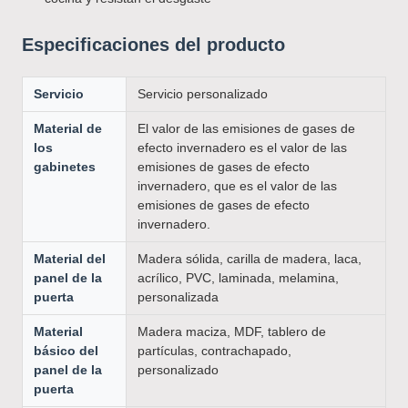
Especificaciones del producto
Servicio
Servicio personalizado
Material de
El valor de las emisiones de gases de
los
efecto invernadero es el valor de las
gabinetes
emisiones de gases de efecto
invernadero, que es el valor de las
emisiones de gases de efecto
invernadero.
Material del
Madera sólida, carilla de madera, laca,
panel de la
acrílico, PVC, laminada, melamina,
puerta
personalizada
Material
Madera maciza, MDF, tablero de
básico del
partículas, contrachapado,
panel de la
personalizado
puerta