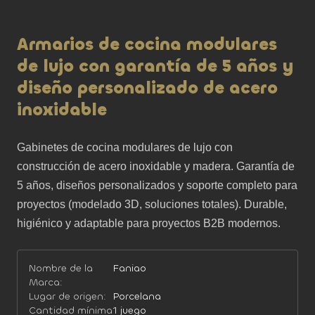
Armarios de cocina modulares
de lujo con garantía de 5 años y
diseño personalizado de acero
inoxidable
Gabinetes de cocina modulares de lujo con 
construcción de acero inoxidable y madera. Garantía de 
5 años, diseños personalizados y soporte completo para 
proyectos (modelado 3D, soluciones totales). Durable, 
higiénico y adaptable para proyectos B2B modernos.
Nombre de la
Faniao
Marca:
Lugar de origen:
Porcelana
Cantidad mínima
1 juego