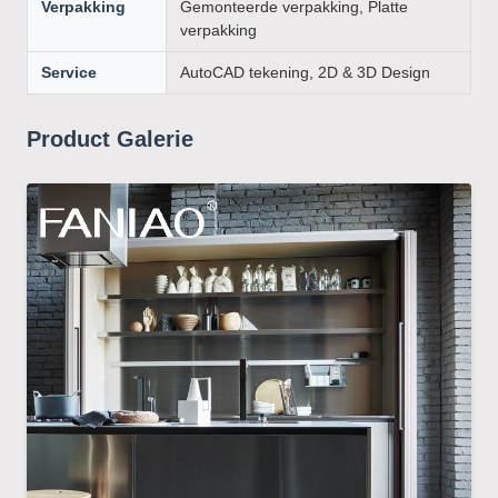
Verpakking
Gemonteerde verpakking, Platte
verpakking
Service
AutoCAD tekening, 2D & 3D Design
Product Galerie