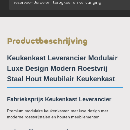
reserveonderdelen, terugkeer en vervanging
Productbeschrijving
Keukenkast Leverancier Modulair
Luxe Design Modern Roestvrij
Staal Hout Meubilair Keukenkast
Fabrieksprijs Keukenkast Leverancier
Premium modulaire keukenkasten met luxe design met
moderne roestvrijstalen en houten meubilementen.