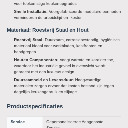
voor toekomstige keukenupgrades
Snelle Installatie:
Voorgefabriceerde modulaire eenheden
verminderen de arbeidstijd en -kosten
Materiaal: Roestvrij Staal en Hout
Roestvrij Staal:
Duurzaam, corrosiebestendig, hygiënisch
materiaal ideaal voor werkbladen, kastfronten en
handgrepen
Houten Componenten:
Voegt warmte en karakter toe,
waardoor het industriële gevoel in evenwicht wordt
gebracht met een luxueus design
Duurzaamheid en Levensduur:
Hoogwaardige
materialen zorgen ervoor dat kasten bestand zijn tegen
dagelijks keukengebruik en slijtage
Productspecificaties
Service
Gepersonaliseerde Aangepaste
Service