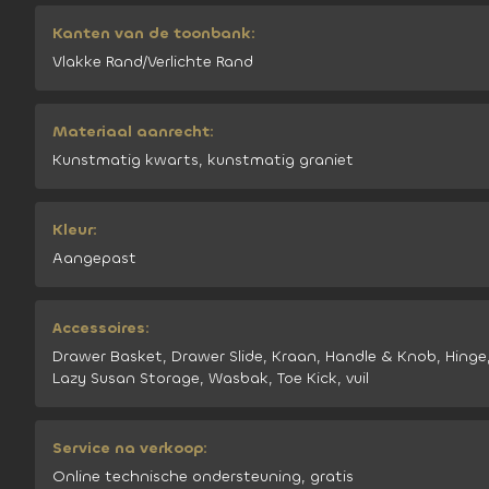
Kanten van de toonbank:
Vlakke Rand/Verlichte Rand
Materiaal aanrecht:
Kunstmatig kwarts, kunstmatig graniet
Kleur:
Aangepast
Accessoires:
Drawer Basket, Drawer Slide, Kraan, Handle & Knob, Hinge
Lazy Susan Storage, Wasbak, Toe Kick, vuil
Service na verkoop:
Online technische ondersteuning, gratis