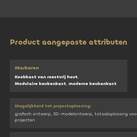
Product aangepaste attributen
Markeren
Kookkast van roestvrij hout
,
Modulaire keukenkast
,
moderne keukenkast
Mogelijkheid tot projectoplossing:
grafisch ontwerp, 3D-modelontwerp, totaaloplossing voo
projecten