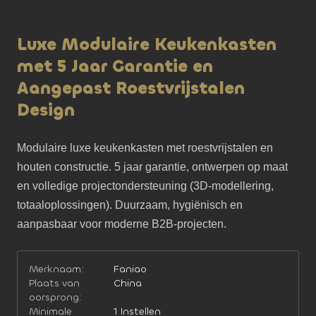
Luxe Modulaire Keukenkasten
met 5 Jaar Garantie en
Aangepast Roestvrijstalen
Design
Modulaire luxe keukenkasten met roestvrijstalen en 
houten constructie. 5 jaar garantie, ontwerpen op maat 
en volledige projectondersteuning (3D-modellering, 
totaaloplossingen). Duurzaam, hygiënisch en 
aanpasbaar voor moderne B2B-projecten.
Merknaam:
Faniao
Plaats van
China
oorsprong:
Minimale
1 Instellen