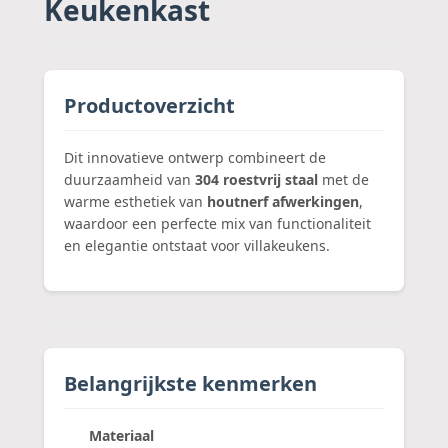
Keukenkast
Productoverzicht
Dit innovatieve ontwerp combineert de
duurzaamheid van
304 roestvrij staal
met de
warme esthetiek van
houtnerf afwerkingen
,
waardoor een perfecte mix van functionaliteit
en elegantie ontstaat voor villakeukens.
Belangrijkste kenmerken
Materiaal