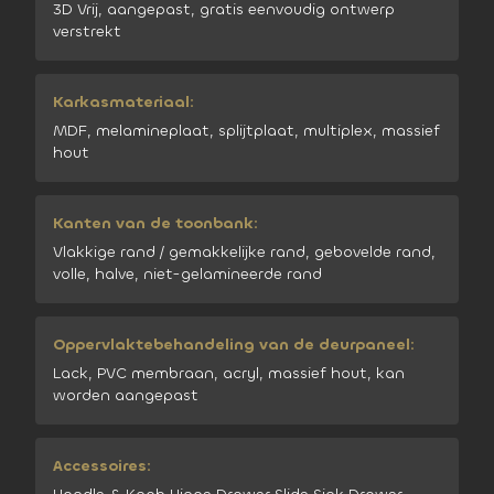
3D Vrij, aangepast, gratis eenvoudig ontwerp
verstrekt
Karkasmateriaal:
MDF, melamineplaat, splijtplaat, multiplex, massief
hout
Kanten van de toonbank:
Vlakkige rand / gemakkelijke rand, gebovelde rand,
volle, halve, niet-gelamineerde rand
Oppervlaktebehandeling van de deurpaneel:
Lack, PVC membraan, acryl, massief hout, kan
worden aangepast
Accessoires: