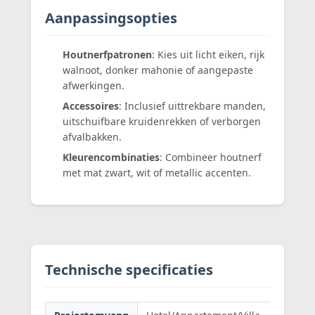
Aanpassingsopties
Houtnerfpatronen
: Kies uit licht eiken, rijk
walnoot, donker mahonie of aangepaste
afwerkingen.
Accessoires
: Inclusief uittrekbare manden,
uitschuifbare kruidenrekken of verborgen
afvalbakken.
Kleurencombinaties
: Combineer houtnerf
met mat zwart, wit of metallic accenten.
Technische specificaties