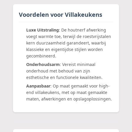
Voordelen voor Villakeukens
Luxe Uitstraling
: De houtnerf afwerking
voegt warmte toe, terwijl de roestvrijstalen
kern duurzaamheid garandeert, waarbij
klassieke en eigentijdse stijlen worden
gecombineerd.
Onderhoudsarm
: Vereist minimaal
onderhoud met behoud van zijn
esthetische en functionele kwaliteiten.
Aanpasbaar
: Op maat gemaakt voor high-
end villakeukens, met op maat gemaakte
maten, afwerkingen en opslagoplossingen.