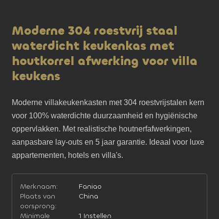
Moderne 304 roestvrij staal
waterdicht keukenkas met
houtkorrel afwerking voor villa
keukens
Moderne villakeukenkasten met 304 roestvrijstalen kern 
voor 100% waterdichte duurzaamheid en hygiënische 
oppervlakken. Met realistische houtnerfafwerkingen, 
aanpasbare lay-outs en 5 jaar garantie. Ideaal voor luxe 
appartementen, hotels en villa's.
Merknaam:
Faniao
Plaats van
China
oorsprong:
Minimale
1 Instellen