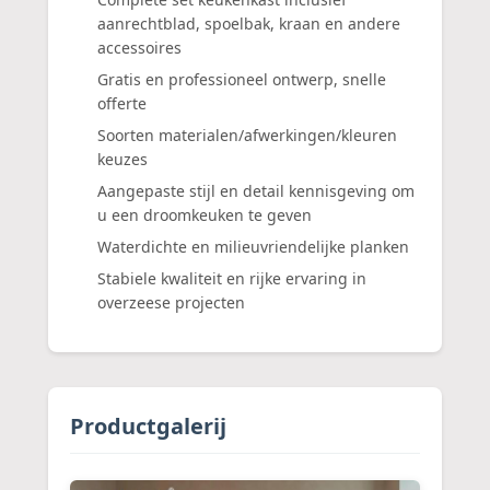
aanrechtblad, spoelbak, kraan en andere
accessoires
Gratis en professioneel ontwerp, snelle
offerte
Soorten materialen/afwerkingen/kleuren
keuzes
Aangepaste stijl en detail kennisgeving om
u een droomkeuken te geven
Waterdichte en milieuvriendelijke planken
Stabiele kwaliteit en rijke ervaring in
overzeese projecten
Productgalerij