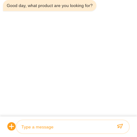
Good day, what product are you looking for?