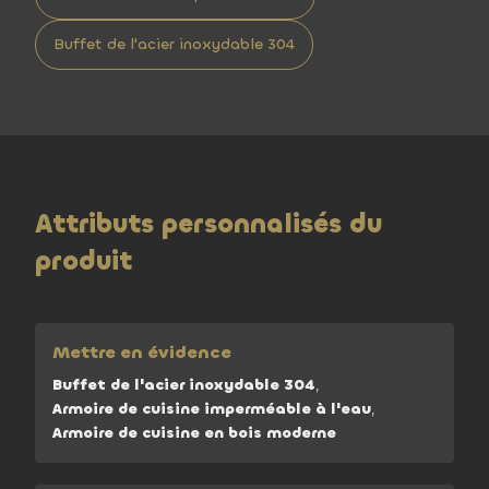
Buffet de l'acier inoxydable 304
Attributs personnalisés du
produit
Mettre en évidence
Buffet de l'acier inoxydable 304
,
Armoire de cuisine imperméable à l'eau
,
Armoire de cuisine en bois moderne