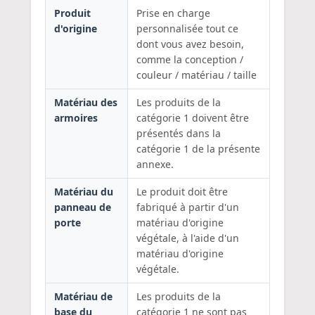
Produit
Prise en charge
d'origine
personnalisée tout ce
dont vous avez besoin,
comme la conception /
couleur / matériau / taille
Matériau des
Les produits de la
armoires
catégorie 1 doivent être
présentés dans la
catégorie 1 de la présente
annexe.
Matériau du
Le produit doit être
panneau de
fabriqué à partir d'un
porte
matériau d'origine
végétale, à l'aide d'un
matériau d'origine
végétale.
Matériau de
Les produits de la
base du
catégorie 1 ne sont pas