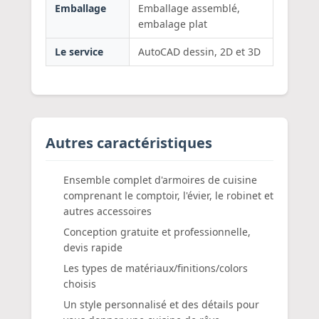
Emballage
Emballage assemblé,
embalage plat
Le service
AutoCAD dessin, 2D et 3D
Autres caractéristiques
Ensemble complet d'armoires de cuisine
comprenant le comptoir, l'évier, le robinet et
autres accessoires
Conception gratuite et professionnelle,
devis rapide
Les types de matériaux/finitions/colors
choisis
Un style personnalisé et des détails pour