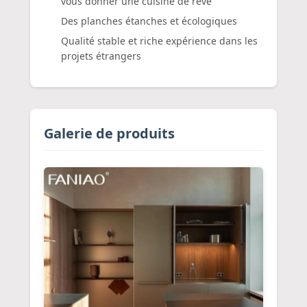
vous donner une cuisine de rêve
Des planches étanches et écologiques
Qualité stable et riche expérience dans les
projets étrangers
Galerie de produits