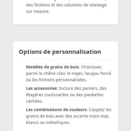
des finitions et des solutions de stockage
sur mesure.
Options de personnalisation
Modèles de grains de bois
: Choisissez
parmi le chêne clair, le noyer, l'acajou foncé
ou les finitions personnalisées.
Les accessoires
: Inclure des paniers, des
étagères coulissantes ou des poubelles
cachées.
Les combinaisons de couleurs
: Couplez les
grains de bois avec des accents noirs mat,
blancs ou métalliques.