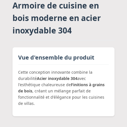
Armoire de cuisine en
bois moderne en acier
inoxydable 304
Vue d'ensemble du produit
Cette conception innovante combine la
durabilité
Acier inoxydable 304
avec
l'esthétique chaleureuse de
Finitions à grains
de bois
, créant un mélange parfait de
fonctionnalité et d'élégance pour les cuisines
de villas.