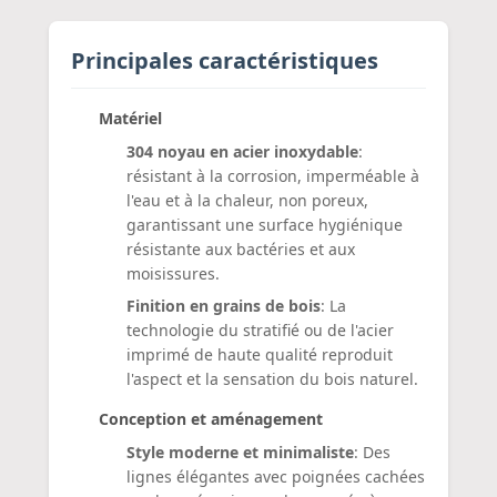
Principales caractéristiques
Matériel
304 noyau en acier inoxydable
:
résistant à la corrosion, imperméable à
l'eau et à la chaleur, non poreux,
garantissant une surface hygiénique
résistante aux bactéries et aux
moisissures.
Finition en grains de bois
: La
technologie du stratifié ou de l'acier
imprimé de haute qualité reproduit
l'aspect et la sensation du bois naturel.
Conception et aménagement
Style moderne et minimaliste
: Des
lignes élégantes avec poignées cachées