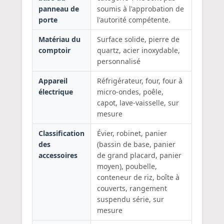
panneau de
soumis à l'approbation de
porte
l'autorité compétente.
Matériau du
Surface solide, pierre de
comptoir
quartz, acier inoxydable,
personnalisé
Appareil
Réfrigérateur, four, four à
électrique
micro-ondes, poêle,
capot, lave-vaisselle, sur
mesure
Classification
Évier, robinet, panier
des
(bassin de base, panier
accessoires
de grand placard, panier
moyen), poubelle,
conteneur de riz, boîte à
couverts, rangement
suspendu série, sur
mesure