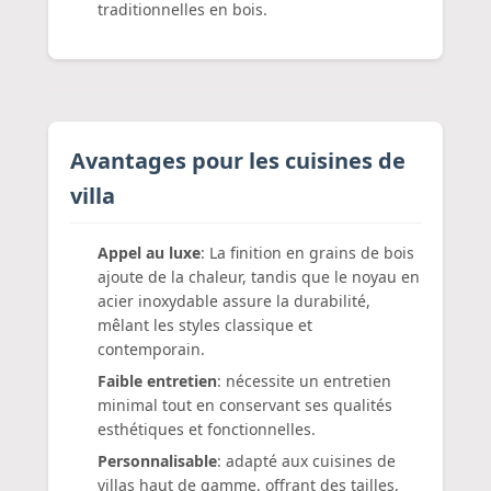
traditionnelles en bois.
Avantages pour les cuisines de
villa
Appel au luxe
: La finition en grains de bois
ajoute de la chaleur, tandis que le noyau en
acier inoxydable assure la durabilité,
mêlant les styles classique et
contemporain.
Faible entretien
: nécessite un entretien
minimal tout en conservant ses qualités
esthétiques et fonctionnelles.
Personnalisable
: adapté aux cuisines de
villas haut de gamme, offrant des tailles,