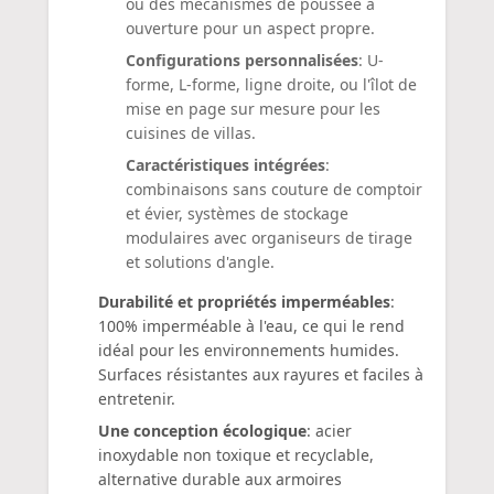
ou des mécanismes de poussée à
ouverture pour un aspect propre.
Configurations personnalisées
: U-
forme, L-forme, ligne droite, ou l'îlot de
mise en page sur mesure pour les
cuisines de villas.
Caractéristiques intégrées
:
combinaisons sans couture de comptoir
et évier, systèmes de stockage
modulaires avec organiseurs de tirage
et solutions d'angle.
Durabilité et propriétés imperméables
:
100% imperméable à l'eau, ce qui le rend
idéal pour les environnements humides.
Surfaces résistantes aux rayures et faciles à
entretenir.
Une conception écologique
: acier
inoxydable non toxique et recyclable,
alternative durable aux armoires