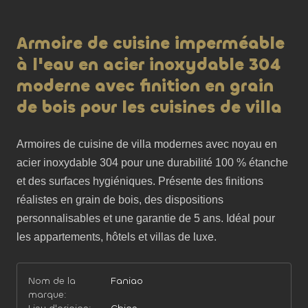
Armoire de cuisine imperméable
à l'eau en acier inoxydable 304
moderne avec finition en grain
de bois pour les cuisines de villa
Armoires de cuisine de villa modernes avec noyau en 
acier inoxydable 304 pour une durabilité 100 % étanche 
et des surfaces hygiéniques. Présente des finitions 
réalistes en grain de bois, des dispositions 
personnalisables et une garantie de 5 ans. Idéal pour 
les appartements, hôtels et villas de luxe.
Nom de la
Faniao
marque: