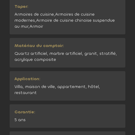
Taper:
Armoires de cuisine,Armoires de cuisine
modernes,Armoire de cuisine chinoise suspendue
au mur,Armoir
Matériau du comptoir:
Quartz artificiel, marbre artificiel, granit, stratifié,
acrylique composite
Application:
Villa, maison de ville, appartement, hôtel,
restaurant
Garantie:
5 ans