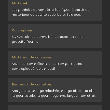
Matériel:
Les produits doivent être fabriqués à partir de
matériaux de qualité supérieure, tels que:
Conception:
3D Gratuit, personnalisé, conception simple
gratuite fournie
Matériau de carcasse:
MDF, carton mélamine, carton particules,
contreplaqué, bois massif
Rameaux de comptoir:
Marge plate/marge relâchée, marge bissectorielle,
largeur totale, largeur moyenne, largeur non strat