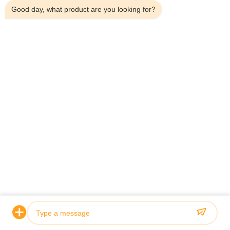
Good day, what product are you looking for?