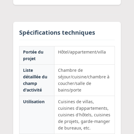
Spécifications techniques
Portée du
Hôtel/appartement/villa
projet
Liste
Chambre de
détaillée du
séjour/cuisine/chambre à
champ
coucher/salle de
d'activité
bains/porte
Utilisation
Cuisines de villas,
cuisines d'appartements,
cuisines d'hôtels, cuisines
de projets, garde-manger
de bureaux, etc.