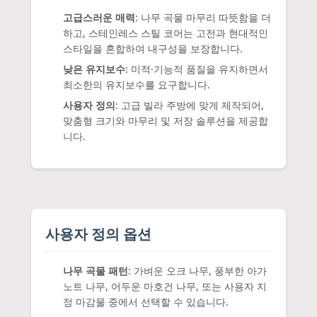
고급스러운 매력
: 나무 곡물 마무리 따뜻함을 더
하고, 스테인레스 스틸 코어는 고전과 현대적인
스타일을 혼합하여 내구성을 보장합니다.
낮은 유지보수
: 미적·기능적 품질을 유지하면서
최소한의 유지보수를 요구합니다.
사용자 정의
: 고급 빌라 주방에 맞게 제작되어,
맞춤형 크기와 마무리 및 저장 솔루션을 제공합
니다.
사용자 정의 옵션
나무 곡물 패턴
: 가벼운 오크 나무, 풍부한 아가
노트 나무, 어두운 마호건 나무, 또는 사용자 지
정 마감물 중에서 선택할 수 있습니다.