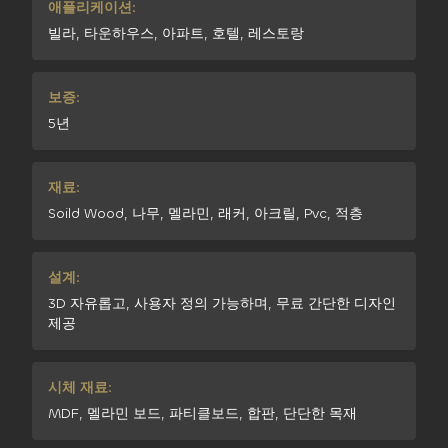
애플리케이션:
빌라, 타운하우스, 아파트, 호텔, 레스토랑
보증:
5년
재료:
Soild Wood, 나무, 멜라민, 래커, 아크릴, Pvc, 적층
설계:
3D 자유롭고, 사용자 정의 가능하며, 무료 간단한 디자인
제공
시체 재료:
MDF, 멜라민 보드, 파티클보드, 합판, 단단한 목재