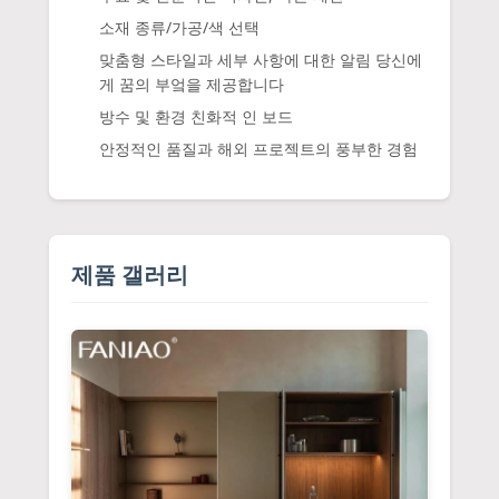
소재 종류/가공/색 선택
맞춤형 스타일과 세부 사항에 대한 알림 당신에
게 꿈의 부엌을 제공합니다
방수 및 환경 친화적 인 보드
안정적인 품질과 해외 프로젝트의 풍부한 경험
제품 갤러리