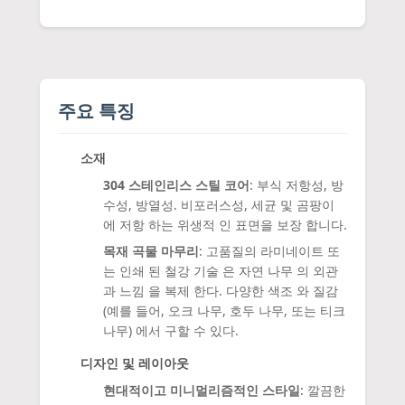
주요 특징
소재
304 스테인리스 스틸 코어
: 부식 저항성, 방
수성, 방열성. 비포러스성, 세균 및 곰팡이
에 저항 하는 위생적 인 표면을 보장 합니다.
목재 곡물 마무리
: 고품질의 라미네이트 또
는 인쇄 된 철강 기술 은 자연 나무 의 외관
과 느낌 을 복제 한다. 다양한 색조 와 질감
(예를 들어, 오크 나무, 호두 나무, 또는 티크
나무) 에서 구할 수 있다.
디자인 및 레이아웃
현대적이고 미니멀리즘적인 스타일
: 깔끔한