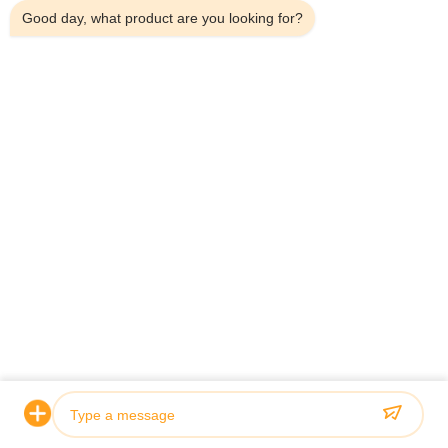
Good day, what product are you looking for?