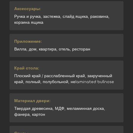
Аксессуары:
Ручка и ручка, застежка, слайд ящика, раковина,
корзина ящика
Приложение:
Вилла, дом, квартира, отель, ресторан
Край стола:
Плоский край / расслабленный край, закрученный
край, полный, полубольной, неlaminated bullnose
Материал двери:
Твердая древесина, МДФ, меламинная доска,
фанера, картон