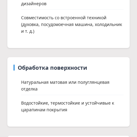
дизайнеров
Совместимость со встроенной техникой
(духовка, посудомоечная машина, холодильник
и т. д.)
Обработка поверхности
Натуральная матовая или полуглянцевая
отделка
Водостойкие, термостойкие и устойчивые к
царапинам покрытия