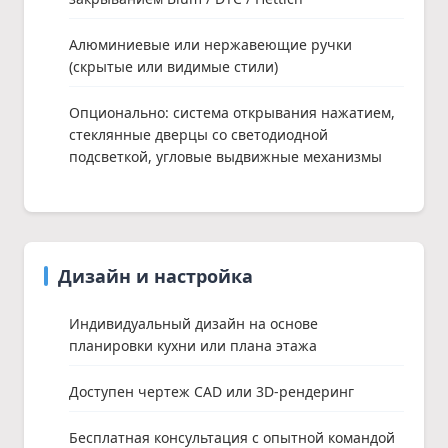
Алюминиевые или нержавеющие ручки
(скрытые или видимые стили)
Опционально: система открывания нажатием,
стеклянные дверцы со светодиодной
подсветкой, угловые выдвижные механизмы
Дизайн и настройка
Индивидуальный дизайн на основе
планировки кухни или плана этажа
Доступен чертеж CAD или 3D-рендеринг
Бесплатная консультация с опытной командой