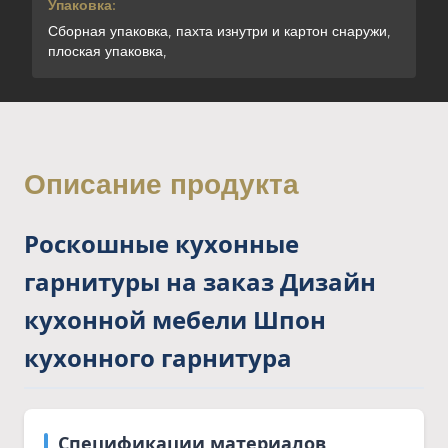
Упаковка:
Сборная упаковка, пахта изнутри и картон снаружи,
плоская упаковка,
Описание продукта
Роскошные кухонные
гарнитуры на заказ Дизайн
кухонной мебели Шпон
кухонного гарнитура
Спецификации материалов