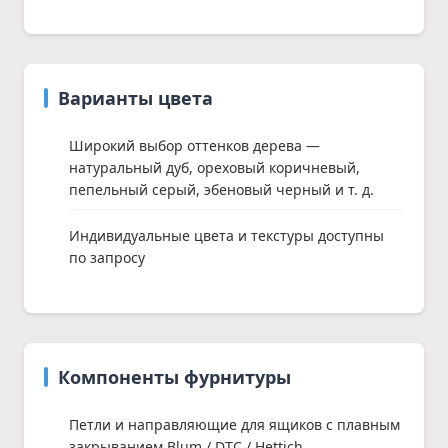
Варианты цвета
Широкий выбор оттенков дерева —
натуральный дуб, ореховый коричневый,
пепельный серый, эбеновый черный и т. д.
Индивидуальные цвета и текстуры доступны
по запросу
Компоненты фурнитуры
Петли и направляющие для ящиков с плавным
закрыванием Blum / DTC / Hettich