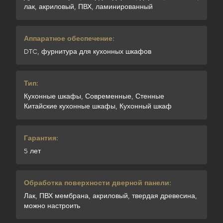
лак, акриловый, ПВХ, ламинированный
Аппаратное обеспечение:
DTC, фурнитура для кухонных шкафов
Тип:
Кухонные шкафы, Современные, Стенные
Китайские кухонные шкафы, Кухонный шкаф
Гарантия:
5 лет
Обработка поверхности дверной панели:
Лак, ПВХ мембрана, акриловый, твердая древесина,
можно настроить