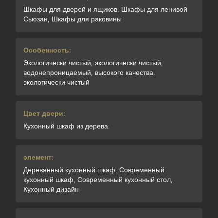
Шкафы для дверей и ящиков, Шкафы для ленивой
Сьюзан, Шкафы для раковины
Особенность:
Экологически чистый, экологически чистый,
водонепроницаемый, высокого качества,
экологически чистый
Цвет двери:
Кухонный шкаф из дерева.
элемент:
Деревянный кухонный шкаф, Современный
кухонный шкаф, Современный кухонный стол,
Кухонный дизайн