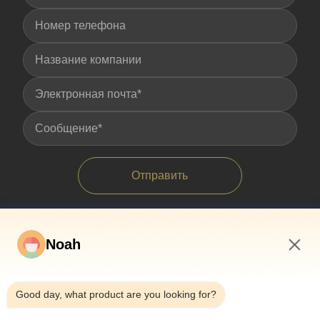
Отправить
Noah
7:00 PM
Good day, what product are you looking for?