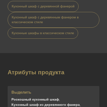
Кухонный шкаф с деревянной фанерой
Кухонный шкаф с деревянным фанером в
классическом стиле
Кухонные шкафы в классическом стиле
Атрибуты продукта
Выделить
Роскошный кухонный шкаф
,
Кухонный шкаф из деревянного фанера
,