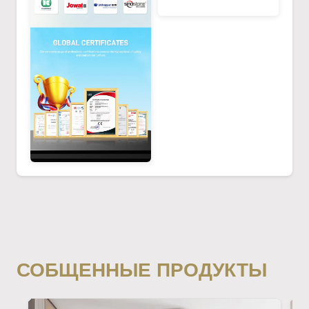
СОБЩЕННЫЕ ПРОДУКТЫ