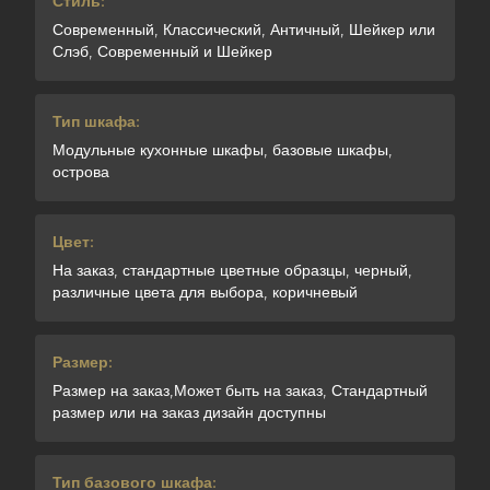
Стиль:
Современный, Классический, Античный, Шейкер или
Слэб, Современный и Шейкер
Тип шкафа:
Модульные кухонные шкафы, базовые шкафы,
острова
Цвет:
На заказ, стандартные цветные образцы, черный,
различные цвета для выбора, коричневый
Размер:
Размер на заказ,Может быть на заказ, Стандартный
размер или на заказ дизайн доступны
Тип базового шкафа: