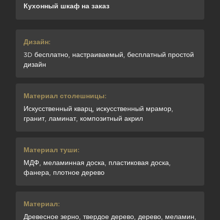
Кухонный шкаф на заказ
Дизайн:
3D бесплатно, настраиваемый, бесплатный простой
дизайн
Материал столешницы:
Искусственный кварц, искусственный мрамор,
гранит, ламинат, композитный акрил
Материал туши:
МДФ, меламинная доска, пластиковая доска,
фанера, плотное дерево
Материал:
Древесное зерно, твердое дерево, дерево, меламин,