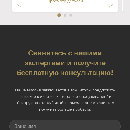
Просмотр деталей
Свяжитесь с нашими
экспертами и получите
бесплатную консультацию!
Наша миссия заключается в том, чтобы предложить
"высокое качество" и "хорошее обслуживание" и
"быструю доставку", чтобы помочь нашим клиентам
получить больше прибыли.