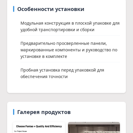
Особенности установки
Модульная конструкция в плоской упаковке для
удобной транспортировки и сборки
Предварительно просверленные панели,
маркированные компоненты и руководство по
установке в комплекте
Пробная установка перед упаковкой для
обеспечения точности
Галерея продуктов