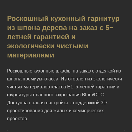
Роскошный кухонный гарнитур
из шпона дерева на заказ с 5-
летней гарантией и
экологически чистыми
материалами
Роскошные кухонные шкафы на заказ с отделкой из 
шпона премиум-класса. Изготовлен из экологически 
чистых материалов класса E1, 5-летней гарантии и 
фурнитуры плавного закрывания Blum/DTC. 
Доступна полная настройка с поддержкой 3D-
проектирования для жилых и коммерческих 
проектов.