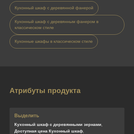
Кухонный шкаф с деревянной фанерой
Кухонный шкаф с деревянным фанером в
классическом стиле
Кухонные шкафы в классическом стиле
Атрибуты продукта
Выделить
Кухонный шкаф с деревянными зернами
,
Доступная цена Кухонный шкаф
,