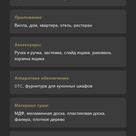
Приложение:
Вилла, дом, квартира, отель, ресторан
Аксессуары:
Ручка и ручка, застежка, слайд ящика, раковина,
корзина ящика
Аппаратное обеспечение:
DTC, фурнитура для кухонных шкафов
Материал туши:
МДФ, меламинная доска, пластиковая доска,
фанера, плотное дерево