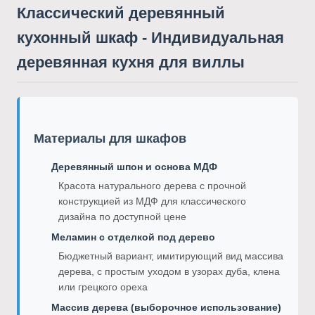
Классический деревянный
кухонный шкаф - Индивидуальная
деревянная кухня для виллы
Материалы для шкафов
Деревянный шпон и основа МДФ
Красота натурального дерева с прочной
конструкцией из МДФ для классического
дизайна по доступной цене
Меламин с отделкой под дерево
Бюджетный вариант, имитирующий вид массива
дерева, с простым уходом в узорах дуба, клена
или грецкого ореха
Массив дерева (выборочное использование)