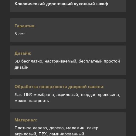
Классический деревянный кухонный шкаф
Гарантия:
5 лет
Дизайн:
3D бесплатно, настраиваемый, бесплатный простой
дизайн
Обработка поверхности дверной панели:
Лак, ПВХ мембрана, акриловый, твердая древесина,
можно настроить
Материал:
Плотное дерево, дерево, меламин, лакер,
акриловый, ПВХ, ламинированный