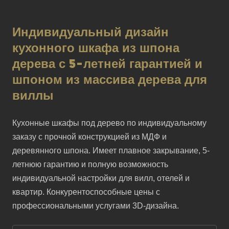
Индивидуальный дизайн
кухонного шкафа из шпона
дерева с 5-летней гарантией и
шпоном из массива дерева для
виллы
Кухонные шкафы под дерево по индивидуальному 
заказу с прочной конструкцией из МДФ и 
деревянного шпона. Имеет плавное закрывание, 5-
летнюю гарантию и полную возможность 
индивидуальной настройки для вилл, отелей и 
квартир. Конкурентоспособные цены с 
профессиональными услугами 3D-дизайна.