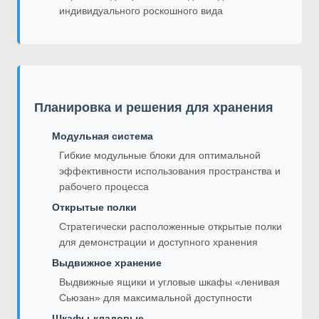
индивидуального роскошного вида
Планировка и решения для хранения
Модульная система
Гибкие модульные блоки для оптимальной
эффективности использования пространства и
рабочего процесса
Открытые полки
Стратегически расположенные открытые полки
для демонстрации и доступного хранения
Выдвижное хранение
Выдвижные ящики и угловые шкафы «ленивая
Сьюзан» для максимальной доступности
Шкафы-кладовые