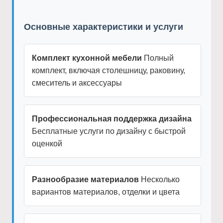
Основные характеристики и услуги
Комплект кухонной мебели
Полный
комплект, включая столешницу, раковину,
смеситель и аксессуары
Профессиональная поддержка дизайна
Бесплатные услуги по дизайну с быстрой
оценкой
Разнообразие материалов
Несколько
вариантов материалов, отделки и цвета