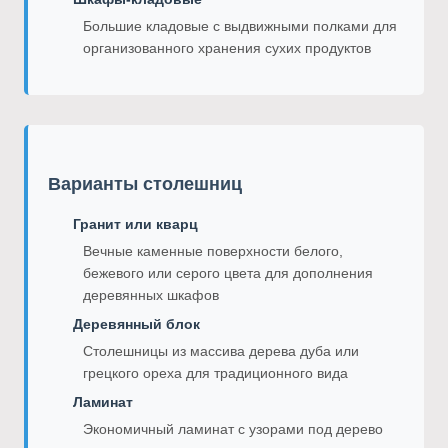
Большие кладовые с выдвижными полками для
организованного хранения сухих продуктов
Варианты столешниц
Гранит или кварц
Вечные каменные поверхности белого,
бежевого или серого цвета для дополнения
деревянных шкафов
Деревянный блок
Столешницы из массива дерева дуба или
грецкого ореха для традиционного вида
Ламинат
Экономичный ламинат с узорами под дерево