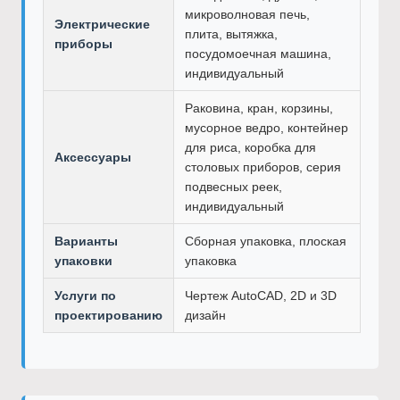
микроволновая печь,
Электрические
плита, вытяжка,
приборы
посудомоечная машина,
индивидуальный
Раковина, кран, корзины,
мусорное ведро, контейнер
для риса, коробка для
Аксессуары
столовых приборов, серия
подвесных реек,
индивидуальный
Варианты
Сборная упаковка, плоская
упаковки
упаковка
Услуги по
Чертеж AutoCAD, 2D и 3D
проектированию
дизайн