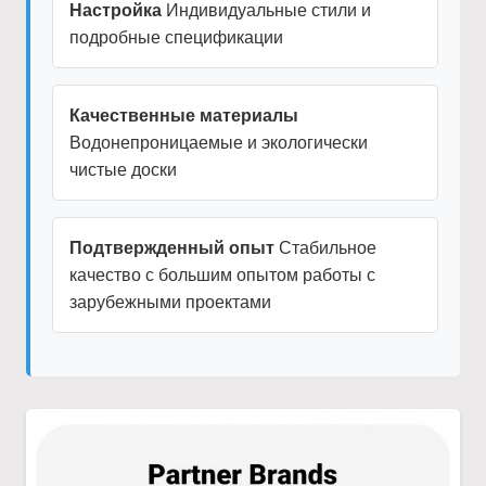
Настройка
Индивидуальные стили и
подробные спецификации
Качественные материалы
Водонепроницаемые и экологически
чистые доски
Подтвержденный опыт
Стабильное
качество с большим опытом работы с
зарубежными проектами