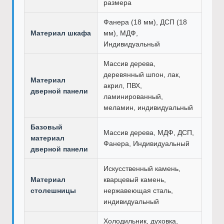
размера
Фанера (18 мм), ДСП (18
Материал шкафа
мм), МДФ,
Индивидуальный
Массив дерева,
деревянный шпон, лак,
Материал
акрил, ПВХ,
дверной панели
ламинированный,
меламин, индивидуальный
Базовый
Массив дерева, МДФ, ДСП,
материал
Фанера, Индивидуальный
дверной панели
Искусственный камень,
Материал
кварцевый камень,
столешницы
нержавеющая сталь,
индивидуальный
Холодильник, духовка,