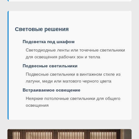
Световые решения
Подсветка под шкафом
Светодиодные ленты или точечные светильники
для освещения рабочих зон и тепла
Подвесные светильники
Подвесные светильники в винтажном стиле из
латуни, меди или матового черного цвета
Встраиваемое освещение
Неяркие потолочные светильники для общего
освещения