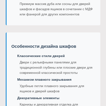
Премиум массив дуба или сосны для дверей
шкафов и фасадов ящиков в сочетании с МДФ
или фанерой для других компонентов
Особенности дизайна шкафов
Классические стили дверей
Двери с рельефными панелями для
традиционной глубины или плоские двери для
современной классической простоты
Механизм плавного закрывания
Удобные петли плавного закрывания для
ящиков и дверей шкафов
Декоративные элементы
Карнизы и декоративная отделка для