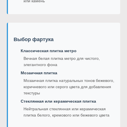
или камень
Выбор фартука
Классическая плитка метро
Вечная белая плитка метро для чистого,
элегантного фона
Мозаичная плитка
Мозаичная плитка натуральных тонов бежевого,
коричневого или серого цвета для добавления
текстуры
Стеклянная или керамическая плитка
Нейтральная стеклянная или керамическая
плитка белого, кремового или бежевого цвета