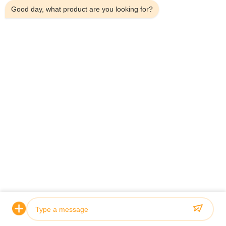
Good day, what product are you looking for?