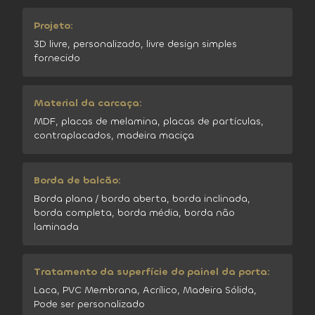
Projeto:
3D livre, personalizado, livre design simples
fornecido
Material da carcaça:
MDF, placas de melamina, placas de partículas,
contraplacados, madeira maciça
Borda de balcão:
Borda plana / borda aberta, borda inclinada,
borda completa, borda média, borda não
laminada
Tratamento da superfície do painel da porta:
Laca, PVC Membrana, Acrílico, Madeira Sólida,
Pode ser personalizado