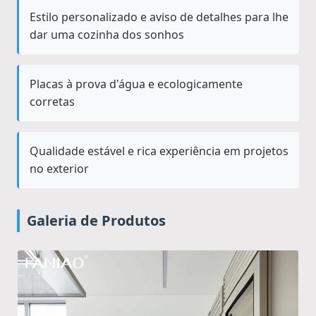
Estilo personalizado e aviso de detalhes para lhe
dar uma cozinha dos sonhos
Placas à prova d'água e ecologicamente
corretas
Qualidade estável e rica experiência em projetos
no exterior
Galeria de Produtos