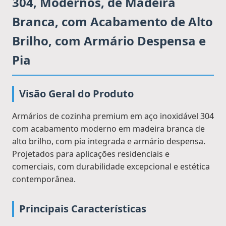
304, Modernos, de Madeira
Branca, com Acabamento de Alto
Brilho, com Armário Despensa e
Pia
Visão Geral do Produto
Armários de cozinha premium em aço inoxidável 304
com acabamento moderno em madeira branca de
alto brilho, com pia integrada e armário despensa.
Projetados para aplicações residenciais e
comerciais, com durabilidade excepcional e estética
contemporânea.
Principais Características