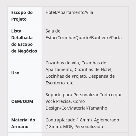
Escopo do
Hotel/Apartamento/Vila
Projeto
Lista
Sala de
Detalhada
Estar/Cozinha/Quarto/Banheiro/Porta
do Escopo
de Negócios
Cozinhas de Vila, Cozinhas de
Apartamento, Cozinhas de Hotel,
Uso
Cozinhas de Projeto, Despensa de
Escritório, etc.
Suporte para Personalizar Tudo o que
OEM/ODM
Você Precisa, Como
Design/Cor/Material/Tamanho
Material do
Contraplacado (18mm), Aglomerado
Armário
(18mm), MDF, Personalizado