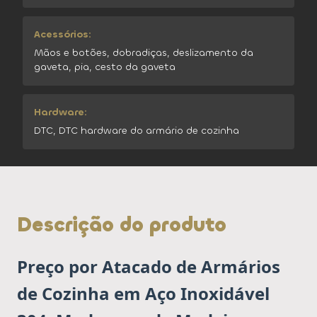
Acessórios:
Mãos e botões, dobradiças, deslizamento da
gaveta, pia, cesto da gaveta
Hardware:
DTC, DTC hardware do armário de cozinha
Descrição do produto
Preço por Atacado de Armários
de Cozinha em Aço Inoxidável