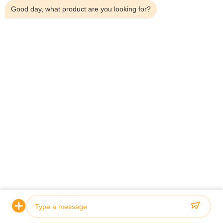
Good day, what product are you looking for?