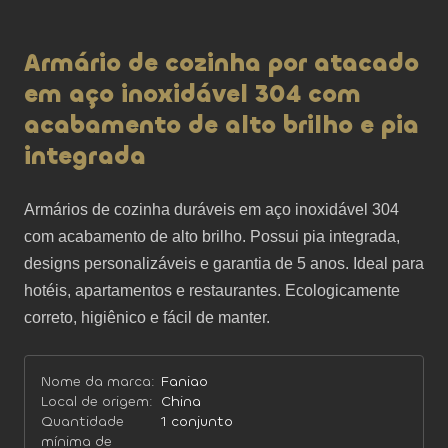
Armário de cozinha por atacado
em aço inoxidável 304 com
acabamento de alto brilho e pia
integrada
Armários de cozinha duráveis ​​em aço inoxidável 304 
com acabamento de alto brilho. Possui pia integrada, 
designs personalizáveis ​​e garantia de 5 anos. Ideal para 
hotéis, apartamentos e restaurantes. Ecologicamente 
correto, higiênico e fácil de manter.
Nome da marca:
Faniao
Local de origem:
China
Quantidade
1 conjunto
mínima de