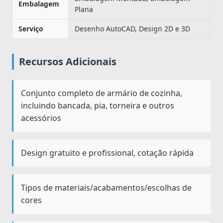
Embalagem
Plana
Serviço
Desenho AutoCAD, Design 2D e 3D
Recursos Adicionais
Conjunto completo de armário de cozinha,
incluindo bancada, pia, torneira e outros
acessórios
Design gratuito e profissional, cotação rápida
Tipos de materiais/acabamentos/escolhas de
cores