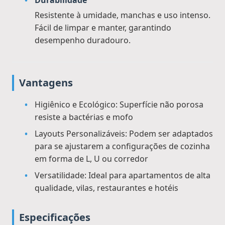
Durabilidade
Resistente à umidade, manchas e uso intenso.
Fácil de limpar e manter, garantindo
desempenho duradouro.
Vantagens
Higiênico e Ecológico: Superfície não porosa
resiste a bactérias e mofo
Layouts Personalizáveis: Podem ser adaptados
para se ajustarem a configurações de cozinha
em forma de L, U ou corredor
Versatilidade: Ideal para apartamentos de alta
qualidade, vilas, restaurantes e hotéis
Especificações