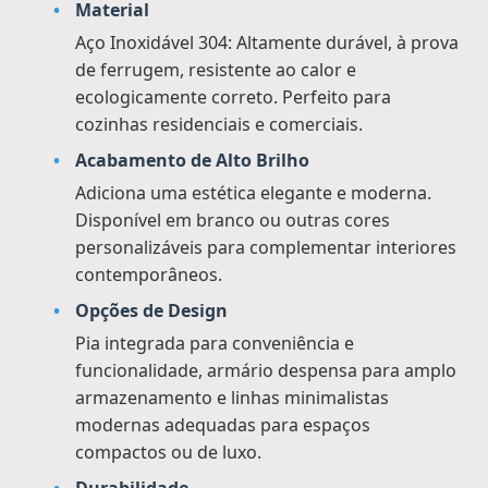
Material
Aço Inoxidável 304: Altamente durável, à prova
de ferrugem, resistente ao calor e
ecologicamente correto. Perfeito para
cozinhas residenciais e comerciais.
Acabamento de Alto Brilho
Adiciona uma estética elegante e moderna.
Disponível em branco ou outras cores
personalizáveis para complementar interiores
contemporâneos.
Opções de Design
Pia integrada para conveniência e
funcionalidade, armário despensa para amplo
armazenamento e linhas minimalistas
modernas adequadas para espaços
compactos ou de luxo.