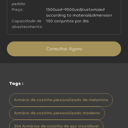
pedido:
Preço:
1500usd~9500usd/customized
according to material&dimension
Capacidade de
100 conjuntos por dia
abastecimento:
Consultar Agora
Tags :
Armário de cozinha personalizado de melamina
Armário de cozinha personalizado moderno
304 Armários de cozinha de aço inoxidável