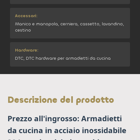
Accessori:
Manico e manopola, cerniera, cassetto, lavandino,
cestino
Hardware:
DTC, DTC hardware per armadietti da cucina
Descrizione del prodotto
Prezzo all'ingrosso: Armadietti
da cucina in acciaio inossidabile