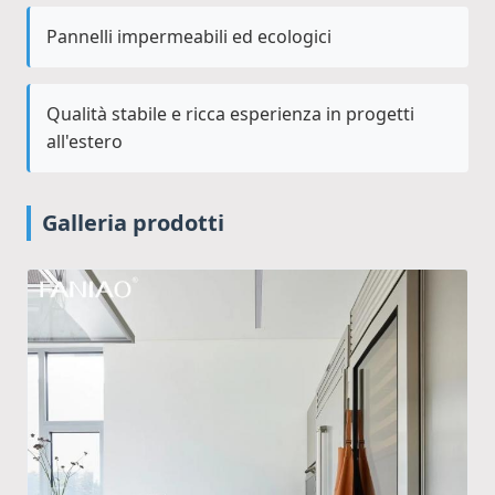
Pannelli impermeabili ed ecologici
Qualità stabile e ricca esperienza in progetti
all'estero
Galleria prodotti