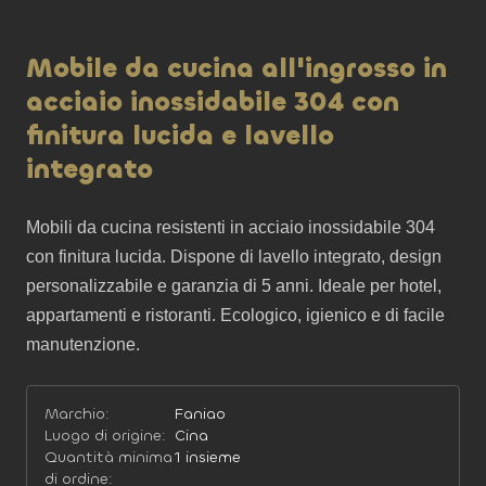
Mobile da cucina all'ingrosso in
acciaio inossidabile 304 con
finitura lucida e lavello
integrato
Mobili da cucina resistenti in acciaio inossidabile 304 
con finitura lucida. Dispone di lavello integrato, design 
personalizzabile e garanzia di 5 anni. Ideale per hotel, 
appartamenti e ristoranti. Ecologico, igienico e di facile 
manutenzione.
Marchio:
Faniao
Luogo di origine:
Cina
Quantità minima
1 insieme
di ordine: