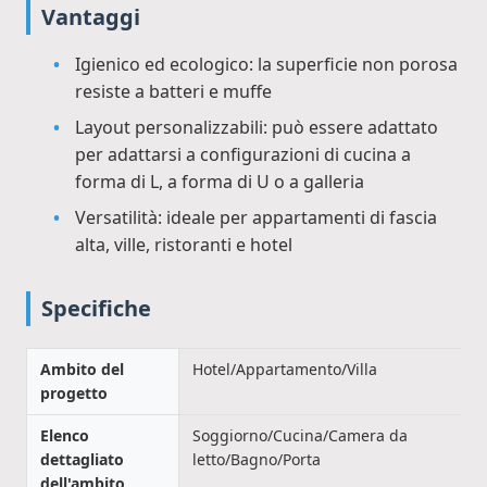
Vantaggi
Igienico ed ecologico: la superficie non porosa
resiste a batteri e muffe
Layout personalizzabili: può essere adattato
per adattarsi a configurazioni di cucina a
forma di L, a forma di U o a galleria
Versatilità: ideale per appartamenti di fascia
alta, ville, ristoranti e hotel
Specifiche
Ambito del
Hotel/Appartamento/Villa
progetto
Elenco
Soggiorno/Cucina/Camera da
dettagliato
letto/Bagno/Porta
dell'ambito