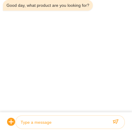
Good day, what product are you looking for?