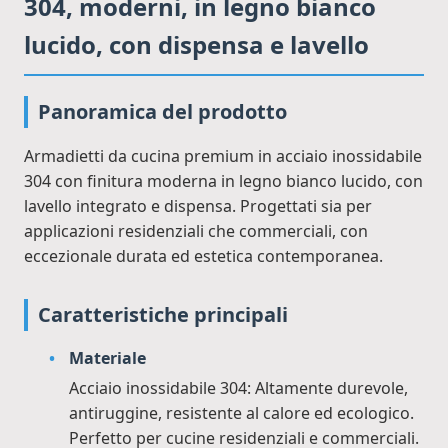
304, moderni, in legno bianco
lucido, con dispensa e lavello
Panoramica del prodotto
Armadietti da cucina premium in acciaio inossidabile
304 con finitura moderna in legno bianco lucido, con
lavello integrato e dispensa. Progettati sia per
applicazioni residenziali che commerciali, con
eccezionale durata ed estetica contemporanea.
Caratteristiche principali
Materiale
Acciaio inossidabile 304: Altamente durevole,
antiruggine, resistente al calore ed ecologico.
Perfetto per cucine residenziali e commerciali.