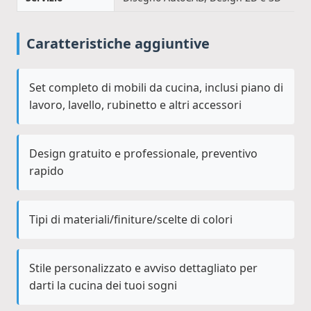
Caratteristiche aggiuntive
Set completo di mobili da cucina, inclusi piano di
lavoro, lavello, rubinetto e altri accessori
Design gratuito e professionale, preventivo
rapido
Tipi di materiali/finiture/scelte di colori
Stile personalizzato e avviso dettagliato per
darti la cucina dei tuoi sogni