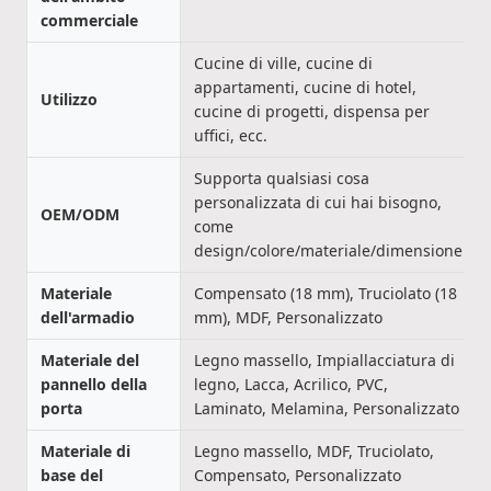
commerciale
Cucine di ville, cucine di
appartamenti, cucine di hotel,
Utilizzo
cucine di progetti, dispensa per
uffici, ecc.
Supporta qualsiasi cosa
personalizzata di cui hai bisogno,
OEM/ODM
come
design/colore/materiale/dimensione
Materiale
Compensato (18 mm), Truciolato (18
dell'armadio
mm), MDF, Personalizzato
Materiale del
Legno massello, Impiallacciatura di
pannello della
legno, Lacca, Acrilico, PVC,
porta
Laminato, Melamina, Personalizzato
Materiale di
Legno massello, MDF, Truciolato,
base del
Compensato, Personalizzato