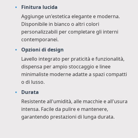
Finitura lucida
Aggiunge un'estetica elegante e moderna.
Disponibile in bianco o altri colori
personalizzabili per completare gli interni
contemporanei.
Opzioni di design
Lavello integrato per praticità e funzionalità,
dispensa per ampio stoccaggio e linee
minimaliste moderne adatte a spazi compatti
o di lusso.
Durata
Resistente all'umidità, alle macchie e all'usura
intensa. Facile da pulire e mantenere,
garantendo prestazioni di lunga durata.