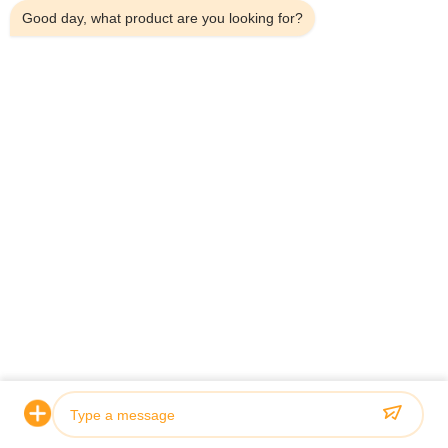
Good day, what product are you looking for?