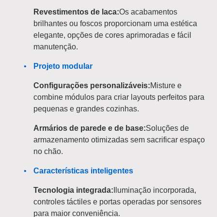
Revestimentos de laca:
Os acabamentos
brilhantes ou foscos proporcionam uma estética
elegante, opções de cores aprimoradas e fácil
manutenção.
Projeto modular
Configurações personalizáveis:
Misture e
combine módulos para criar layouts perfeitos para
pequenas e grandes cozinhas.
Armários de parede e de base:
Soluções de
armazenamento otimizadas sem sacrificar espaço
no chão.
Características inteligentes
Tecnologia integrada:
Iluminação incorporada,
controles táctiles e portas operadas por sensores
para maior conveniência.