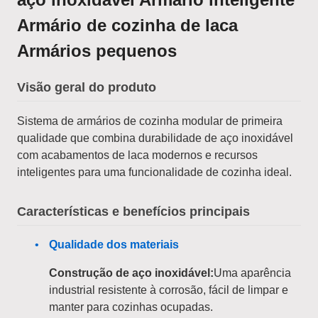
Armário de cozinha de laca
Armários pequenos
Visão geral do produto
Sistema de armários de cozinha modular de primeira
qualidade que combina durabilidade de aço inoxidável
com acabamentos de laca modernos e recursos
inteligentes para uma funcionalidade de cozinha ideal.
Características e benefícios principais
Qualidade dos materiais
Construção de aço inoxidável:
Uma aparência
industrial resistente à corrosão, fácil de limpar e
manter para cozinhas ocupadas.