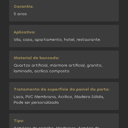
Garantia:
5 anos
Aplicativo:
Vila, casa, apartamento, hotel, restaurante.
Material de bancada:
Quartzo artificial, mármore artificial, granito,
laminado, acrílico composto
Tratamento da superfície do painel da porta:
Laca, PVC Membrana, Acrílico, Madeira Sólida,
Pode ser personalizado
Tipo: