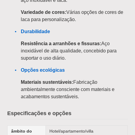
aço inoxidável e laca.
Variedade de cores:
Várias opções de cores de
laca para personalização.
Durabilidade
Resistência a arranhões e fissuras:
Aço
inoxidável de alta qualidade, concebido para
suportar o uso diário.
Opções ecológicas
Materiais sustentáveis:
Fabricação
ambientalmente consciente com materiais e
acabamentos sustentáveis.
Especificações e opções
âmbito do
Hotel/apartamento/villa