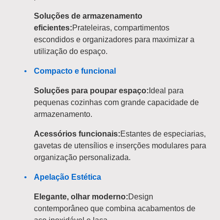
Soluções de armazenamento
eficientes:
Prateleiras, compartimentos
escondidos e organizadores para maximizar a
utilização do espaço.
Compacto e funcional
Soluções para poupar espaço:
Ideal para
pequenas cozinhas com grande capacidade de
armazenamento.
Acessórios funcionais:
Estantes de especiarias,
gavetas de utensílios e inserções modulares para
organização personalizada.
Apelação Estética
Elegante, olhar moderno:
Design
contemporâneo que combina acabamentos de