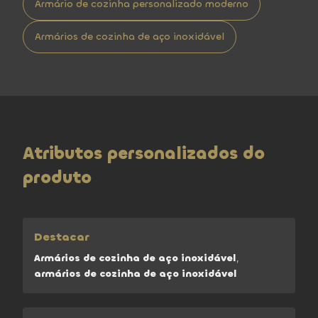
Armário de cozinha personalizado moderno
Armários de cozinha de aço inoxidável
Atributos personalizados do
produto
Destacar
Armários de cozinha de aço inoxidável
,
armários de cozinha de aço inoxidável