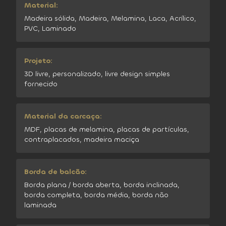
Material:
Madeira sólida, Madeira, Melamina, Laca, Acrílico,
PVC, Laminado
Projeto:
3D livre, personalizado, livre design simples
fornecido
Material da carcaça:
MDF, placas de melamina, placas de partículas,
contraplacados, madeira maciça
Borda de balcão:
Borda plana / borda aberta, borda inclinada,
borda completa, borda média, borda não
laminada