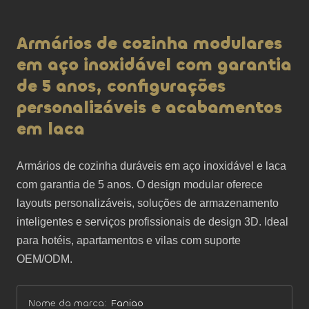
Armários de cozinha modulares
em aço inoxidável com garantia
de 5 anos, configurações
personalizáveis e acabamentos
em laca
Armários de cozinha duráveis ​​em aço inoxidável e laca 
com garantia de 5 anos. O design modular oferece 
layouts personalizáveis, soluções de armazenamento 
inteligentes e serviços profissionais de design 3D. Ideal 
para hotéis, apartamentos e vilas com suporte 
OEM/ODM.
Nome da marca:
Faniao