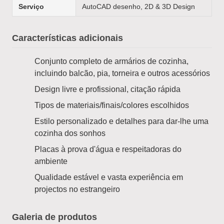
Serviço
AutoCAD desenho, 2D & 3D Design
Características adicionais
Conjunto completo de armários de cozinha,
incluindo balcão, pia, torneira e outros acessórios
Design livre e profissional, citação rápida
Tipos de materiais/finais/colores escolhidos
Estilo personalizado e detalhes para dar-lhe uma
cozinha dos sonhos
Placas à prova d'água e respeitadoras do
ambiente
Qualidade estável e vasta experiência em
projectos no estrangeiro
Galeria de produtos