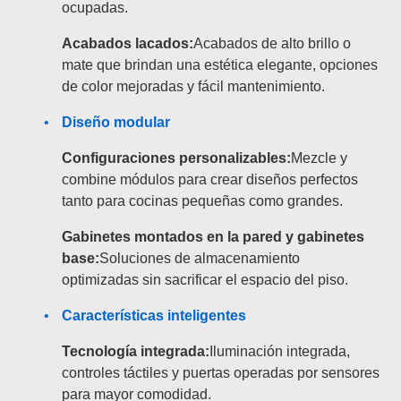
ocupadas.
Acabados lacados:
Acabados de alto brillo o
mate que brindan una estética elegante, opciones
de color mejoradas y fácil mantenimiento.
Diseño modular
Configuraciones personalizables:
Mezcle y
combine módulos para crear diseños perfectos
tanto para cocinas pequeñas como grandes.
Gabinetes montados en la pared y gabinetes
base:
Soluciones de almacenamiento
optimizadas sin sacrificar el espacio del piso.
Características inteligentes
Tecnología integrada:
Iluminación integrada,
controles táctiles y puertas operadas por sensores
para mayor comodidad.