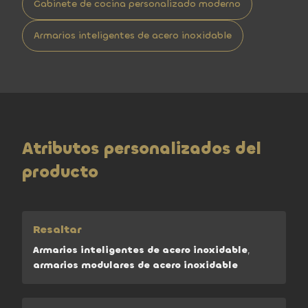
Gabinete de cocina personalizado moderno
Armarios inteligentes de acero inoxidable
Atributos personalizados del
producto
Resaltar
Armarios inteligentes de acero inoxidable
,
armarios modulares de acero inoxidable