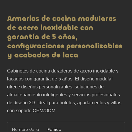
Armarios de cocina modulares
de acero inoxidable con
garantía de 5 años,
configuraciones personalizables
y acabados de laca
Gabinetes de cocina duraderos de acero inoxidable y 
lacados con garantía de 5 años. El diseño modular 
ofrece diseños personalizables, soluciones de 
almacenamiento inteligentes y servicios profesionales 
de diseño 3D. Ideal para hoteles, apartamentos y villas 
con soporte OEM/ODM.
Nombre de la
Faniao