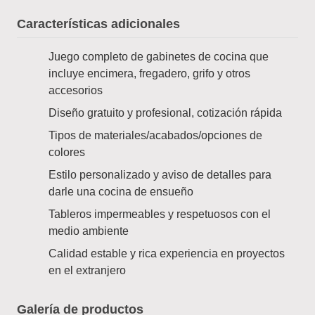
Características adicionales
Juego completo de gabinetes de cocina que
incluye encimera, fregadero, grifo y otros
accesorios
Diseño gratuito y profesional, cotización rápida
Tipos de materiales/acabados/opciones de
colores
Estilo personalizado y aviso de detalles para
darle una cocina de ensueño
Tableros impermeables y respetuosos con el
medio ambiente
Calidad estable y rica experiencia en proyectos
en el extranjero
Galería de productos