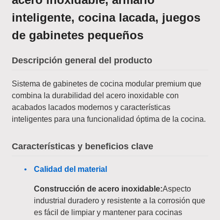
inteligente, cocina lacada, juegos
de gabinetes pequeños
Descripción general del producto
Sistema de gabinetes de cocina modular premium que
combina la durabilidad del acero inoxidable con
acabados lacados modernos y características
inteligentes para una funcionalidad óptima de la cocina.
Características y beneficios clave
Calidad del material
Construcción de acero inoxidable:
Aspecto
industrial duradero y resistente a la corrosión que
es fácil de limpiar y mantener para cocinas