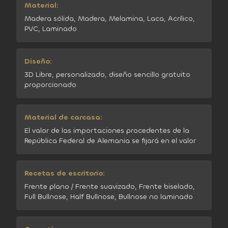
Material:
Madera sólida, Madera, Melamina, Laca, Acrílico,
PVC, Laminado
Diseño:
3D Libre, personalizado, diseño sencillo gratuito
proporcionado
Material de carcasa:
El valor de las importaciones procedentes de la
República Federal de Alemania se fijará en el valor
Recetas de escritorio:
Frente plano / Frente suavizado, Frente biselado,
Full Bullnose, Half Bullnose, Bullnose no laminado