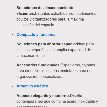
Soluciones de almacenamiento
eficientes:
Estantes extraíbles, compartimentos
ocultos y organizadores para la máxima
utilización del espacio.
Compacto y funcional
Soluciones para ahorrar espacio:
Ideal para
cocinas pequeñas con amplia capacidad de
almacenamiento.
Accesorios funcionales:
Especieros, cajones
para utensilios e insertos modulares para una
organización personalizada.
Atractivo estético
Aspecto elegante y moderno:
Diseño
contemporáneo que combina acero inoxidable y