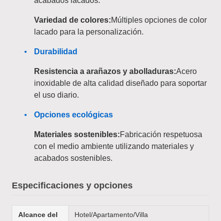
acabados lacados.
Variedad de colores:
Múltiples opciones de color
lacado para la personalización.
Durabilidad
Resistencia a arañazos y abolladuras:
Acero
inoxidable de alta calidad diseñado para soportar
el uso diario.
Opciones ecológicas
Materiales sostenibles:
Fabricación respetuosa
con el medio ambiente utilizando materiales y
acabados sostenibles.
Especificaciones y opciones
Alcance del
Hotel/Apartamento/Villa