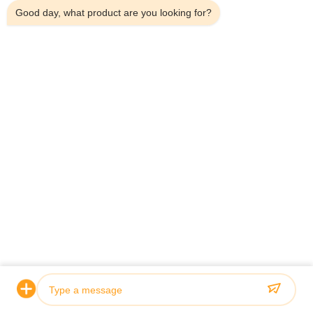
Good day, what product are you looking for?