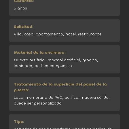
Garantía:
5 años
Solicitud:
Villa, casa, apartamento, hotel, restaurante
Material de la encimera:
Quarzo artificial, mármol artificial, granito,
laminado, acrílico compuesto
Tratamiento de la superficie del panel de la
puerta:
Laca, membrana de PVC, acrílico, madera sólida,
puede ser personalizado
Tipo: