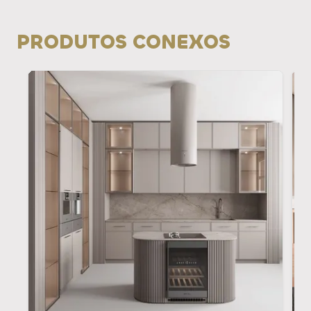
PRODUTOS CONEXOS