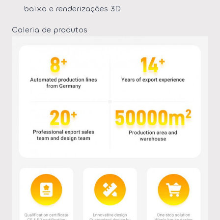
baixa e renderizações 3D
Galeria de produtos