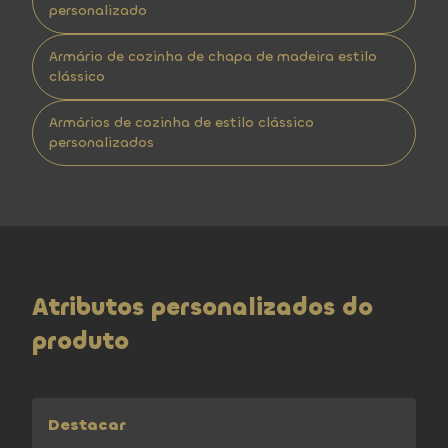
personalizado
Armário de cozinha de chapa de madeira estilo
clássico
Armários de cozinha de estilo clássico
personalizados
Atributos personalizados do
produto
Destacar