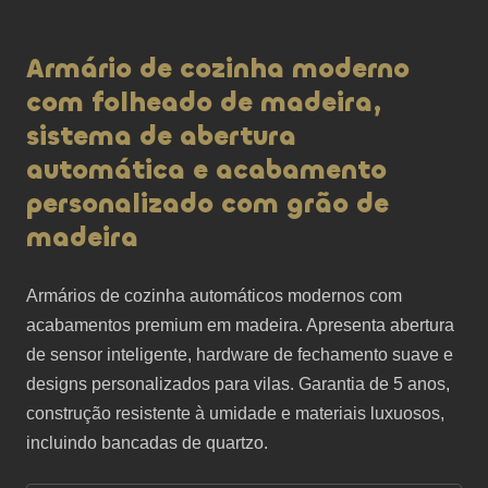
Armário de cozinha moderno
com folheado de madeira,
sistema de abertura
automática e acabamento
personalizado com grão de
madeira
Armários de cozinha automáticos modernos com 
acabamentos premium em madeira. Apresenta abertura 
de sensor inteligente, hardware de fechamento suave e 
designs personalizados para vilas. Garantia de 5 anos, 
construção resistente à umidade e materiais luxuosos, 
incluindo bancadas de quartzo.