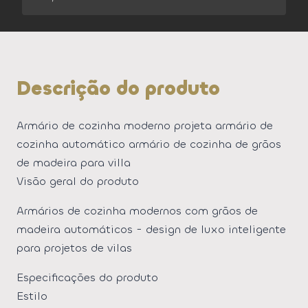
Descrição do produto
Armário de cozinha moderno projeta armário de
cozinha automático armário de cozinha de grãos
de madeira para villa
Visão geral do produto
Armários de cozinha modernos com grãos de
madeira automáticos - design de luxo inteligente
para projetos de vilas
Especificações do produto
Estilo