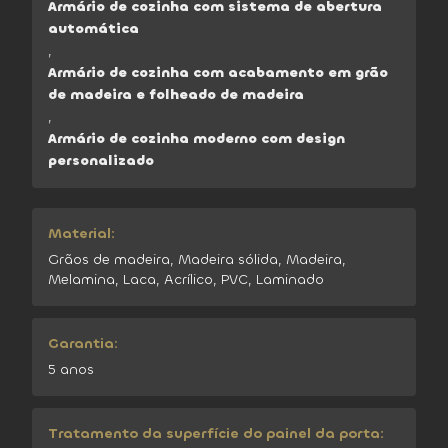
Armário de cozinha com sistema de abertura
automática
,
Armário de cozinha com acabamento em grão
de madeira e folheado de madeira
,
Armário de cozinha moderno com design
personalizado
Material:
Grãos de madeira, Madeira sólida, Madeira,
Melamina, Laca, Acrílico, PVC, Laminado
Garantia:
5 anos
Tratamento da superfície do painel da porta: