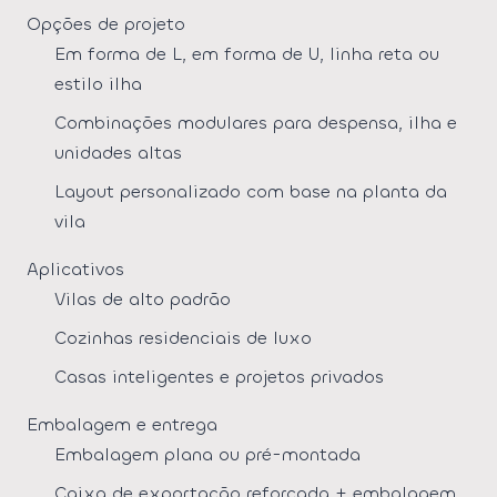
Opções de projeto
Em forma de L, em forma de U, linha reta ou
estilo ilha
Combinações modulares para despensa, ilha e
unidades altas
Layout personalizado com base na planta da
vila
Aplicativos
Vilas de alto padrão
Cozinhas residenciais de luxo
Casas inteligentes e projetos privados
Embalagem e entrega
Embalagem plana ou pré-montada
Caixa de exportação reforçada + embalagem