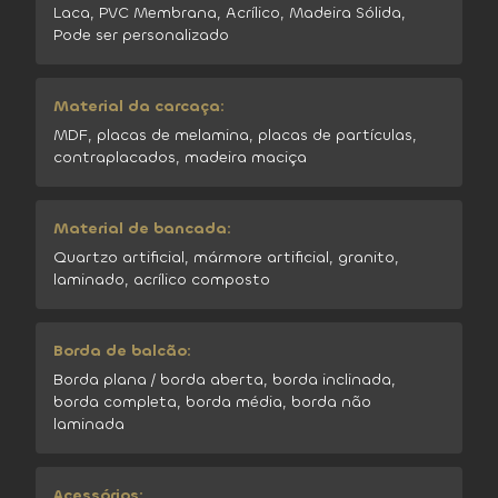
Laca, PVC Membrana, Acrílico, Madeira Sólida,
Pode ser personalizado
Material da carcaça:
MDF, placas de melamina, placas de partículas,
contraplacados, madeira maciça
Material de bancada:
Quartzo artificial, mármore artificial, granito,
laminado, acrílico composto
Borda de balcão:
Borda plana / borda aberta, borda inclinada,
borda completa, borda média, borda não
laminada
Acessórios: