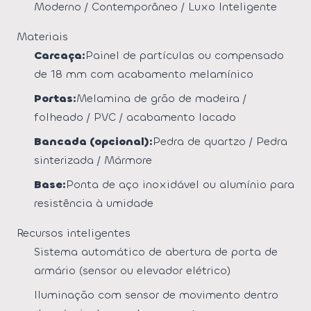
Moderno / Contemporâneo / Luxo Inteligente
Materiais
Carcaça:
Painel de partículas ou compensado
de 18 mm com acabamento melamínico
Portas:
Melamina de grão de madeira /
folheado / PVC / acabamento lacado
Bancada (opcional):
Pedra de quartzo / Pedra
sinterizada / Mármore
Base:
Ponta de aço inoxidável ou alumínio para
resistência à umidade
Recursos inteligentes
Sistema automático de abertura de porta de
armário (sensor ou elevador elétrico)
Iluminação com sensor de movimento dentro