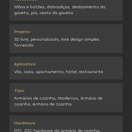
Mãos e botões, dobradiças, deslizamento da
gaveta, pia, cesto da gaveta
Projeto:
3D livre, personalizado, livre design simples
fornecido
Aplicativo:
Vila, casa, apartamento, hotel, restaurante.
Tipo:
Armários de cozinha, Modernos, Armário de
cozinha, Armário de cozinha
Hardware:
DTC, DTC hardware do armário de cozinha