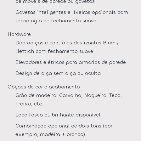
de móveis de parede ou gavetas
Gavetas inteligentes e lixeiras opcionais com
tecnologia de fechamento suave
Hardware
Dobradiças e controles deslizantes Blum /
Hettich com fechamento suave
Elevadores elétricos para armários de parede
Design de alça sem alça ou oculta
Opções de cor e acabamento
Grão de madeira: Carvalho, Nogueira, Teca,
Freixo, etc.
Laca fosca ou brilhante disponível
Combinação opcional de dois tons (por
exemplo, madeira + branco)