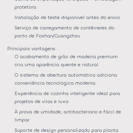
protetora
Instalação de teste disponível antes do envio
Serviço de carregamento de contêineres do
porto de Foshan/Guangzhou
Principais vantagens
O acabamento de grão de madeira premium
cria uma aparência quente e natural
O sistema de abertura automática adiciona
conveniência tecnológica moderna
Experiência de cozinha inteligente ideal para
projetos de vilas e luxo
À prova de umidade, antibacteriano e fácil de
limpar
Suporte de design personalizado para planta