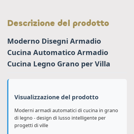
Descrizione del prodotto
Moderno Disegni Armadio
Cucina Automatico Armadio
Cucina Legno Grano per Villa
Visualizzazione del prodotto
Moderni armadi automatici di cucina in grano
di legno - design di lusso intelligente per
progetti di ville