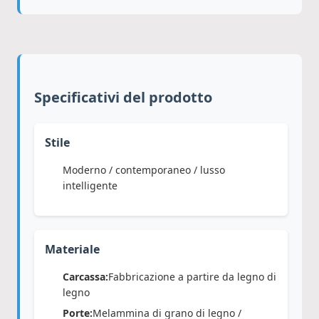
Specificativi del prodotto
Stile
Moderno / contemporaneo / lusso
intelligente
Materiale
Carcassa:
Fabbricazione a partire da legno di
legno
Porte:
Melammina di grano di legno /