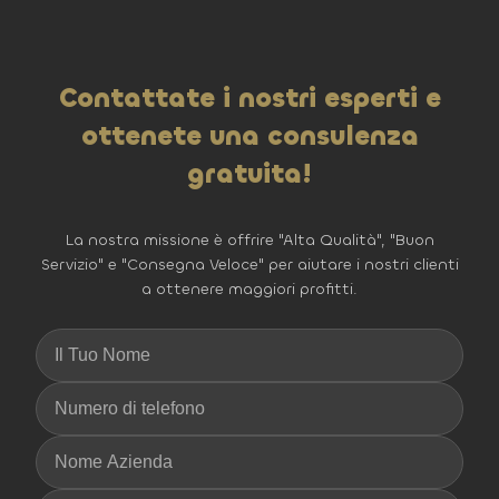
Contattate i nostri esperti e
ottenete una consulenza
gratuita!
La nostra missione è offrire "Alta Qualità", "Buon
Servizio" e "Consegna Veloce" per aiutare i nostri clienti
a ottenere maggiori profitti.