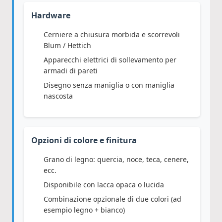
Hardware
Cerniere a chiusura morbida e scorrevoli
Blum / Hettich
Apparecchi elettrici di sollevamento per
armadi di pareti
Disegno senza maniglia o con maniglia
nascosta
Opzioni di colore e finitura
Grano di legno: quercia, noce, teca, cenere,
ecc.
Disponibile con lacca opaca o lucida
Combinazione opzionale di due colori (ad
esempio legno + bianco)