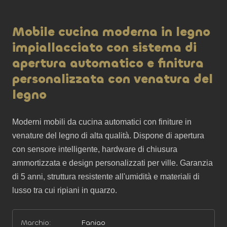
Mobile cucina moderna in legno
impiallacciato con sistema di
apertura automatico e finitura
personalizzata con venatura del
legno
Moderni mobili da cucina automatici con finiture in 
venature del legno di alta qualità. Dispone di apertura 
con sensore intelligente, hardware di chiusura 
ammortizzata e design personalizzati per ville. Garanzia 
di 5 anni, struttura resistente all'umidità e materiali di 
lusso tra cui ripiani in quarzo.
Marchio:
Faniao