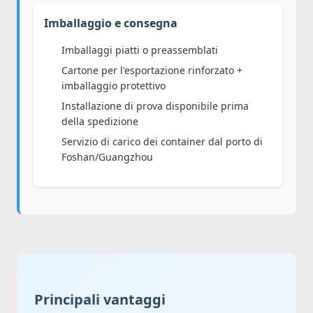
Imballaggio e consegna
Imballaggi piatti o preassemblati
Cartone per l'esportazione rinforzato +
imballaggio protettivo
Installazione di prova disponibile prima
della spedizione
Servizio di carico dei container dal porto di
Foshan/Guangzhou
Principali vantaggi