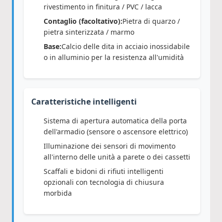
rivestimento in finitura / PVC / lacca
Contaglio (facoltativo):
Pietra di quarzo /
pietra sinterizzata / marmo
Base:
Calcio delle dita in acciaio inossidabile
o in alluminio per la resistenza all'umidità
Caratteristiche intelligenti
Sistema di apertura automatica della porta
dell'armadio (sensore o ascensore elettrico)
Illuminazione dei sensori di movimento
all'interno delle unità a parete o dei cassetti
Scaffali e bidoni di rifiuti intelligenti
opzionali con tecnologia di chiusura
morbida