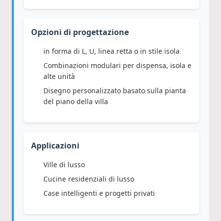
Opzioni di progettazione
in forma di L, U, linea retta o in stile isola
Combinazioni modulari per dispensa, isola e
alte unità
Disegno personalizzato basato sulla pianta
del piano della villa
Applicazioni
Ville di lusso
Cucine residenziali di lusso
Case intelligenti e progetti privati