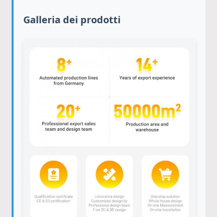
Galleria dei prodotti