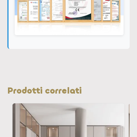
Prodotti correlati