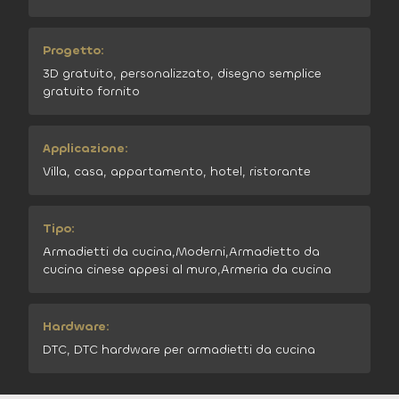
Progetto:
3D gratuito, personalizzato, disegno semplice
gratuito fornito
Applicazione:
Villa, casa, appartamento, hotel, ristorante
Tipo:
Armadietti da cucina,Moderni,Armadietto da
cucina cinese appesi al muro,Armeria da cucina
Hardware:
DTC, DTC hardware per armadietti da cucina