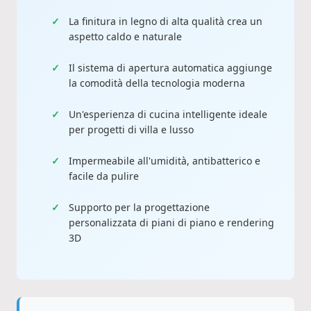
La finitura in legno di alta qualità crea un
aspetto caldo e naturale
Il sistema di apertura automatica aggiunge
la comodità della tecnologia moderna
Un'esperienza di cucina intelligente ideale
per progetti di villa e lusso
Impermeabile all'umidità, antibatterico e
facile da pulire
Supporto per la progettazione
personalizzata di piani di piano e rendering
3D