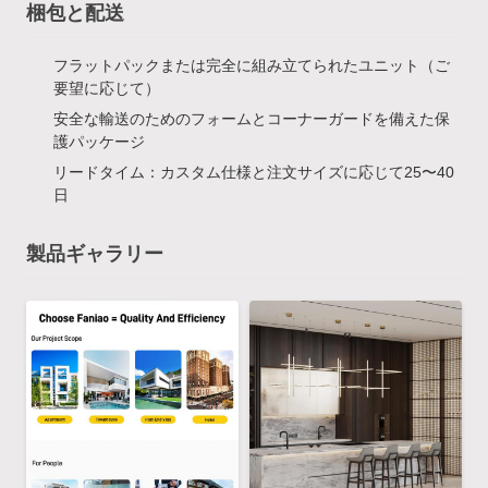
梱包と配送
フラットパックまたは完全に組み立てられたユニット（ご
要望に応じて）
安全な輸送のためのフォームとコーナーガードを備えた保
護パッケージ
リードタイム：カスタム仕様と注文サイズに応じて25〜40
日
製品ギャラリー