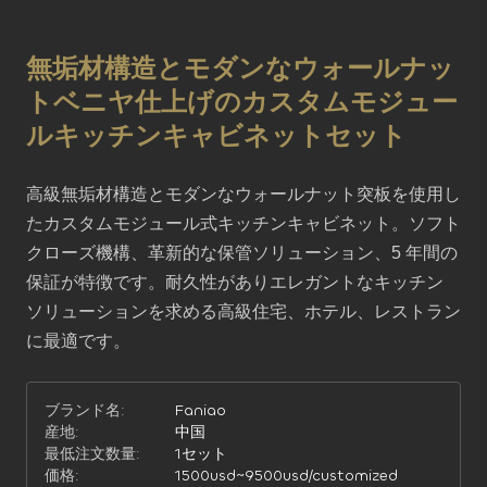
無垢材構造とモダンなウォールナッ
トベニヤ仕上げのカスタムモジュー
ルキッチンキャビネットセット
高級無垢材構造とモダンなウォールナット突板を使用し
たカスタムモジュール式キッチンキャビネット。ソフト
クローズ機構、革新的な保管ソリューション、5 年間の
保証が特徴です。耐久性がありエレガントなキッチン 
ソリューションを求める高級住宅、ホテル、レストラン
に最適です。
ブランド名:
Faniao
産地:
中国
最低注文数量:
1セット
価格:
1500usd~9500usd/customized