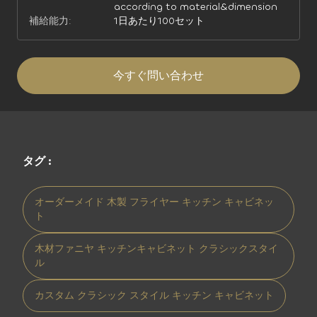
according to material&dimension
補給能力:
1日あたり100セット
今すぐ問い合わせ
タグ :
オーダーメイド 木製 フライヤー キッチン キャビネッ
ト
木材ファニヤ キッチンキャビネット クラシックスタイ
ル
カスタム クラシック スタイル キッチン キャビネット