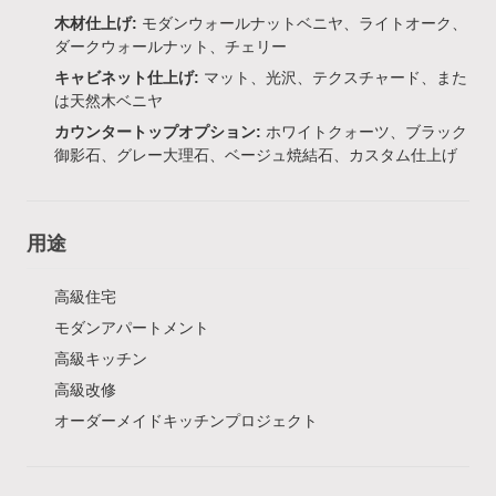
木材仕上げ:
モダンウォールナットベニヤ、ライトオーク、
ダークウォールナット、チェリー
キャビネット仕上げ:
マット、光沢、テクスチャード、また
は天然木ベニヤ
カウンタートップオプション:
ホワイトクォーツ、ブラック
御影石、グレー大理石、ベージュ焼結石、カスタム仕上げ
用途
高級住宅
モダンアパートメント
高級キッチン
高級改修
オーダーメイドキッチンプロジェクト