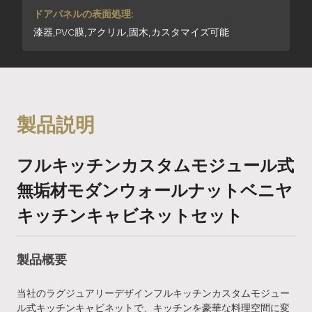
ドアパネルの表面処理:
漆器,PVC膜,アクリル,固木,カスタマイズ可能
製品説明
フルキッチンカスタムモジュール式
無垢材モダンウォールナットベニヤ
キッチンキャビネットセット
製品概要
当社のラグジュアリーデザインフルキッチンカスタムモジュー
ル式キッチンキャビネットで、キッチンを豪華な料理空間に変