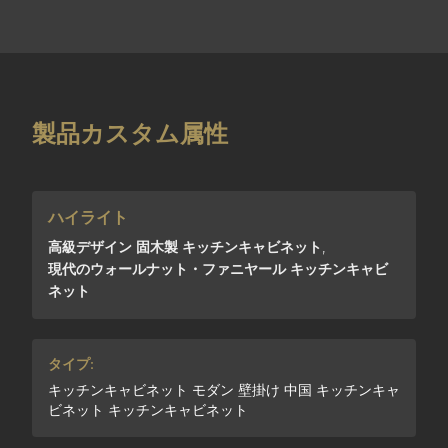
製品カスタム属性
ハイライト
高級デザイン 固木製 キッチンキャビネット
,
現代のウォールナット・ファニヤール キッチンキャビ
ネット
タイプ:
キッチンキャビネット モダン 壁掛け 中国 キッチンキャ
ビネット キッチンキャビネット