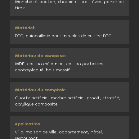
Manche et bouton, charnière, tiroir, évier, panier de
tiroir
Matériel:
DTC, quincaillerie pour meubles de cuisine DTC
Matériau de carcasse:
MDF, carton mélamine, carton particules,
contreplaqué, bois massif
Matériau du comptoir:
Quartz artificiel, marbre artificiel, granit, stratifié,
acrylique composite
Application:
Villa, maison de ville, appartement, hôtel,
restaurant