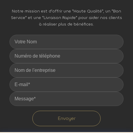
Notre mission est d'offrir une "Haute Qualité", un "Bon
Service" et une "Livraison Rapide" pour aider nos clients
à réaliser plus de bénéfices.
Envoyer