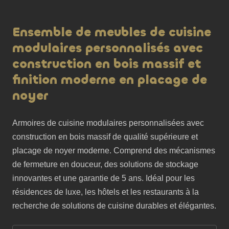
Ensemble de meubles de cuisine
modulaires personnalisés avec
construction en bois massif et
finition moderne en placage de
noyer
Armoires de cuisine modulaires personnalisées avec 
construction en bois massif de qualité supérieure et 
placage de noyer moderne. Comprend des mécanismes 
de fermeture en douceur, des solutions de stockage 
innovantes et une garantie de 5 ans. Idéal pour les 
résidences de luxe, les hôtels et les restaurants à la 
recherche de solutions de cuisine durables et élégantes.