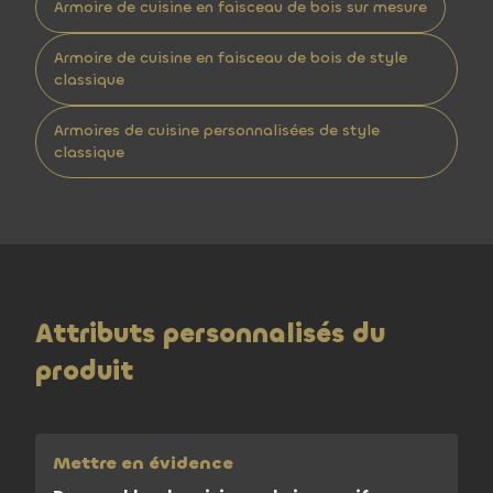
Armoire de cuisine en faisceau de bois sur mesure
Armoire de cuisine en faisceau de bois de style
classique
Armoires de cuisine personnalisées de style
classique
Attributs personnalisés du
produit
Mettre en évidence