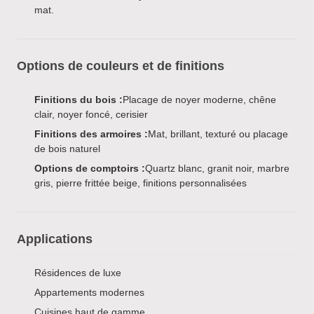
mat.
Options de couleurs et de finitions
Finitions du bois :
Placage de noyer moderne, chêne
clair, noyer foncé, cerisier
Finitions des armoires :
Mat, brillant, texturé ou placage
de bois naturel
Options de comptoirs :
Quartz blanc, granit noir, marbre
gris, pierre frittée beige, finitions personnalisées
Applications
Résidences de luxe
Appartements modernes
Cuisines haut de gamme