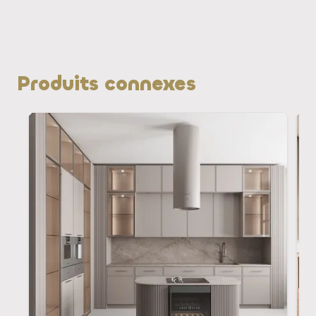
Produits connexes