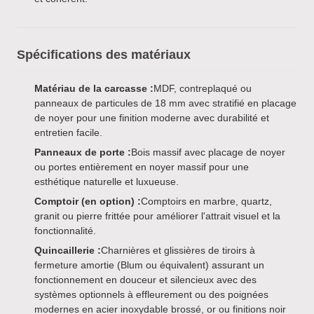
Spécifications des matériaux
Matériau de la carcasse :
MDF, contreplaqué ou
panneaux de particules de 18 mm avec stratifié en placage
de noyer pour une finition moderne avec durabilité et
entretien facile.
Panneaux de porte :
Bois massif avec placage de noyer
ou portes entièrement en noyer massif pour une
esthétique naturelle et luxueuse.
Comptoir (en option) :
Comptoirs en marbre, quartz,
granit ou pierre frittée pour améliorer l'attrait visuel et la
fonctionnalité.
Quincaillerie :
Charnières et glissières de tiroirs à
fermeture amortie (Blum ou équivalent) assurant un
fonctionnement en douceur et silencieux avec des
systèmes optionnels à effleurement ou des poignées
modernes en acier inoxydable brossé, or ou finitions noir