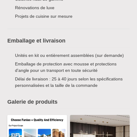
Rénovations de luxe
Projets de cuisine sur mesure
Emballage et livraison
Unités en kit ou entièrement assemblées (sur demande)
Emballage de protection avec mousse et protections
d'angle pour un transport en toute sécurité
Délai de livraison : 25 à 40 jours selon les spécifications
personnalisées et la taille de la commande
Galerie de produits