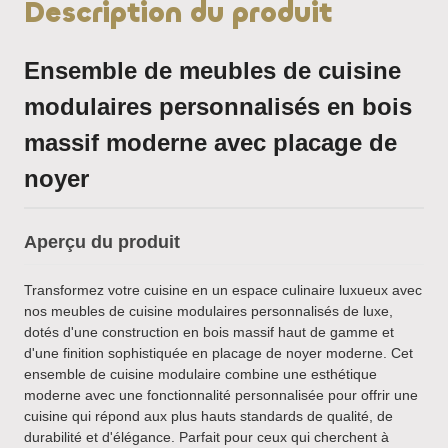
Description du produit
Ensemble de meubles de cuisine
modulaires personnalisés en bois
massif moderne avec placage de
noyer
Aperçu du produit
Transformez votre cuisine en un espace culinaire luxueux avec
nos meubles de cuisine modulaires personnalisés de luxe,
dotés d'une construction en bois massif haut de gamme et
d'une finition sophistiquée en placage de noyer moderne. Cet
ensemble de cuisine modulaire combine une esthétique
moderne avec une fonctionnalité personnalisée pour offrir une
cuisine qui répond aux plus hauts standards de qualité, de
durabilité et d'élégance. Parfait pour ceux qui cherchent à