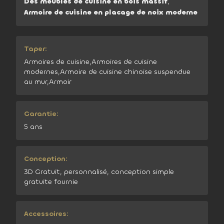
Des meubles de cuisine en bois massif
,
Armoire de cuisine en placage de noix moderne
Taper:
Armoires de cuisine,Armoires de cuisine
modernes,Armoire de cuisine chinoise suspendue
au mur,Armoir
Garantie:
5 ans
Conception:
3D Gratuit, personnalisé, conception simple
gratuite fournie
Accessoires: