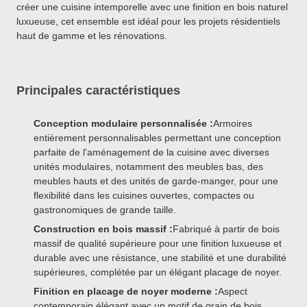
créer une cuisine intemporelle avec une finition en bois naturel
luxueuse, cet ensemble est idéal pour les projets résidentiels
haut de gamme et les rénovations.
Principales caractéristiques
Conception modulaire personnalisée :
Armoires
entièrement personnalisables permettant une conception
parfaite de l'aménagement de la cuisine avec diverses
unités modulaires, notamment des meubles bas, des
meubles hauts et des unités de garde-manger, pour une
flexibilité dans les cuisines ouvertes, compactes ou
gastronomiques de grande taille.
Construction en bois massif :
Fabriqué à partir de bois
massif de qualité supérieure pour une finition luxueuse et
durable avec une résistance, une stabilité et une durabilité
supérieures, complétée par un élégant placage de noyer.
Finition en placage de noyer moderne :
Aspect
contemporain élégant avec un motif de grain de bois