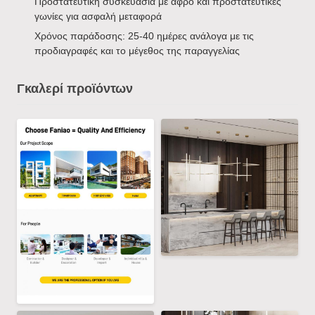
Προστατευτική συσκευασία με αφρό και προστατευτικές
γωνίες για ασφαλή μεταφορά
Χρόνος παράδοσης: 25-40 ημέρες ανάλογα με τις
προδιαγραφές και το μέγεθος της παραγγελίας
Γκαλερί προϊόντων