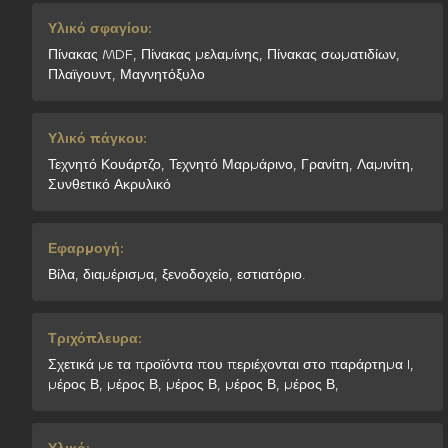
Υλικό σφαγίου:
Πίνακας MDF, Πίνακας μελαμίνης, Πίνακας σωματιδίων,
Πλαϊγουντ, Μαγνητόξυλο
Υλικό πάγκου:
Τεχνητό Κουάρτζο, Τεχνητό Μαρμάρινο, Γρανίτη, Λαμινίτη,
Συνθετικό Ακρυλικό
Εφαρμογή:
Βίλα, διαμέρισμα, ξενοδοχείο, εστιατόριο.
Τριχόπλευρα:
Σχετικά με τα προϊόντα που περιέχονται στο παράρτημα I,
μέρος Β, μέρος Β, μέρος Β, μέρος Β, μέρος Β,