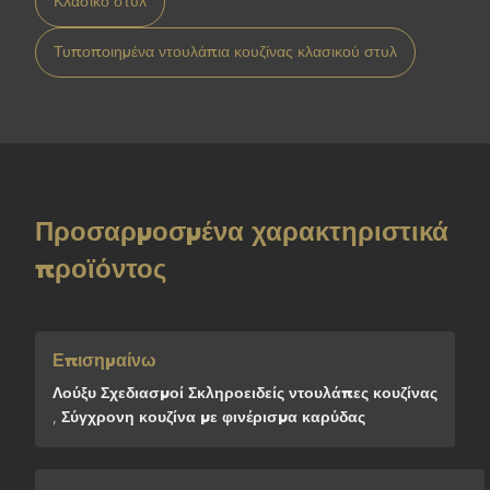
Κλασικό στυλ
Τυποποιημένα ντουλάπια κουζίνας κλασικού στυλ
Προσαρμοσμένα χαρακτηριστικά
προϊόντος
Επισημαίνω
Λούξυ Σχεδιασμοί Σκληροειδείς ντουλάπες κουζίνας
,
Σύγχρονη κουζίνα με φινέρισμα καρύδας