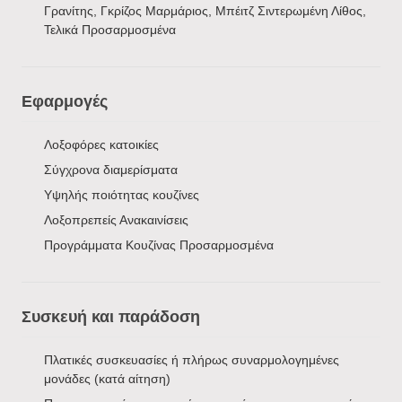
Γρανίτης, Γκρίζος Μαρμάριος, Μπέιτζ Σιντερωμένη Λίθος,
Τελικά Προσαρμοσμένα
Εφαρμογές
Λοξοφόρες κατοικίες
Σύγχρονα διαμερίσματα
Υψηλής ποιότητας κουζίνες
Λοξοπρεπείς Ανακαινίσεις
Προγράμματα Κουζίνας Προσαρμοσμένα
Συσκευή και παράδοση
Πλατικές συσκευασίες ή πλήρως συναρμολογημένες
μονάδες (κατά αίτηση)