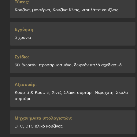
Τύπος:
Κουζίνα, μοντέρνα, Κουζίνα Κίνας, ντουλάπα κουζίνας
Εγγύηση:
5 χρόνια
Σχέδιο:
3D Δωρεάν, προσαρμοσμένο, δωρεάν απλό σχεδιασμό
Αξεσουάρ:
Κουμπί & Κουμπί, Χιντζ, Σλάιντ συρτάρι, Νεροχύτη, Σκάλα
συρτάρι
Μηχανήματα υπολογιστών:
DTC, DTC υλικό κουζίνας