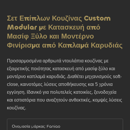
Σετ Επίπλων Κουζίνας Custom
Modular με Κατασκευή από
Μασίφ Ξύλο και Μοντέρνο
Φινίρισμα από Καπλαμά Καρυδιάς
Προσαρμοσμένα αρθρωτά ντουλάπια κουζίνας με 
εξαιρετικής ποιότητας κατασκευή από μασίφ ξύλο και 
μοντέρνο καπλαμά καρυδιάς. Διαθέτει μηχανισμούς soft-
close, καινοτόμες λύσεις αποθήκευσης και 5 χρόνια 
εγγύηση. Ιδανικό για πολυτελείς κατοικίες, ξενοδοχεία 
και εστιατόρια που αναζητούν ανθεκτικές, κομψές λύσεις 
κουζίνας.
Ονομασία μάρκας:
Faniao