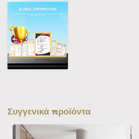
Συγγενικά προϊόντα