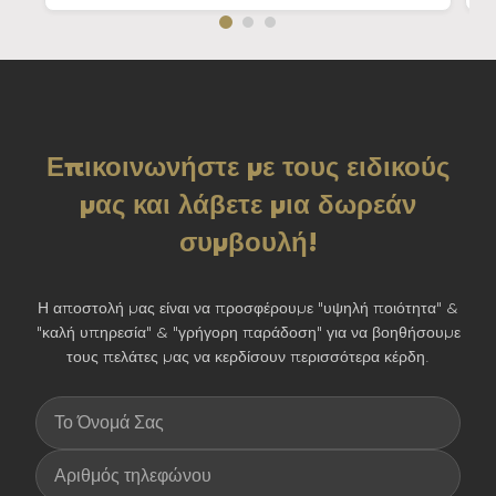
Επικοινωνήστε με τους ειδικούς
μας και λάβετε μια δωρεάν
συμβουλή!
Η αποστολή μας είναι να προσφέρουμε "υψηλή ποιότητα" &
"καλή υπηρεσία" & "γρήγορη παράδοση" για να βοηθήσουμε
τους πελάτες μας να κερδίσουν περισσότερα κέρδη.