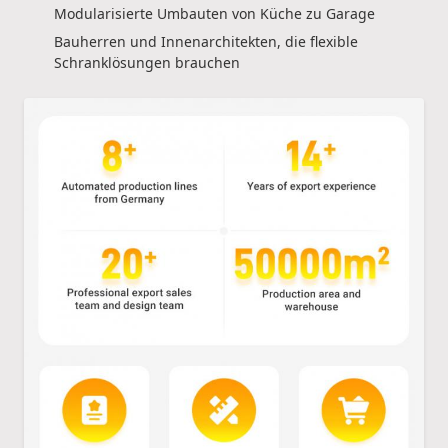
Modularisierte Umbauten von Küche zu Garage
Bauherren und Innenarchitekten, die flexible
Schranklösungen brauchen