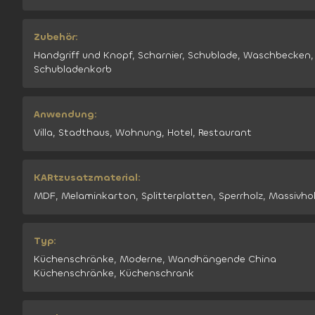
Zubehör:
Handgriff und Knopf, Scharnier, Schublade, Waschbecken,
Schubladenkorb
Anwendung:
Villa, Stadthaus, Wohnung, Hotel, Restaurant
KARtzusatzmaterial:
MDF, Melaminkarton, Splitterplatten, Sperrholz, Massivho
Typ:
Küchenschränke, Moderne, Wandhängende China
Küchenschränke, Küchenschrank