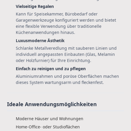
Vielseitige Regalen
Kann für Speisekammer, Bürobedarf oder
Garagenwerkzeuge konfiguriert werden und bietet
eine flexible Verwendung über traditionelle
Küchenanwendungen hinaus.
Luxusmoderne Ästhetik
Schlanke Metallveredlung mit sauberen Linien und
individuell angepassten Einbauten (Glas, Melamin
oder Holzfurnier) für Ihre Einrichtung.
Einfach zu reinigen und zu pflegen
Aluminiumrahmen und poröse Oberflächen machen
dieses System wartungsarm und fleckenfest.
Ideale Anwendungsmöglichkeiten
Moderne Häuser und Wohnungen
Home-Office- oder Studioflächen