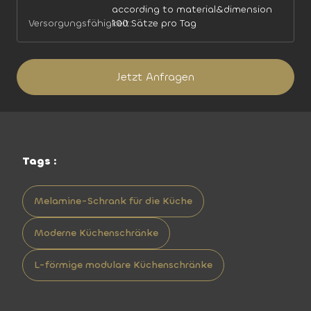
according to material&dimension
Versorgungsfähigkeit:
100 Sätze pro Tag
Jetzt Anfragen
Tags :
Melamine-Schrank für die Küche
Moderne Küchenschränke
L-förmige modulare Küchenschränke