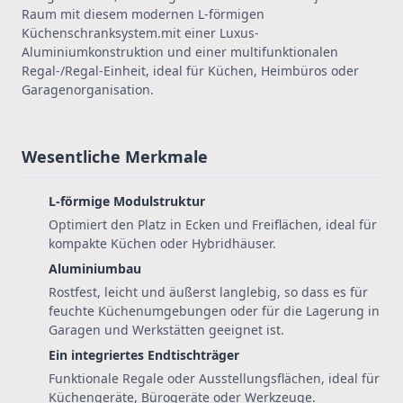
Raum mit diesem modernen L-förmigen
Küchenschranksystem.mit einer Luxus-
Aluminiumkonstruktion und einer multifunktionalen
Regal-/Regal-Einheit, ideal für Küchen, Heimbüros oder
Garagenorganisation.
Wesentliche Merkmale
L-förmige Modulstruktur
Optimiert den Platz in Ecken und Freiflächen, ideal für
kompakte Küchen oder Hybridhäuser.
Aluminiumbau
Rostfest, leicht und äußerst langlebig, so dass es für
feuchte Küchenumgebungen oder für die Lagerung in
Garagen und Werkstätten geeignet ist.
Ein integriertes Endtischträger
Funktionale Regale oder Ausstellungsflächen, ideal für
Küchengeräte, Bürogeräte oder Werkzeuge.