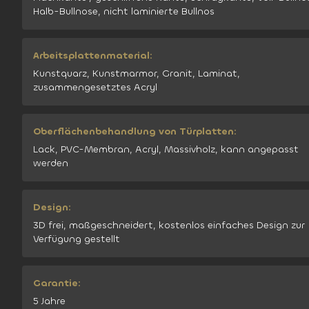
Halb-Bullnose, nicht laminierte Bullnos
Arbeitsplattenmaterial:
Kunstquarz, Kunstmarmor, Granit, Laminat,
zusammengesetztes Acryl
Oberflächenbehandlung von Türplatten:
Lack, PVC-Membran, Acryl, Massivholz, kann angepasst
werden
Design:
3D frei, maßgeschneidert, kostenlos einfaches Design zur
Verfügung gestellt
Garantie:
5 Jahre