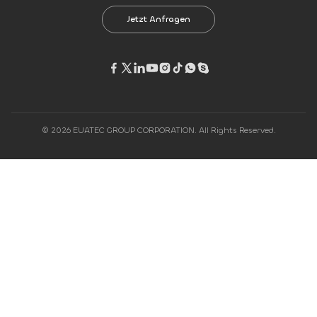
Jetzt Anfragen
© 2026 EUATEC GROUP CORPORATION. All Rights Reserved.