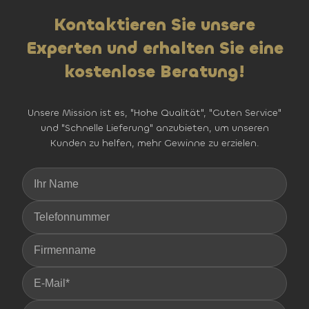
Kontaktieren Sie unsere
Experten und erhalten Sie eine
kostenlose Beratung!
Unsere Mission ist es, "Hohe Qualität", "Guten Service"
und "Schnelle Lieferung" anzubieten, um unseren
Kunden zu helfen, mehr Gewinne zu erzielen.