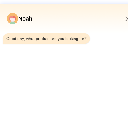
Noah
3:57 AM
Good day, what product are you looking for?