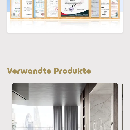
Verwandte Produkte