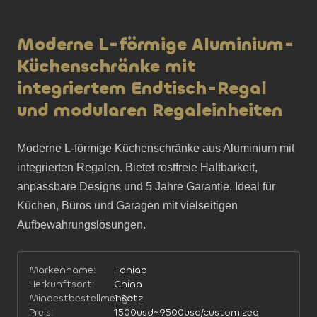
Moderne L-förmige Aluminium-
Küchenschränke mit
integriertem Endtisch-Regal
und modularen Regaleinheiten
Moderne L-förmige Küchenschränke aus Aluminium mit 
integrierten Regalen. Bietet rostfreie Haltbarkeit, 
anpassbare Designs und 5 Jahre Garantie. Ideal für 
Küchen, Büros und Garagen mit vielseitigen 
Aufbewahrungslösungen.
Markenname:
Faniao
Herkunftsort:
China
Mindestbestellmenge:
1 Satz
Preis:
1500usd~9500usd/customized