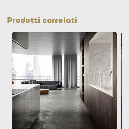
Prodotti correlati