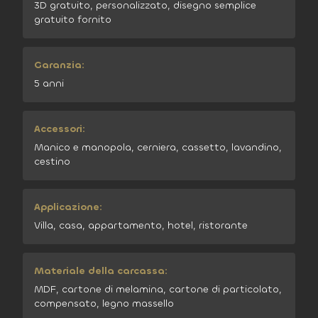
3D gratuito, personalizzato, disegno semplice
gratuito fornito
Garanzia:
5 anni
Accessori:
Manico e manopola, cerniera, cassetto, lavandino,
cestino
Applicazione:
Villa, casa, appartamento, hotel, ristorante
Materiale della carcassa:
MDF, cartone di melamina, cartone di particolato,
compensato, legno massello