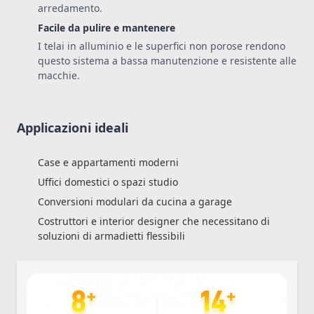
arredamento.
Facile da pulire e mantenere
I telai in alluminio e le superfici non porose rendono
questo sistema a bassa manutenzione e resistente alle
macchie.
Applicazioni ideali
Case e appartamenti moderni
Uffici domestici o spazi studio
Conversioni modulari da cucina a garage
Costruttori e interior designer che necessitano di
soluzioni di armadietti flessibili