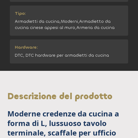
Tipo:
Armadietti da cucina,Moderni,Armadietto da
cucina cinese appesi al muro,Armeria da cucina
Hardware:
DTC, DTC hardware per armadietti da cucina
Descrizione del prodotto
Moderne credenze da cucina a
forma di L, lussuoso tavolo
terminale, scaffale per ufficio