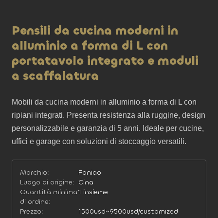
Pensili da cucina moderni in
alluminio a forma di L con
portatavolo integrato e moduli
a scaffalatura
Mobili da cucina moderni in alluminio a forma di L con 
ripiani integrati. Presenta resistenza alla ruggine, design 
personalizzabile e garanzia di 5 anni. Ideale per cucine, 
uffici e garage con soluzioni di stoccaggio versatili.
Marchio:
Faniao
Luogo di origine:
Cina
Quantità minima
1 insieme
di ordine:
Prezzo:
1500usd~9500usd/customized