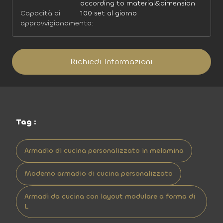
according to material&dimension
Capacità di
100 set al giorno
approvvigionamento:
Richiedi Informazioni
Tag :
Armadio di cucina personalizzato in melamina
Moderno armadio di cucina personalizzato
Armadi da cucina con layout modulare a forma di
L