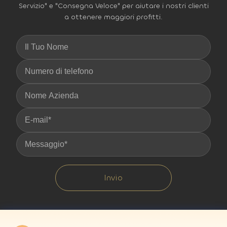
Servizio" e "Consegna Veloce" per aiutare i nostri clienti
a ottenere maggiori profitti.
Invio