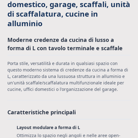
domestico, garage, scaffali, unità
di scaffalatura, cucine in
alluminio
Moderne credenze da cucina di lusso a
forma di L con tavolo terminale e scaffale
Porta stile, versatilità e durata in qualsiasi spazio con
questo moderno sistema di credenze da cucina a forma di
L, caratterizzato da una lussuosa struttura in alluminio e
un'unità scaffale/scaffalatura multifunzionale ideale per
cucine, uffici domestici o l'organizzazione del garage.
Caratteristiche principali
Layout modulare a forma di L
Ottimizza lo spazio negli angoli e nelle aree open-