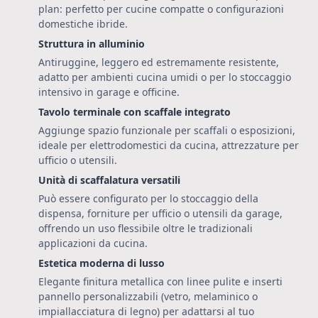
plan: perfetto per cucine compatte o configurazioni
domestiche ibride.
Struttura in alluminio
Antiruggine, leggero ed estremamente resistente,
adatto per ambienti cucina umidi o per lo stoccaggio
intensivo in garage e officine.
Tavolo terminale con scaffale integrato
Aggiunge spazio funzionale per scaffali o esposizioni,
ideale per elettrodomestici da cucina, attrezzature per
ufficio o utensili.
Unità di scaffalatura versatili
Può essere configurato per lo stoccaggio della
dispensa, forniture per ufficio o utensili da garage,
offrendo un uso flessibile oltre le tradizionali
applicazioni da cucina.
Estetica moderna di lusso
Elegante finitura metallica con linee pulite e inserti
pannello personalizzabili (vetro, melaminico o
impiallacciatura di legno) per adattarsi al tuo