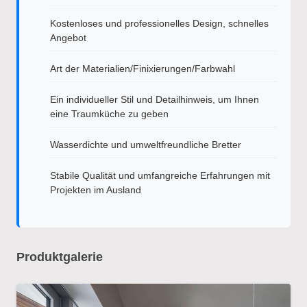
Kostenloses und professionelles Design, schnelles
Angebot
Art der Materialien/Finixierungen/Farbwahl
Ein individueller Stil und Detailhinweis, um Ihnen
eine Traumküche zu geben
Wasserdichte und umweltfreundliche Bretter
Stabile Qualität und umfangreiche Erfahrungen mit
Projekten im Ausland
Produktgalerie