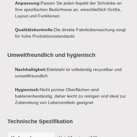
Anpassung:
Passen Sie jeden Aspekt der Schränke an
Ihre spezifischen Bedürfnisse an, einschließlich Größe,
Layout und Funktionen
Qualitätskontrolle:
Die direkte Fabriküberwachung sorgt
für hohe Produktionsstandards
Umweltfreundlich und hygienisch
Nachhaltigkeit:
Edelstahl ist vollständig recycelbar und
umweltfreundlich
Hygienisch:
Nicht poröse Oberflächen sind
bakterienbeständig, daher leicht zu reinigen und ideal zur
Zubereitung von Lebensmitteln geeignet
Technische Spezifikation