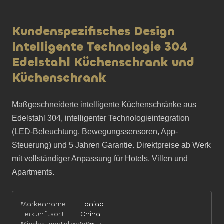
Kundenspezifisches Design
Intelligente Technologie 304
Edelstahl Küchenschrank und
Küchenschrank
Maßgeschneiderte intelligente Küchenschränke aus 
Edelstahl 304, intelligenter Technologieintegration 
(LED-Beleuchtung, Bewegungssensoren, App-
Steuerung) und 5 Jahren Garantie. Direktpreise ab Werk 
mit vollständiger Anpassung für Hotels, Villen und 
Apartments.
Markenname:
Faniao
Herkunftsort:
China