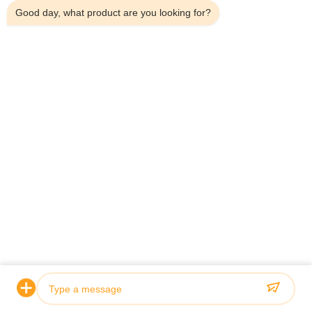
Good day, what product are you looking for?