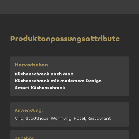
Produktanpassungsattribute
Hervorheben
Küchenschrank nach Maß
,
Küchenschrank mit modernem Design
,
Smart Küchenschrank
Anwendung:
Villa, Stadthaus, Wohnung, Hotel, Restaurant
Zubehör: