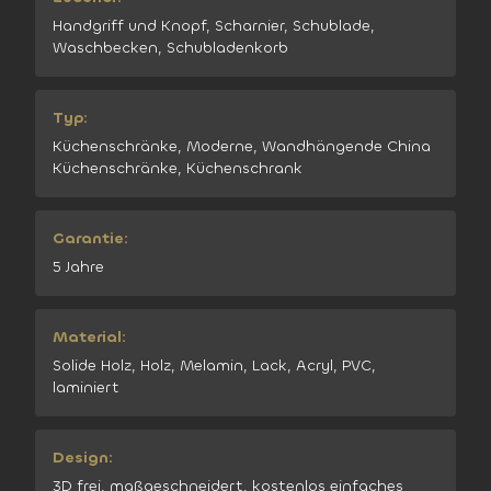
Handgriff und Knopf, Scharnier, Schublade,
Waschbecken, Schubladenkorb
Typ:
Küchenschränke, Moderne, Wandhängende China
Küchenschränke, Küchenschrank
Garantie:
5 Jahre
Material:
Solide Holz, Holz, Melamin, Lack, Acryl, PVC,
laminiert
Design:
3D frei, maßgeschneidert, kostenlos einfaches