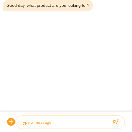
Good day, what product are you looking for?