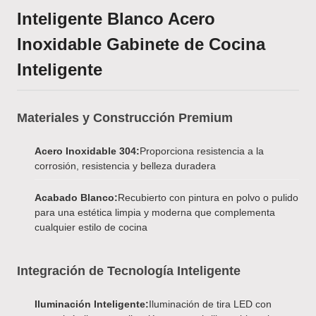
Inteligente Blanco Acero
Inoxidable Gabinete de Cocina
Inteligente
Materiales y Construcción Premium
Acero Inoxidable 304:
Proporciona resistencia a la
corrosión, resistencia y belleza duradera
Acabado Blanco:
Recubierto con pintura en polvo o pulido
para una estética limpia y moderna que complementa
cualquier estilo de cocina
Integración de Tecnología Inteligente
Iluminación Inteligente:
Iluminación de tira LED con