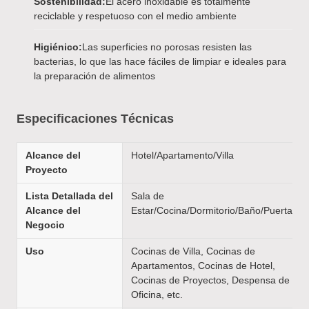
Sostenibilidad:
El acero inoxidable es totalmente
reciclable y respetuoso con el medio ambiente
Higiénico:
Las superficies no porosas resisten las
bacterias, lo que las hace fáciles de limpiar e ideales para
la preparación de alimentos
Especificaciones Técnicas
Alcance del
Hotel/Apartamento/Villa
Proyecto
Lista Detallada del
Sala de
Alcance del
Estar/Cocina/Dormitorio/Baño/Puerta
Negocio
Uso
Cocinas de Villa, Cocinas de
Apartamentos, Cocinas de Hotel,
Cocinas de Proyectos, Despensa de
Oficina, etc.