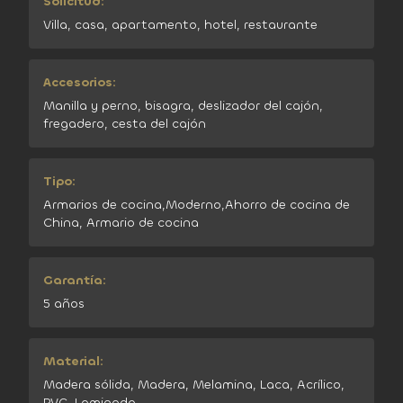
Solicitud:
Villa, casa, apartamento, hotel, restaurante
Accesorios:
Manilla y perno, bisagra, deslizador del cajón,
fregadero, cesta del cajón
Tipo:
Armarios de cocina,Moderno,Ahorro de cocina de
China, Armario de cocina
Garantía:
5 años
Material:
Madera sólida, Madera, Melamina, Laca, Acrílico,
PVC, Laminado