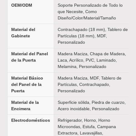
OEM/ODM
Soporte Personalizado de Todo lo
que Necesite, Como
Diseño/Color/Material/Tamaño
Material del
Contrachapado (18 mm), Tablero de
Gabinete
Partículas (18 mm), MDF,
Personalizado
Material del Panel
Madera Maciza, Chapa de Madera,
de la Puerta
Laca, Acrílico, PVC, Laminado,
Melamina, Personalizado
Material Básico
Madera Maciza, MDF, Tablero de
del Panel de la
Partículas, Contrachapado,
Puerta
Personalizado
Material de la
Superficie sólida, Piedra de cuarzo,
Encimera
Acero inoxidable, Personalizado
Electrodomésticos
Refrigerador, Horno, Horno
Microondas, Estufa, Campana
Extractora, Lavavajillas,