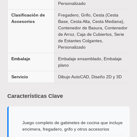
Personalizado
Clasificación de
Fregadero, Grifo, Cesta (Cesta
Accesorios
Base, Cesta Alta, Cesta Mediana),
Contenedor de Basura, Contenedor
de Arroz, Caja de Cubiertos, Serie
de Estantes Colgantes,
Personalizado
Embalaje
Embalaje ensamblado, Embalaje
plano
Servicio
Dibujo AutoCAD, Diseño 2D y 3D
Características Clave
Juego completo de gabinetes de cocina que incluye
encimera, fregadero, grifo y otros accesorios