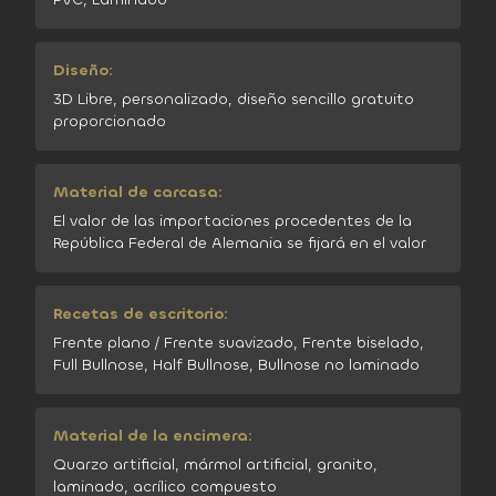
Diseño:
3D Libre, personalizado, diseño sencillo gratuito
proporcionado
Material de carcasa:
El valor de las importaciones procedentes de la
República Federal de Alemania se fijará en el valor
Recetas de escritorio:
Frente plano / Frente suavizado, Frente biselado,
Full Bullnose, Half Bullnose, Bullnose no laminado
Material de la encimera:
Quarzo artificial, mármol artificial, granito,
laminado, acrílico compuesto