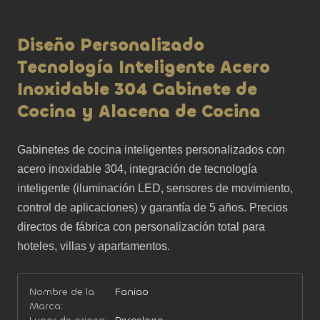
Diseño Personalizado
Tecnología Inteligente Acero
Inoxidable 304 Gabinete de
Cocina y Alacena de Cocina
Gabinetes de cocina inteligentes personalizados con 
acero inoxidable 304, integración de tecnología 
inteligente (iluminación LED, sensores de movimiento, 
control de aplicaciones) y garantía de 5 años. Precios 
directos de fábrica con personalización total para 
hoteles, villas y apartamentos.
Nombre de la
Faniao
Marca: