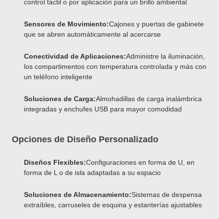
control táctil o por aplicación para un brillo ambiental
Sensores de Movimiento:
Cajones y puertas de gabinete
que se abren automáticamente al acercarse
Conectividad de Aplicaciones:
Administre la iluminación,
los compartimentos con temperatura controlada y más con
un teléfono inteligente
Soluciones de Carga:
Almohadillas de carga inalámbrica
integradas y enchufes USB para mayor comodidad
Opciones de Diseño Personalizado
Diseños Flexibles:
Configuraciones en forma de U, en
forma de L o de isla adaptadas a su espacio
Soluciones de Almacenamiento:
Sistemas de despensa
extraíbles, carruseles de esquina y estanterías ajustables