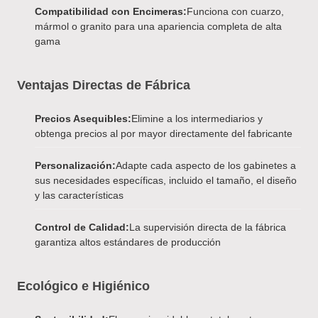
Compatibilidad con Encimeras:
Funciona con cuarzo,
mármol o granito para una apariencia completa de alta
gama
Ventajas Directas de Fábrica
Precios Asequibles:
Elimine a los intermediarios y
obtenga precios al por mayor directamente del fabricante
Personalización:
Adapte cada aspecto de los gabinetes a
sus necesidades específicas, incluido el tamaño, el diseño
y las características
Control de Calidad:
La supervisión directa de la fábrica
garantiza altos estándares de producción
Ecológico e Higiénico