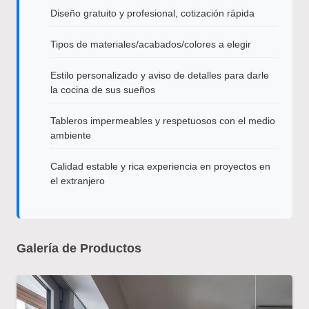
Diseño gratuito y profesional, cotización rápida
Tipos de materiales/acabados/colores a elegir
Estilo personalizado y aviso de detalles para darle
la cocina de sus sueños
Tableros impermeables y respetuosos con el medio
ambiente
Calidad estable y rica experiencia en proyectos en
el extranjero
Galería de Productos