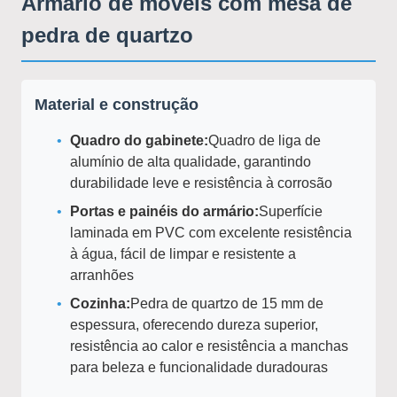
Armário de móveis com mesa de
pedra de quartzo
Material e construção
Quadro do gabinete:
Quadro de liga de
alumínio de alta qualidade, garantindo
durabilidade leve e resistência à corrosão
Portas e painéis do armário:
Superfície
laminada em PVC com excelente resistência
à água, fácil de limpar e resistente a
arranhões
Cozinha:
Pedra de quartzo de 15 mm de
espessura, oferecendo dureza superior,
resistência ao calor e resistência a manchas
para beleza e funcionalidade duradouras