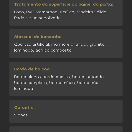
Tratamento da superfície do painel da porta:
Laca, PVC Membrana, Acrílico, Madeira Sólida,
Pode ser personalizado
Material de bancada:
Quartzo artificial, mármore artificial, granito,
laminado, acrílico composto
Borda de balcão:
Borda plana / borda aberta, borda inclinada,
borda completa, borda média, borda não
laminada
Garantia:
5 anos