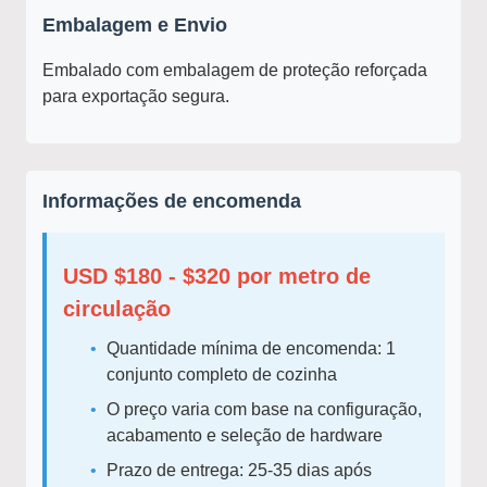
Embalagem e Envio
Embalado com embalagem de proteção reforçada
para exportação segura.
Informações de encomenda
USD $180 - $320 por metro de
circulação
Quantidade mínima de encomenda: 1
conjunto completo de cozinha
O preço varia com base na configuração,
acabamento e seleção de hardware
Prazo de entrega: 25-35 dias após