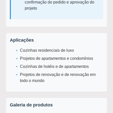
confirmação do pedido e aprovação do
projeto
Aplicações
Cozinhas residenciais de luxo
Projetos de apartamentos e condomínios
Cozinhas de hotéis e de apartamentos
Projetos de renovação e de renovação em
todo o mundo
Galeria de produtos