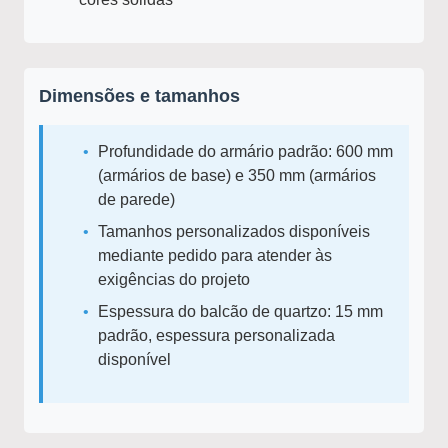
Dimensões e tamanhos
Profundidade do armário padrão: 600 mm
(armários de base) e 350 mm (armários
de parede)
Tamanhos personalizados disponíveis
mediante pedido para atender às
exigências do projeto
Espessura do balcão de quartzo: 15 mm
padrão, espessura personalizada
disponível