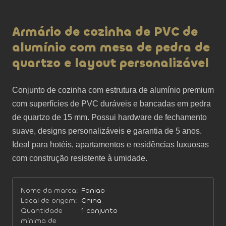
Armário de cozinha de PVC de
alumínio com mesa de pedra de
quartzo e layout personalizável
Conjunto de cozinha com estrutura de alumínio premium 
com superfícies de PVC duráveis ​​e bancadas em pedra 
de quartzo de 15 mm. Possui hardware de fechamento 
suave, designs personalizáveis ​​e garantia de 5 anos. 
Ideal para hotéis, apartamentos e residências luxuosas 
com construção resistente à umidade.
Nome da marca:
Faniao
Local de origem:
China
Quantidade
1 conjunto
mínima de