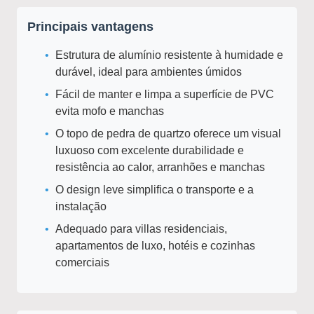
Principais vantagens
Estrutura de alumínio resistente à humidade e
durável, ideal para ambientes úmidos
Fácil de manter e limpa a superfície de PVC
evita mofo e manchas
O topo de pedra de quartzo oferece um visual
luxuoso com excelente durabilidade e
resistência ao calor, arranhões e manchas
O design leve simplifica o transporte e a
instalação
Adequado para villas residenciais,
apartamentos de luxo, hotéis e cozinhas
comerciais