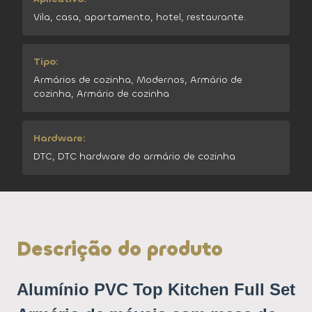
Vila, casa, apartamento, hotel, restaurante.
Tipo:
Armários de cozinha, Modernos, Armário de
cozinha, Armário de cozinha
Hardware:
DTC, DTC hardware do armário de cozinha
Descrição do produto
Alumínio PVC Top Kitchen Full Set