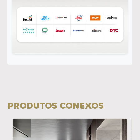
PRODUTOS CONEXOS