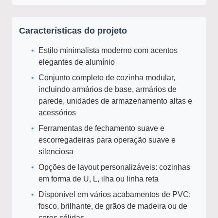
Características do projeto
Estilo minimalista moderno com acentos
elegantes de alumínio
Conjunto completo de cozinha modular,
incluindo armários de base, armários de
parede, unidades de armazenamento altas e
acessórios
Ferramentas de fechamento suave e
escorregadeiras para operação suave e
silenciosa
Opções de layout personalizáveis: cozinhas
em forma de U, L, ilha ou linha reta
Disponível em vários acabamentos de PVC:
fosco, brilhante, de grãos de madeira ou de
cores sólidas