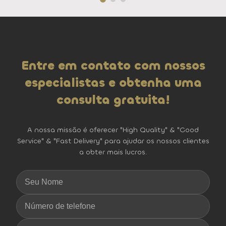
Entre em contato com nossos
especialistas e obtenha uma
consulta gratuita!
A nossa missão é oferecer "High Quality" & "Good
Service" & "Fast Delivery" para ajudar os nossos clientes
a obter mais lucros.