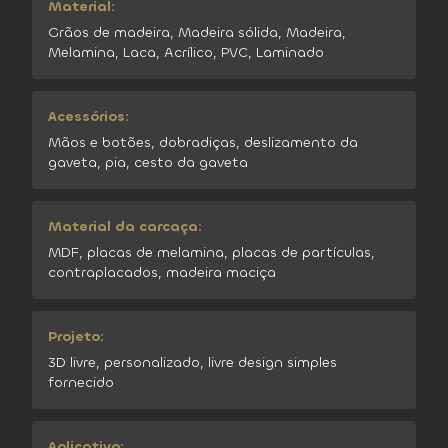
Material:
Grãos de madeira, Madeira sólida, Madeira,
Melamina, Laca, Acrílico, PVC, Laminado
Acessórios:
Mãos e botões, dobradiças, deslizamento da
gaveta, pia, cesto da gaveta
Material da carcaça:
MDF, placas de melamina, placas de partículas,
contraplacados, madeira maciça
Projeto:
3D livre, personalizado, livre design simples
fornecido
Aplicativo: