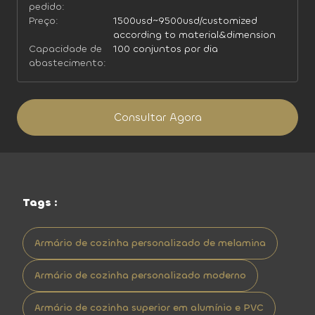
pedido:
Preço:
1500usd~9500usd/customized
according to material&dimension
Capacidade de
100 conjuntos por dia
abastecimento:
Consultar Agora
Tags :
Armário de cozinha personalizado de melamina
Armário de cozinha personalizado moderno
Armário de cozinha superior em alumínio e PVC