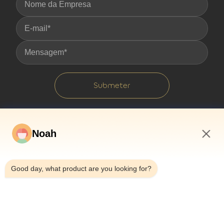
Submeter
Noah
6:21 AM
Good day, what product are you looking for?