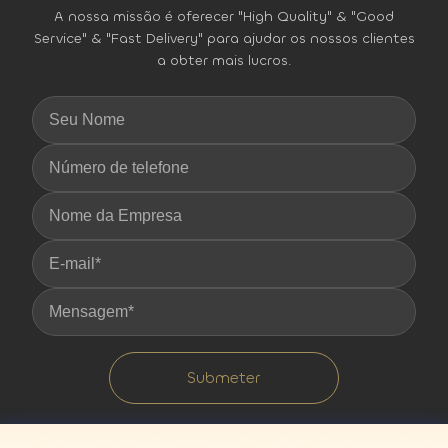
A nossa missão é oferecer "High Quality" & "Good
Service" & "Fast Delivery" para ajudar os nossos clientes
a obter mais lucros.
Submeter