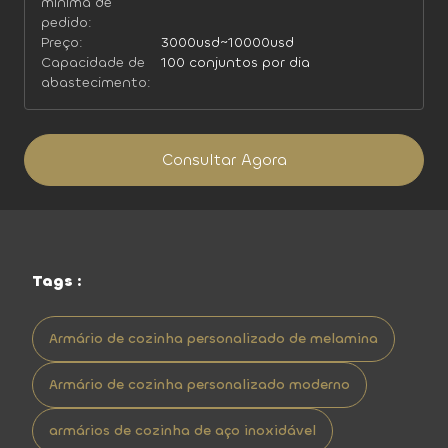
mínima de
pedido:
Preço:
3000usd~10000usd
Capacidade de
100 conjuntos por dia
abastecimento:
Consultar Agora
Tags :
Armário de cozinha personalizado de melamina
Armário de cozinha personalizado moderno
armários de cozinha de aço inoxidável