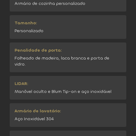
Armário de cozinha personalizado
Tamanho:
Personalizado
Penalidade de porta:
Folheado de madeira, laca branca e porta de
vidro.
LIDAR:
Manôvel oculto e Blum Tip-on e aço inoxidável
Armário de lavatório:
Aço Inoxidável 304