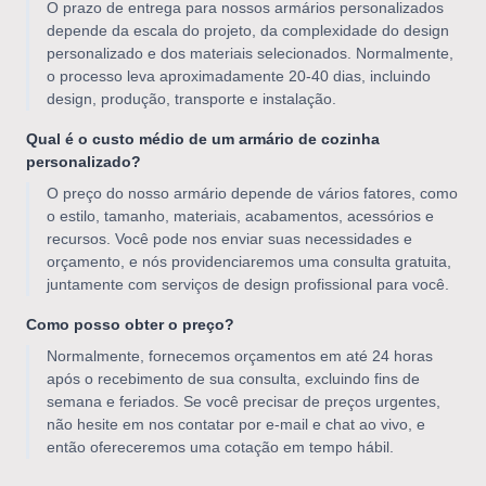
O prazo de entrega para nossos armários personalizados
depende da escala do projeto, da complexidade do design
personalizado e dos materiais selecionados. Normalmente,
o processo leva aproximadamente 20-40 dias, incluindo
design, produção, transporte e instalação.
Qual é o custo médio de um armário de cozinha
personalizado?
O preço do nosso armário depende de vários fatores, como
o estilo, tamanho, materiais, acabamentos, acessórios e
recursos. Você pode nos enviar suas necessidades e
orçamento, e nós providenciaremos uma consulta gratuita,
juntamente com serviços de design profissional para você.
Como posso obter o preço?
Normalmente, fornecemos orçamentos em até 24 horas
após o recebimento de sua consulta, excluindo fins de
semana e feriados. Se você precisar de preços urgentes,
não hesite em nos contatar por e-mail e chat ao vivo, e
então ofereceremos uma cotação em tempo hábil.