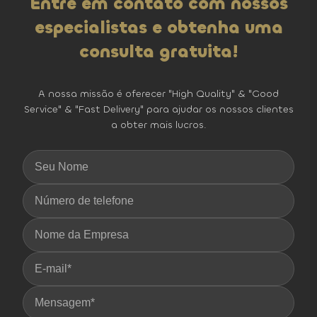
Entre em contato com nossos
especialistas e obtenha uma
consulta gratuita!
A nossa missão é oferecer "High Quality" & "Good
Service" & "Fast Delivery" para ajudar os nossos clientes
a obter mais lucros.