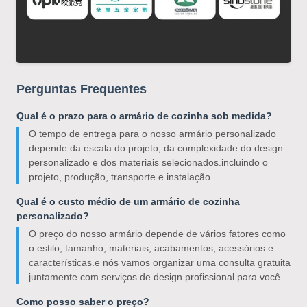
Perguntas Frequentes
Qual é o prazo para o armário de cozinha sob medida?
O tempo de entrega para o nosso armário personalizado
depende da escala do projeto, da complexidade do design
personalizado e dos materiais selecionados.incluindo o
projeto, produção, transporte e instalação.
Qual é o custo médio de um armário de cozinha
personalizado?
O preço do nosso armário depende de vários fatores como
o estilo, tamanho, materiais, acabamentos, acessórios e
características.e nós vamos organizar uma consulta gratuita
juntamente com serviços de design profissional para você.
Como posso saber o preço?