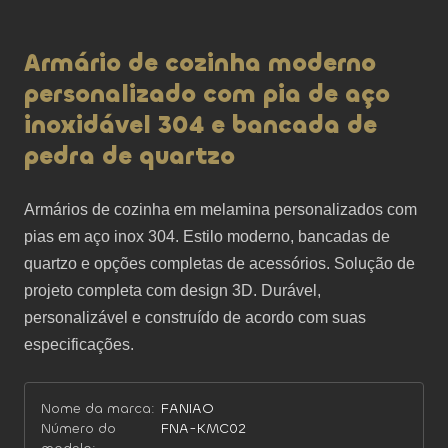
Armário de cozinha moderno
personalizado com pia de aço
inoxidável 304 e bancada de
pedra de quartzo
Armários de cozinha em melamina personalizados com 
pias em aço inox 304. Estilo moderno, bancadas de 
quartzo e opções completas de acessórios. Solução de 
projeto completa com design 3D. Durável, 
personalizável e construído de acordo com suas 
especificações.
Nome da marca:
FANIAO
Número do
FNA-KMC02