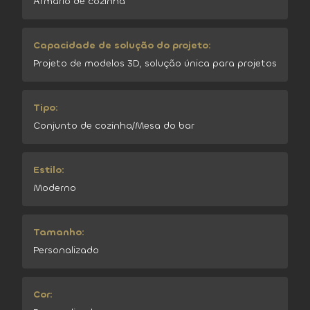
Armário de cozinha
Capacidade de solução do projeto:
Projeto de modelos 3D, solução única para projetos
Tipo:
Conjunto de cozinha/Mesa do bar
Estilo:
Moderno
Tamanho:
Personalizado
Cor: