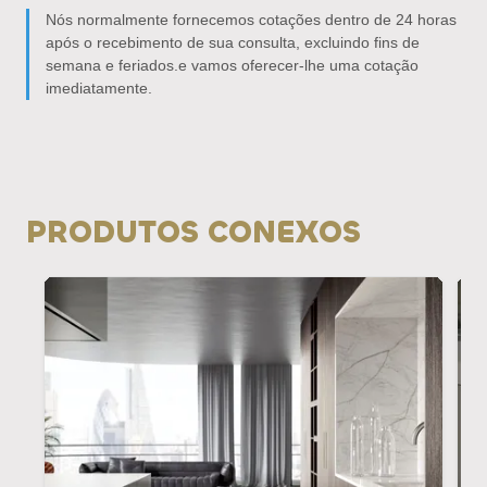
Nós normalmente fornecemos cotações dentro de 24 horas
após o recebimento de sua consulta, excluindo fins de
semana e feriados.e vamos oferecer-lhe uma cotação
imediatamente.
PRODUTOS CONEXOS