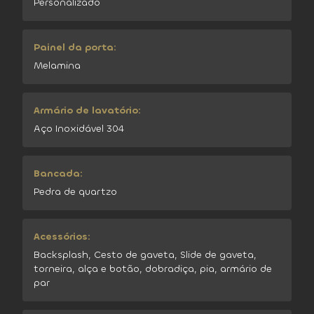
Personalizado
Painel da porta:
Melamina
Armário de lavatório:
Aço Inoxidável 304
Bancada:
Pedra de quartzo
Acessórios:
Backsplash, Cesto de gaveta, Slide de gaveta,
torneira, alça e botão, dobradiça, pia, armário de
par