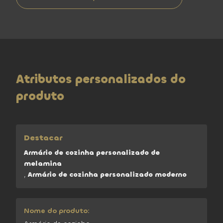
Atributos personalizados do
produto
Destacar
Armário de cozinha personalizado de
melamina
,
Armário de cozinha personalizado moderno
Nome do produto: