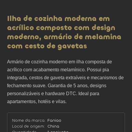
Ilha de cozinha moderna em
acrílico composto com design
moderno, armário de melamina
com cesto de gavetas
Armário de cozinha moderno em ilha composta de 
acrílico com acabamento melamínico. Possui pia 
integrada, cestos de gaveta extraíveis e mecanismos de 
fechamento suave. Garantia de 5 anos, designs 
personalizáveis ​​e hardware DTC. Ideal para 
apartamentos, hotéis e vilas.
Nome da marca:
Faniao
Local de origem:
China