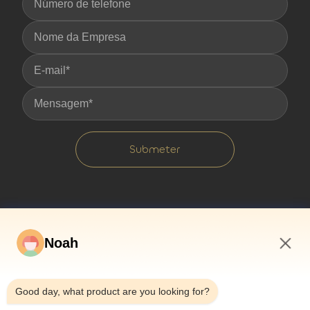
Submeter
Noah
4:53 PM
Good day, what product are you looking for?