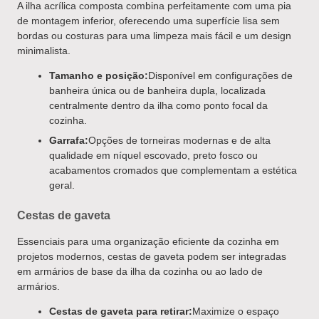
A ilha acrílica composta combina perfeitamente com uma pia
de montagem inferior, oferecendo uma superfície lisa sem
bordas ou costuras para uma limpeza mais fácil e um design
minimalista.
Tamanho e posição:
Disponível em configurações de
banheira única ou de banheira dupla, localizada
centralmente dentro da ilha como ponto focal da
cozinha.
Garrafa:
Opções de torneiras modernas e de alta
qualidade em níquel escovado, preto fosco ou
acabamentos cromados que complementam a estética
geral.
Cestas de gaveta
Essenciais para uma organização eficiente da cozinha em
projetos modernos, cestas de gaveta podem ser integradas
em armários de base da ilha da cozinha ou ao lado de
armários.
Cestas de gaveta para retirar:
Maximize o espaço