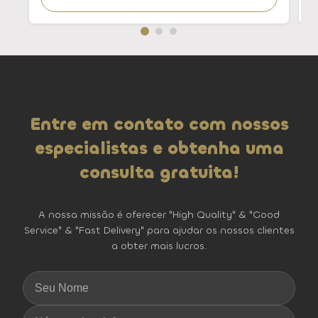
Entre em contato com nossos
especialistas e obtenha uma
consulta gratuita!
A nossa missão é oferecer "High Quality" & "Good
Service" & "Fast Delivery" para ajudar os nossos clientes
a obter mais lucros.