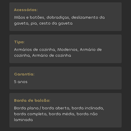
Acessórios:
Mãos e botões, dobradiças, deslizamento da
gaveta, pia, cesto da gaveta
Tipo:
Armários de cozinha, Modernos, Armário de
cozinha, Armário de cozinha
Garantia:
5 anos
Borda de balcão:
Borda plana / borda aberta, borda inclinada,
borda completa, borda média, borda não
laminada