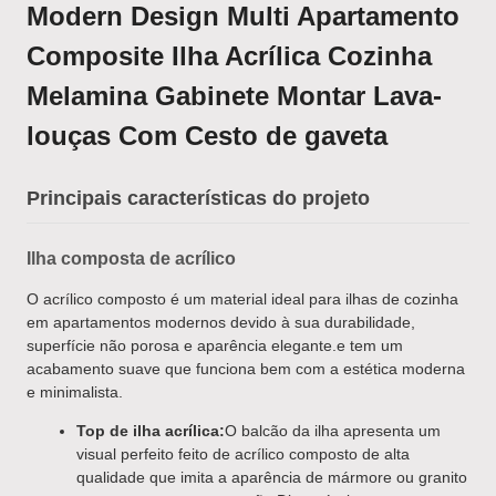
Modern Design Multi Apartamento
Composite Ilha Acrílica Cozinha
Melamina Gabinete Montar Lava-
louças Com Cesto de gaveta
Principais características do projeto
Ilha composta de acrílico
O acrílico composto é um material ideal para ilhas de cozinha
em apartamentos modernos devido à sua durabilidade,
superfície não porosa e aparência elegante.e tem um
acabamento suave que funciona bem com a estética moderna
e minimalista.
Top de ilha acrílica:
O balcão da ilha apresenta um
visual perfeito feito de acrílico composto de alta
qualidade que imita a aparência de mármore ou granito