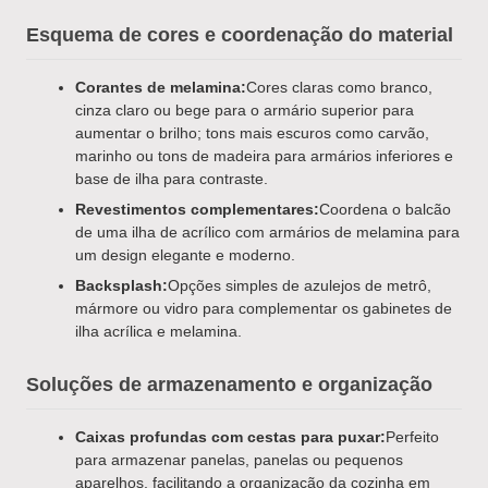
Esquema de cores e coordenação do material
Corantes de melamina:
Cores claras como branco,
cinza claro ou bege para o armário superior para
aumentar o brilho; tons mais escuros como carvão,
marinho ou tons de madeira para armários inferiores e
base de ilha para contraste.
Revestimentos complementares:
Coordena o balcão
de uma ilha de acrílico com armários de melamina para
um design elegante e moderno.
Backsplash:
Opções simples de azulejos de metrô,
mármore ou vidro para complementar os gabinetes de
ilha acrílica e melamina.
Soluções de armazenamento e organização
Caixas profundas com cestas para puxar:
Perfeito
para armazenar panelas, panelas ou pequenos
aparelhos, facilitando a organização da cozinha em