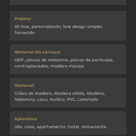
Projeto:
3D livre, personalizado, livre design simples
fornecido
Material da carcaça:
MDF, placas de melamina, placas de partículas,
contraplacados, madeira maciça
Material:
Grãos de madeira, Madeira sólida, Madeira,
Melamina, Laca, Acrílico, PVC, Laminado
Aplicativo:
Vila, casa, apartamento, hotel, restaurante.