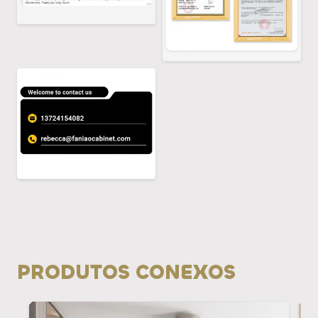
PRODUTOS CONEXOS