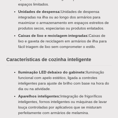
espaços limitados.
Unidades de despensa:
Unidades de despensa
integradas na ilha ou ao longo dos armários para
maximizar o armazenamento em espaços estreitos de
produtos secos, especiarias ou produtos enlatados.
Caixas de lixo e reciclagem integradas:
Caixas de
lixo e gaveta de reciclagem em armários de ilha para
fácil triagem de lixo sem comprometer o estilo.
Características de cozinha inteligente
Iluminação LED debaixo do gabinete:
Iluminação
funcional com apelo estético, ligada a controles
inteligentes para ajuste de brilho com base na hora do
dia ou na atividade.
Aparelhos inteligentes:
Integração de frigoríficos
inteligentes, fornos inteligentes ou máquinas de lavar
louça controladas por aplicativos que se misturam
perfeitamente com armários de melamina.