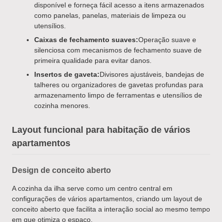
disponível e forneça fácil acesso a itens armazenados
como panelas, panelas, materiais de limpeza ou
utensílios.
Caixas de fechamento suaves:
Operação suave e
silenciosa com mecanismos de fechamento suave de
primeira qualidade para evitar danos.
Insertos de gaveta:
Divisores ajustáveis, bandejas de
talheres ou organizadores de gavetas profundas para
armazenamento limpo de ferramentas e utensílios de
cozinha menores.
Layout funcional para habitação de vários
apartamentos
Design de conceito aberto
A cozinha da ilha serve como um centro central em
configurações de vários apartamentos, criando um layout de
conceito aberto que facilita a interação social ao mesmo tempo
em que otimiza o espaço.