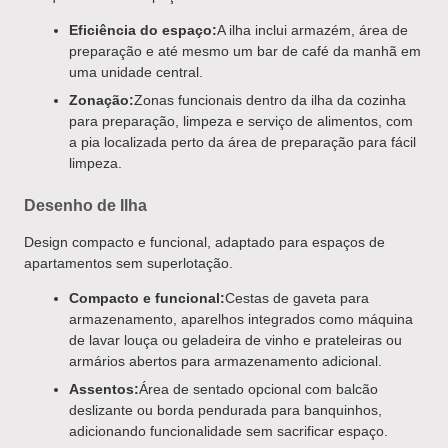
Eficiência do espaço:
A ilha inclui armazém, área de
preparação e até mesmo um bar de café da manhã em
uma unidade central.
Zonação:
Zonas funcionais dentro da ilha da cozinha
para preparação, limpeza e serviço de alimentos, com
a pia localizada perto da área de preparação para fácil
limpeza.
Desenho de Ilha
Design compacto e funcional, adaptado para espaços de
apartamentos sem superlotação.
Compacto e funcional:
Cestas de gaveta para
armazenamento, aparelhos integrados como máquina
de lavar louça ou geladeira de vinho e prateleiras ou
armários abertos para armazenamento adicional.
Assentos:
Área de sentado opcional com balcão
deslizante ou borda pendurada para banquinhos,
adicionando funcionalidade sem sacrificar espaço.