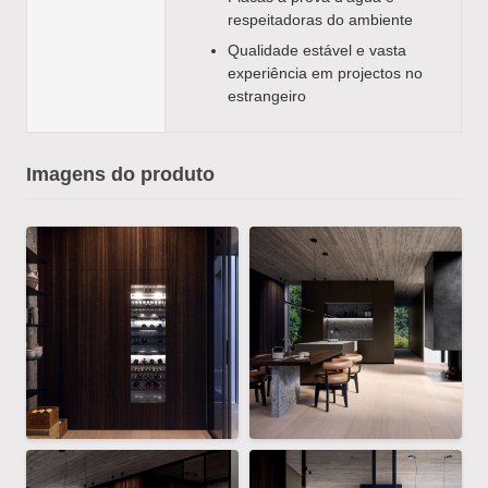
respeitadoras do ambiente
Qualidade estável e vasta
experiência em projectos no
estrangeiro
Imagens do produto