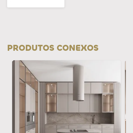
PRODUTOS CONEXOS