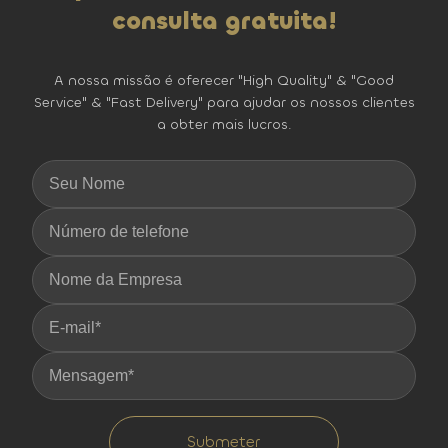
consulta gratuita!
A nossa missão é oferecer "High Quality" & "Good
Service" & "Fast Delivery" para ajudar os nossos clientes
a obter mais lucros.
Submeter