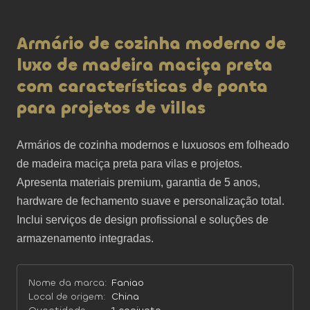
Armário de cozinha moderno de
luxo de madeira maciça preta
com características de ponta
para projetos de villas
Armários de cozinha modernos e luxuosos em folheado 
de madeira maciça preta para vilas e projetos. 
Apresenta materiais premium, garantia de 5 anos, 
hardware de fechamento suave e personalização total. 
Inclui serviços de design profissional e soluções de 
armazenamento integradas.
Nome da marca:
Faniao
Local de origem:
China