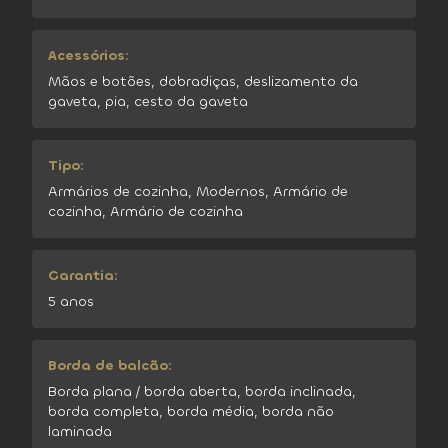
Acessórios:
Mãos e botões, dobradiças, deslizamento da
gaveta, pia, cesto da gaveta
Tipo:
Armários de cozinha, Modernos, Armário de
cozinha, Armário de cozinha
Garantia:
5 anos
Borda de balcão:
Borda plana / borda aberta, borda inclinada,
borda completa, borda média, borda não
laminada