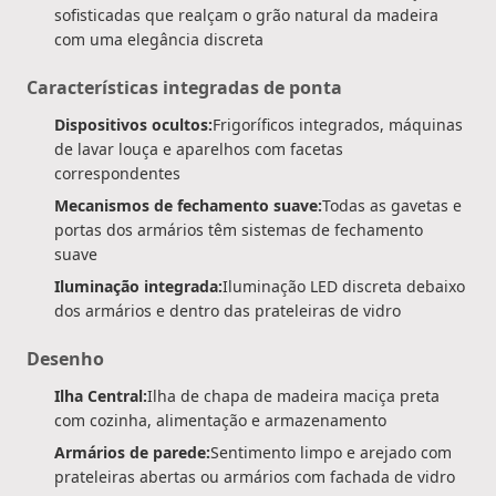
sofisticadas que realçam o grão natural da madeira
com uma elegância discreta
Características integradas de ponta
Dispositivos ocultos:
Frigoríficos integrados, máquinas
de lavar louça e aparelhos com facetas
correspondentes
Mecanismos de fechamento suave:
Todas as gavetas e
portas dos armários têm sistemas de fechamento
suave
Iluminação integrada:
Iluminação LED discreta debaixo
dos armários e dentro das prateleiras de vidro
Desenho
Ilha Central:
Ilha de chapa de madeira maciça preta
com cozinha, alimentação e armazenamento
Armários de parede:
Sentimento limpo e arejado com
prateleiras abertas ou armários com fachada de vidro