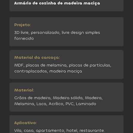
Armário de cozinha de madeira maciça
Projeto:
3D livre, personalizado, livre design simples
fornecido
Material da carcaça:
MDF, placas de melamina, placas de partículas,
contraplacados, madeira maciça
Material:
Grãos de madeira, Madeira sólida, Madeira,
Melamina, Laca, Acrílico, PVC, Laminado
Aplicativo:
Vila, casa, apartamento, hotel, restaurante.