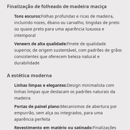
Finalização de folheado de madeira maciça
Tons escuros:
Folhas profundas e ricas de madeira,
incluindo nozes, ébano ou carvalho, tingidas de preto
ou quase preto para uma aparência luxuosa e
intemporal
Veneers de alta qualidade:
Finete de qualidade
superior, de origem sustentável, com padrões de grãos
consistentes que oferecem beleza natural e
durabilidade
A estética moderna
Linhas limpas e elegantes:
Design minimalista com
linhas limpas que destacam os padrões naturais da
madeira
Portas de painel plano:
Mecanismos de abertura por
empurrão, sem alça ou integrados, para uma
aparência perfeita
Revestimento em matério ou satinado:
Finalizações