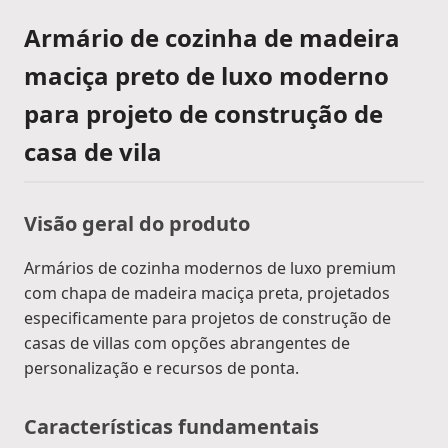
Armário de cozinha de madeira
maciça preto de luxo moderno
para projeto de construção de
casa de vila
Visão geral do produto
Armários de cozinha modernos de luxo premium
com chapa de madeira maciça preta, projetados
especificamente para projetos de construção de
casas de villas com opções abrangentes de
personalização e recursos de ponta.
Características fundamentais