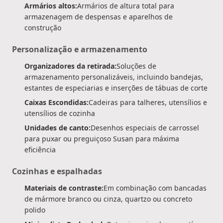
Armários altos:
Armários de altura total para
armazenagem de despensas e aparelhos de
construção
Personalização e armazenamento
Organizadores da retirada:
Soluções de
armazenamento personalizáveis, incluindo bandejas,
estantes de especiarias e inserções de tábuas de corte
Caixas Escondidas:
Cadeiras para talheres, utensílios e
utensílios de cozinha
Unidades de canto:
Desenhos especiais de carrossel
para puxar ou preguiçoso Susan para máxima
eficiência
Cozinhas e espalhadas
Materiais de contraste:
Em combinação com bancadas
de mármore branco ou cinza, quartzo ou concreto
polido