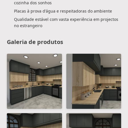
cozinha dos sonhos
Placas à prova d'água e respeitadoras do ambiente
Qualidade estável com vasta experiência em projectos
no estrangeiro
Galeria de produtos