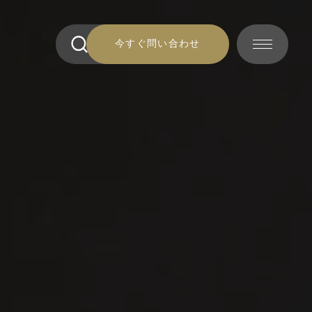
今すぐ問い合わせ
今すぐ問い合わせ