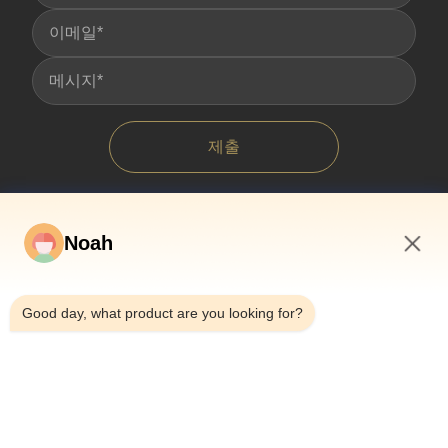
제출
Noah
10:29 AM
Good day, what product are you looking for?