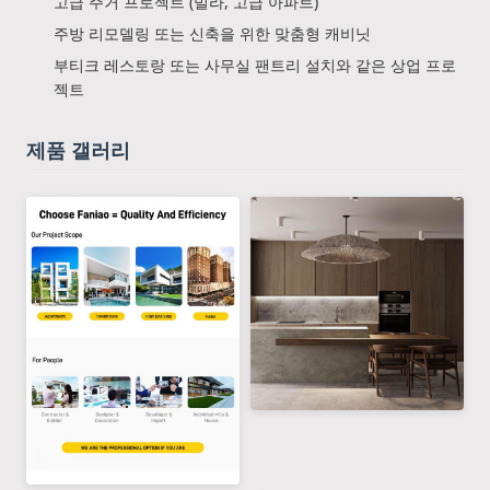
고급 주거 프로젝트 (빌라, 고급 아파트)
주방 리모델링 또는 신축을 위한 맞춤형 캐비닛
부티크 레스토랑 또는 사무실 팬트리 설치와 같은 상업 프로
젝트
제품 갤러리