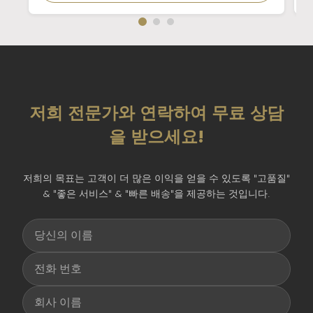
저희 전문가와 연락하여 무료 상담
을 받으세요!
저희의 목표는 고객이 더 많은 이익을 얻을 수 있도록 "고품질"
& "좋은 서비스" & "빠른 배송"을 제공하는 것입니다.