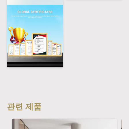
관련 제품