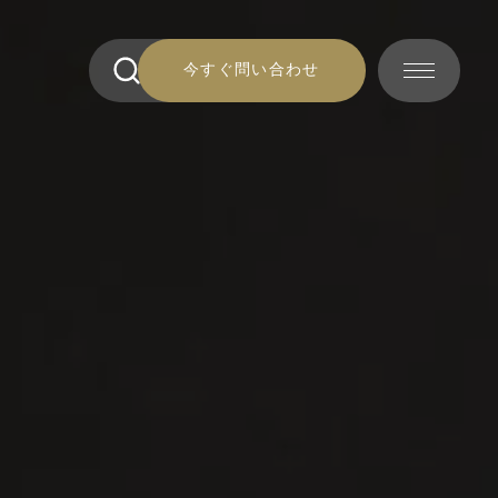
今すぐ問い合わせ
今すぐ問い合わせ