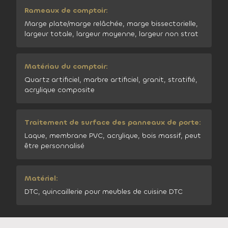
Rameaux de comptoir:
Marge plate/marge relâchée, marge bissectorielle,
largeur totale, largeur moyenne, largeur non strat
Matériau du comptoir:
Quartz artificiel, marbre artificiel, granit, stratifié,
acrylique composite
Traitement de surface des panneaux de porte:
Laque, membrane PVC, acrylique, bois massif, peut
être personnalisé
Matériel:
DTC, quincaillerie pour meubles de cuisine DTC