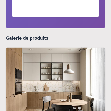
de projets à l'étranger
Galerie de produits