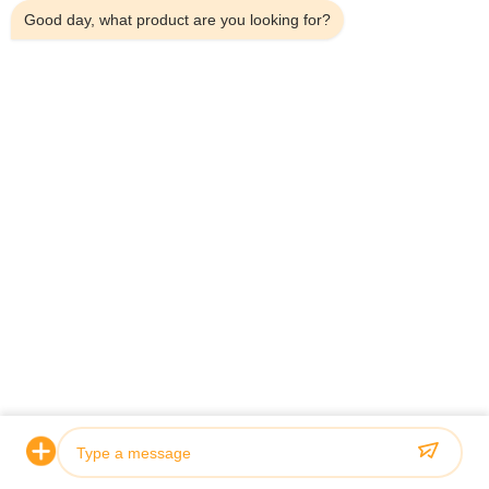
Good day, what product are you looking for?