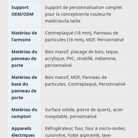
Support
Support de personnalisation complet
OEM/ODM
pour la conception/la couleur/le
matériau/la taille
Matériau de
Contreplaqué (18 mm), Panneau de
l'armoire
particules (18 mm), MDF, Personnalisé
Matériau du
Bois massif, placage de bois, laque,
panneau de
acrylique, PVC, stratifié, mélamine,
porte
personnalisé
Matériau de
Bois massif, MDF, Panneau de
base du
particules, Contreplaqué, Personnalisé
panneau de
porte
Matériau du
Surface solide, pierre de quartz, acier
comptoir
inoxydable, personnalisé
Appareils
Réfrigérateur, four, four à micro-ondes,
électriques
cuisinière, hotte aspirante, lave-