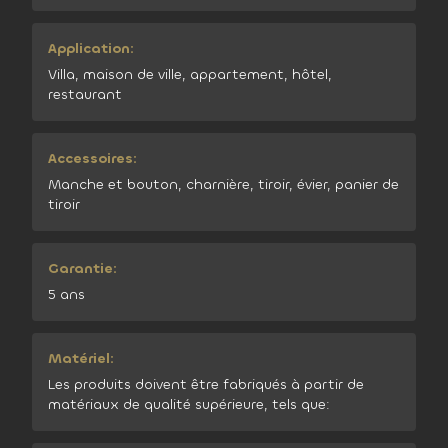
Application:
Villa, maison de ville, appartement, hôtel,
restaurant
Accessoires:
Manche et bouton, charnière, tiroir, évier, panier de
tiroir
Garantie:
5 ans
Matériel:
Les produits doivent être fabriqués à partir de
matériaux de qualité supérieure, tels que: