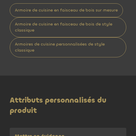
Armoire de cuisine en faisceau de bois sur mesure
Armoire de cuisine en faisceau de bois de style
classique
Armoires de cuisine personnalisées de style
classique
Attributs personnalisés du
produit
Mettre en évidence