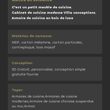
C'est un petit meuble de cuisine
,
Cabinet de cuisine moderne Villa conceptions
,
Armoire de cuisine en bois de luxe
Matériau de carcasse:
MDF, carton mélamine, carton particules,
contreplaqué, bois massif
Conception:
3D Gratuit, personnalisé, conception simple
gratuite fournie
Taper:
Armoires de cuisine,Armoires de cuisine
modernes,Armoire de cuisine chinoise suspendue
au mur,Armoir