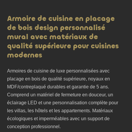
Armoire de cuisine en placage
de bois design personnalisé
mural avec matériaux de
qualité supérieure pour cuisines
modernes
Armoires de cuisine de luxe personnalisées avec 
placage en bois de qualité supérieure, noyaux en 
MDF/contreplaqué durables et garantie de 5 ans. 
Comprend un matériel de fermeture en douceur, un 
éclairage LED et une personnalisation complète pour 
les villas, les hôtels et les appartements. Matériaux 
écologiques et imperméables avec un support de 
conception professionnel.