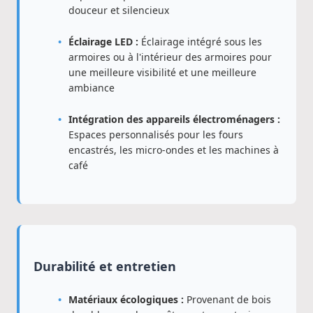
douceur et silencieux
Éclairage LED :
Éclairage intégré sous les
armoires ou à l'intérieur des armoires pour
une meilleure visibilité et une meilleure
ambiance
Intégration des appareils électroménagers :
Espaces personnalisés pour les fours
encastrés, les micro-ondes et les machines à
café
Durabilité et entretien
Matériaux écologiques :
Provenant de bois