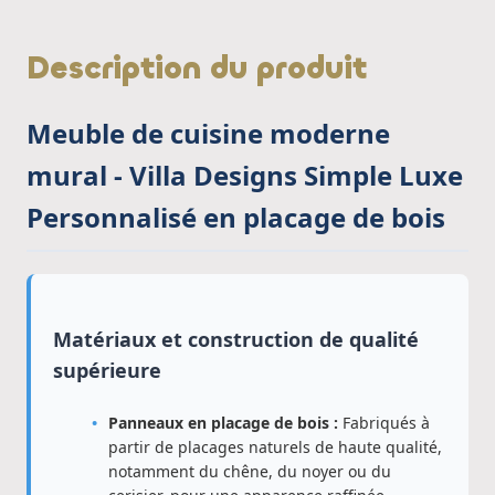
Description du produit
Meuble de cuisine moderne
mural - Villa Designs Simple Luxe
Personnalisé en placage de bois
Matériaux et construction de qualité
supérieure
Panneaux en placage de bois :
Fabriqués à
partir de placages naturels de haute qualité,
notamment du chêne, du noyer ou du