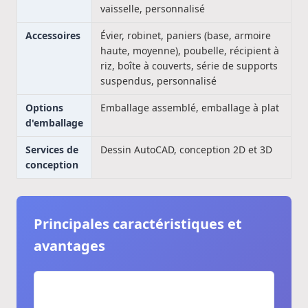
vaisselle, personnalisé
Accessoires
Évier, robinet, paniers (base, armoire
haute, moyenne), poubelle, récipient à
riz, boîte à couverts, série de supports
suspendus, personnalisé
Options
Emballage assemblé, emballage à plat
d'emballage
Services de
Dessin AutoCAD, conception 2D et 3D
conception
Principales caractéristiques et
avantages
Solution de cuisine complète