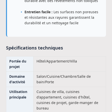
durable avec des revêtements non toxiques
Entretien facile :
Les surfaces non poreuses
et résistantes aux rayures garantissent la
durabilité et un nettoyage facile
Spécifications techniques
Portée du
Hôtel/Appartement/Villa
projet
Domaine
Salon/Cuisine/Chambre/Salle de
d'activité
bain/Porte
Utilisation
Cuisines de villa, cuisines
principale
d'appartement, cuisines d'hôtel,
cuisines de projet, garde-manger de
bureau