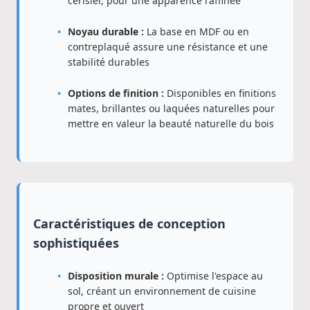
cerisier, pour une apparence raffinée
Noyau durable :
La base en MDF ou en
contreplaqué assure une résistance et une
stabilité durables
Options de finition :
Disponibles en finitions
mates, brillantes ou laquées naturelles pour
mettre en valeur la beauté naturelle du bois
Caractéristiques de conception
sophistiquées
Disposition murale :
Optimise l'espace au
sol, créant un environnement de cuisine
propre et ouvert