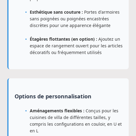
Esthétique sans couture :
Portes d'armoires
sans poignées ou poignées encastrées
discrètes pour une apparence élégante
Étagères flottantes (en option) :
Ajoutez un
espace de rangement ouvert pour les articles
décoratifs ou fréquemment utilisés
Options de personnalisation
Aménagements flexibles :
Conçus pour les
cuisines de villa de différentes tailles, y
compris les configurations en couloir, en U et
en L