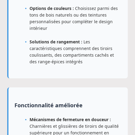
Options de couleurs :
Choisissez parmi des
tons de bois naturels ou des teintures
personnalisées pour compléter le design
intérieur
Solutions de rangement :
Les
caractéristiques comprennent des tiroirs
coulissants, des compartiments cachés et
des range-épices intégrés
Fonctionnalité améliorée
Mécanismes de fermeture en douceur :
Charnières et glissières de tiroirs de qualité
supérieure pour un fonctionnement en