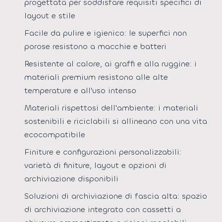
progettata per soddisfare requisiti specifici di
layout e stile
Facile da pulire e igienico: le superfici non
porose resistono a macchie e batteri
Resistente al calore, ai graffi e alla ruggine: i
materiali premium resistono alle alte
temperature e all'uso intenso
Materiali rispettosi dell'ambiente: i materiali
sostenibili e riciclabili si allineano con una vita
ecocompatibile
Finiture e configurazioni personalizzabili:
varietà di finiture, layout e opzioni di
archiviazione disponibili
Soluzioni di archiviazione di fascia alta: spazio
di archiviazione integrato con cassetti a