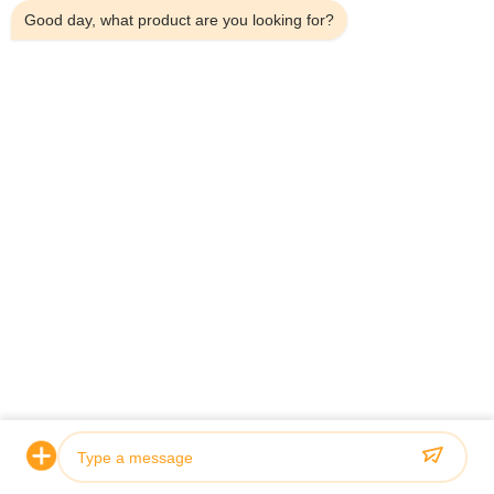
Good day, what product are you looking for?