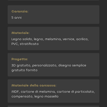
Garanzia:
5 anni
Materiale:
Legno solido, legno, melamina, vernice, acrilico,
PVC, stratificato
Progetto:
3D gratuito, personalizzato, disegno semplice
gratuito fornito
Materiale della carcassa:
MDF, cartone di melamina, cartone di particolato,
compensato, legno massello