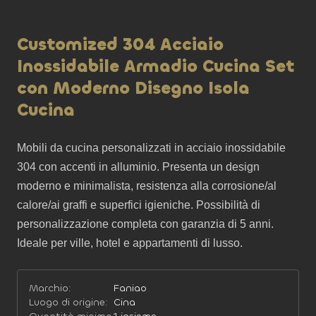
Customized 304 Acciaio
Inossidabile Armadio Cucina Set
con Moderno Disegno Isola
Cucina
Mobili da cucina personalizzati in acciaio inossidabile 
304 con accenti in alluminio. Presenta un design 
moderno e minimalista, resistenza alla corrosione/al 
calore/ai graffi e superfici igieniche. Possibilità di 
personalizzazione completa con garanzia di 5 anni. 
Ideale per ville, hotel e appartamenti di lusso.
Marchio:
Faniao
Luogo di origine:
Cina