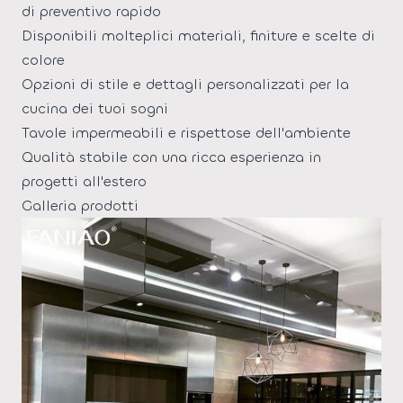
di preventivo rapido
Disponibili molteplici materiali, finiture e scelte di
colore
Opzioni di stile e dettagli personalizzati per la
cucina dei tuoi sogni
Tavole impermeabili e rispettose dell'ambiente
Qualità stabile con una ricca esperienza in
progetti all'estero
Galleria prodotti