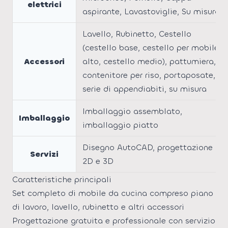
elettrici
aspirante, Lavastoviglie, Su misura
Lavello, Rubinetto, Cestello
(cestello base, cestello per mobile
Accessori
alto, cestello medio), pattumiera,
contenitore per riso, portaposate,
serie di appendiabiti, su misura
Imballaggio assemblato,
Imballaggio
imballaggio piatto
Disegno AutoCAD, progettazione
Servizi
2D e 3D
Caratteristiche principali
Set completo di mobile da cucina compreso piano
di lavoro, lavello, rubinetto e altri accessori
Progettazione gratuita e professionale con servizio