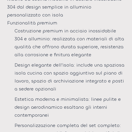
304 dal design semplice in alluminio
personalizzato con isola
Funzionalità premium
Costruzione premium in acciaio inossidabile
304 e alluminio: realizzata con materiali di alta
qualità che offrono durata superiore, resistenza
alla corrosione e finitura elegante
Design elegante dell'isola: include una spaziosa
isola cucina con spazio aggiuntivo sul piano di
lavoro, spazio di archiviazione integrato e posti
a sedere opzionali
Estetica moderna e minimalista: linee pulite e
design aerodinamico esaltano gli interni
contemporanei
Personalizzazione completa del set completo: