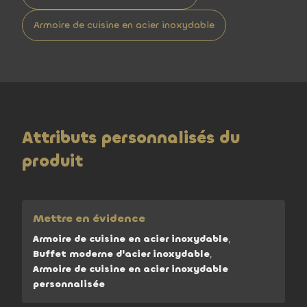
Armoire de cuisine en acier inoxydable
Attributs personnalisés du
produit
Mettre en évidence
Armoire de cuisine en acier inoxydable
,
Buffet moderne d'acier inoxydable
,
Armoire de cuisine en acier inoxydable
personnalisée