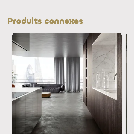
Produits connexes