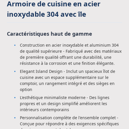
Armoire de cuisine en acier
inoxydable 304 avec île
Caractéristiques haut de gamme
Construction en acier inoxydable et aluminium 304
de qualité supérieure - Fabriqué avec des matériaux
de première qualité offrant une durabilité, une
résistance à la corrosion et une finition élégante.
Elegant Island Design - Inclut un spacieux îlot de
cuisine avec un espace supplémentaire sur le
comptoir, un rangement intégré et des sièges en
option
L'esthétique minimaliste moderne - Des lignes
propres et un design simplifié améliorent les
intérieurs contemporains
Personnalisation complète de l'ensemble complet -
Conçue pour répondre à des exigences spécifiques