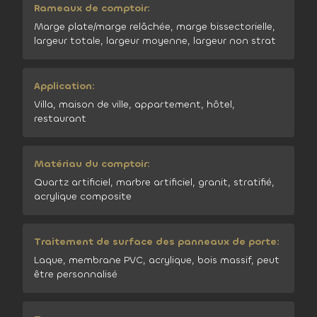
Rameaux de comptoir:
Marge plate/marge relâchée, marge bissectorielle,
largeur totale, largeur moyenne, largeur non strat
Application:
Villa, maison de ville, appartement, hôtel,
restaurant
Matériau du comptoir:
Quartz artificiel, marbre artificiel, granit, stratifié,
acrylique composite
Traitement de surface des panneaux de porte:
Laque, membrane PVC, acrylique, bois massif, peut
être personnalisé