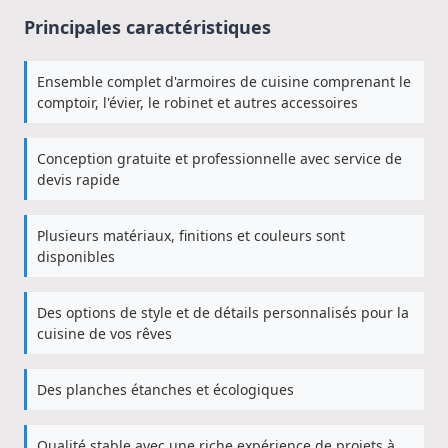
Principales caractéristiques
Ensemble complet d'armoires de cuisine comprenant le
comptoir, l'évier, le robinet et autres accessoires
Conception gratuite et professionnelle avec service de
devis rapide
Plusieurs matériaux, finitions et couleurs sont
disponibles
Des options de style et de détails personnalisés pour la
cuisine de vos rêves
Des planches étanches et écologiques
Qualité stable avec une riche expérience de projets à