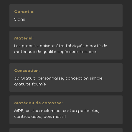
Garantie:
5 ans
Matériel:
Les produits doivent être fabriqués à partir de
matériaux de qualité supérieure, tels que:
Conception:
3D Gratuit, personnalisé, conception simple
gratuite fournie
Matériau de carcasse:
MDF, carton mélamine, carton particules,
contreplaqué, bois massif