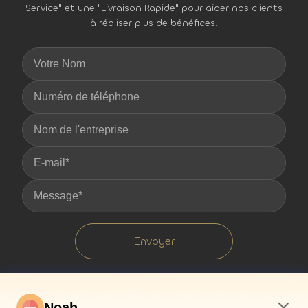
Service" et une "Livraison Rapide" pour aider nos clients
à réaliser plus de bénéfices.
Envoyer
Noah