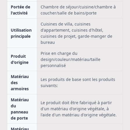
Portée de
Chambre de séjour/cuisine/chambre à
l'activité
coucher/salle de bains/porte
Cuisines de villa, cuisines
Utilisation
d'appartement, cuisines d'hôtel,
principale
cuisines de projet, garde-manger de
bureau
Prise en charge du
Produit
design/couleur/matériau/taille
d'origine
personnalisé
Matériau
Les produits de base sont les produits
des
suivants:
armoires
Matériau
Le produit doit être fabriqué à partir
du
d'un matériau d'origine végétale, à
panneau
l'aide d'un matériau d'origine végétale.
de porte
Matériau