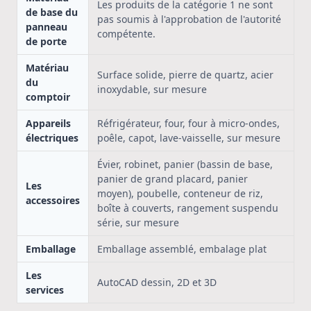
Les produits de la catégorie 1 ne sont
de base du
pas soumis à l'approbation de l'autorité
panneau
compétente.
de porte
Matériau
Surface solide, pierre de quartz, acier
du
inoxydable, sur mesure
comptoir
Appareils
Réfrigérateur, four, four à micro-ondes,
électriques
poêle, capot, lave-vaisselle, sur mesure
Évier, robinet, panier (bassin de base,
panier de grand placard, panier
Les
moyen), poubelle, conteneur de riz,
accessoires
boîte à couverts, rangement suspendu
série, sur mesure
Emballage
Emballage assemblé, embalage plat
Les
AutoCAD dessin, 2D et 3D
services