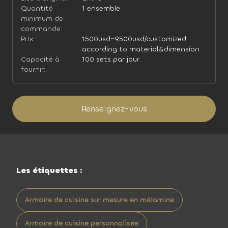
Quantité
1 ensemble
minimum de
commande:
Prix:
1500usd~9500usd/customized
according to material&dimension
Capacité à
100 sets par jour
fournir:
Renseignez-vous
Les étiquettes :
Armoire de cuisine sur mesure en mélamine
Armoire de cuisine personnalisée