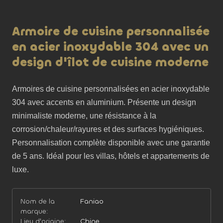
Armoire de cuisine personnalisée
en acier inoxydable 304 avec un
design d'îlot de cuisine moderne
Armoires de cuisine personnalisées en acier inoxydable 
304 avec accents en aluminium. Présente un design 
minimaliste moderne, une résistance à la 
corrosion/chaleur/rayures et des surfaces hygiéniques. 
Personnalisation complète disponible avec une garantie 
de 5 ans. Idéal pour les villas, hôtels et appartements de 
luxe.
Nom de la
Faniao
marque:
Lieu d'origine:
Chine