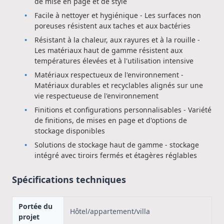
de mise en page et de style
Facile à nettoyer et hygiénique - Les surfaces non
poreuses résistent aux taches et aux bactéries
Résistant à la chaleur, aux rayures et à la rouille -
Les matériaux haut de gamme résistent aux
températures élevées et à l'utilisation intensive
Matériaux respectueux de l'environnement -
Matériaux durables et recyclables alignés sur une
vie respectueuse de l'environnement
Finitions et configurations personnalisables - Variété
de finitions, de mises en page et d'options de
stockage disponibles
Solutions de stockage haut de gamme - stockage
intégré avec tiroirs fermés et étagères réglables
Spécifications techniques
Portée du
Hôtel/appartement/villa
projet