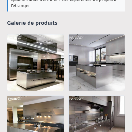
l'étranger
Galerie de produits