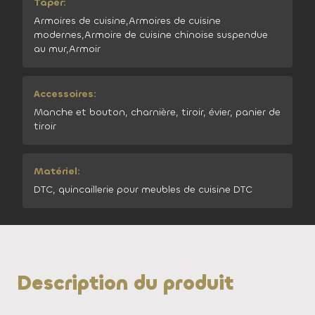
Taper:
Armoires de cuisine,Armoires de cuisine
modernes,Armoire de cuisine chinoise suspendue
au mur,Armoir
Accessoires:
Manche et bouton, charnière, tiroir, évier, panier de
tiroir
Matériel:
DTC, quincaillerie pour meubles de cuisine DTC
Description du produit