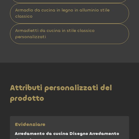
Armadio da cucina in legno in alluminio stile
classico
Armadietti da cucina in stile classico
personalizzati
Attributi personalizzati del
prodotto
Evidenziare
Arredamento da cucina Disegno Arredamento