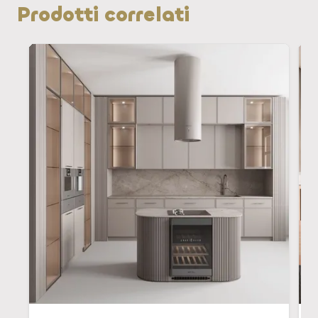
Prodotti correlati