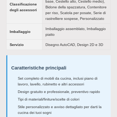
base, Cestello alto, Cestello medio),
Classificazione
Bidone della spazzatura, Contenitore
degli accessori
per riso, Scatola per posate, Serie di
rastrelliere sospese, Personalizzato
Imballaggio assemblato, Imballaggio
Imballaggio
piatto
Servizio
Disegno AutoCAD, Design 2D e 3D
Caratteristiche principali
Set completo di mobili da cucina, inclusi piano di
lavoro, lavello, rubinetto e altri accessori
Design gratuito e professionale, preventivo rapido
Tipi di materiali/finiture/scelte di colori
Stile personalizzato e avviso dettagliato per darti la
cucina dei tuoi sogni