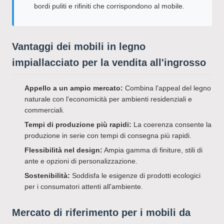
bordi puliti e rifiniti che corrispondono al mobile.
Vantaggi dei mobili in legno
impiallacciato per la vendita all'ingrosso
Appello a un ampio mercato:
Combina l'appeal del legno
naturale con l'economicità per ambienti residenziali e
commerciali.
Tempi di produzione più rapidi:
La coerenza consente la
produzione in serie con tempi di consegna più rapidi.
Flessibilità nel design:
Ampia gamma di finiture, stili di
ante e opzioni di personalizzazione.
Sostenibilità:
Soddisfa le esigenze di prodotti ecologici
per i consumatori attenti all'ambiente.
Mercato di riferimento per i mobili da