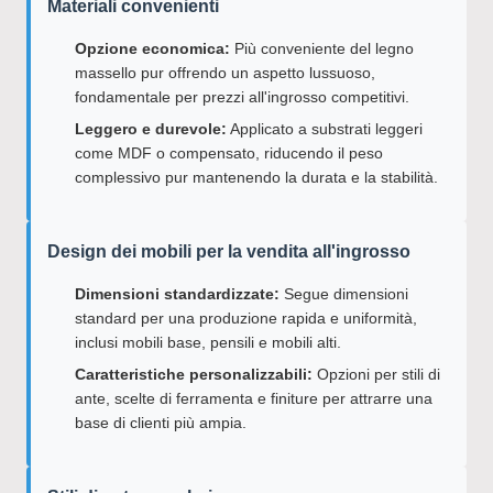
Materiali convenienti
Opzione economica:
Più conveniente del legno
massello pur offrendo un aspetto lussuoso,
fondamentale per prezzi all'ingrosso competitivi.
Leggero e durevole:
Applicato a substrati leggeri
come MDF o compensato, riducendo il peso
complessivo pur mantenendo la durata e la stabilità.
Design dei mobili per la vendita all'ingrosso
Dimensioni standardizzate:
Segue dimensioni
standard per una produzione rapida e uniformità,
inclusi mobili base, pensili e mobili alti.
Caratteristiche personalizzabili:
Opzioni per stili di
ante, scelte di ferramenta e finiture per attrarre una
base di clienti più ampia.