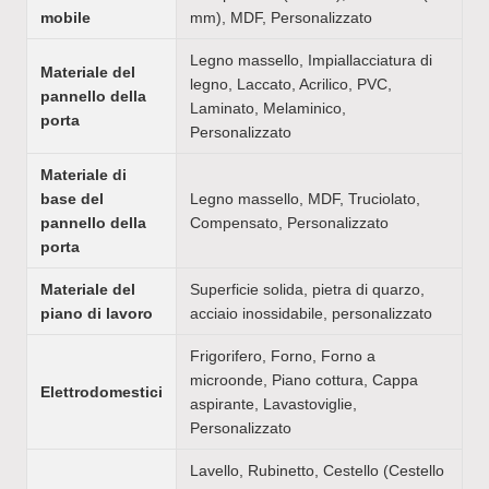
mobile
mm), MDF, Personalizzato
Legno massello, Impiallacciatura di
Materiale del
legno, Laccato, Acrilico, PVC,
pannello della
Laminato, Melaminico,
porta
Personalizzato
Materiale di
base del
Legno massello, MDF, Truciolato,
pannello della
Compensato, Personalizzato
porta
Materiale del
Superficie solida, pietra di quarzo,
piano di lavoro
acciaio inossidabile, personalizzato
Frigorifero, Forno, Forno a
microonde, Piano cottura, Cappa
Elettrodomestici
aspirante, Lavastoviglie,
Personalizzato
Lavello, Rubinetto, Cestello (Cestello