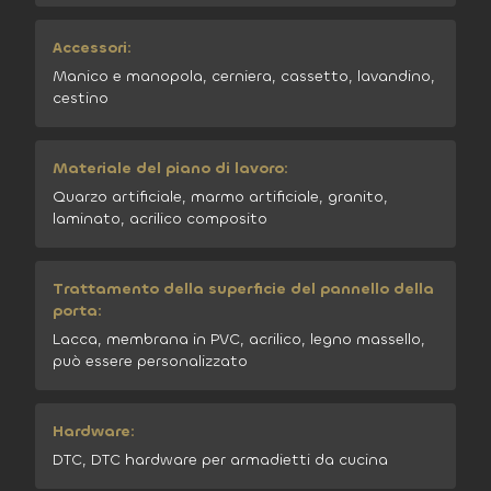
Accessori:
Manico e manopola, cerniera, cassetto, lavandino,
cestino
Materiale del piano di lavoro:
Quarzo artificiale, marmo artificiale, granito,
laminato, acrilico composito
Trattamento della superficie del pannello della
porta:
Lacca, membrana in PVC, acrilico, legno massello,
può essere personalizzato
Hardware:
DTC, DTC hardware per armadietti da cucina