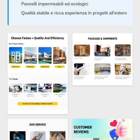
Pannelli impermeabili ed ecologici
Qualità stabile e ricca esperienza in progetti all'estero