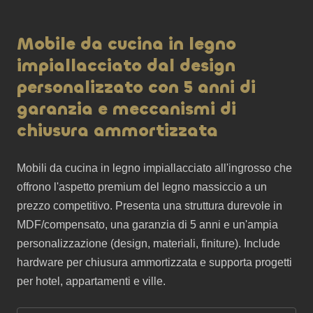
Mobile da cucina in legno
impiallacciato dal design
personalizzato con 5 anni di
garanzia e meccanismi di
chiusura ammortizzata
Mobili da cucina in legno impiallacciato all'ingrosso che 
offrono l'aspetto premium del legno massiccio a un 
prezzo competitivo. Presenta una struttura durevole in 
MDF/compensato, una garanzia di 5 anni e un'ampia 
personalizzazione (design, materiali, finiture). Include 
hardware per chiusura ammortizzata e supporta progetti 
per hotel, appartamenti e ville.