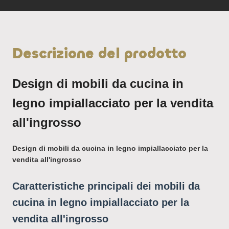
Descrizione del prodotto
Design di mobili da cucina in
legno impiallacciato per la vendita
all'ingrosso
Design di mobili da cucina in legno impiallacciato per la
vendita all'ingrosso
Caratteristiche principali dei mobili da
cucina in legno impiallacciato per la
vendita all'ingrosso