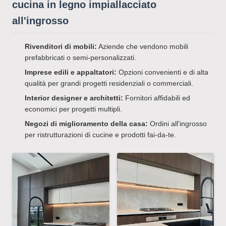
cucina in legno impiallacciato
all'ingrosso
Rivenditori di mobili:
Aziende che vendono mobili
prefabbricati o semi-personalizzati.
Imprese edili e appaltatori:
Opzioni convenienti e di alta
qualità per grandi progetti residenziali o commerciali.
Interior designer e architetti:
Fornitori affidabili ed
economici per progetti multipli.
Negozi di miglioramento della casa:
Ordini all'ingrosso
per ristrutturazioni di cucine e prodotti fai-da-te.