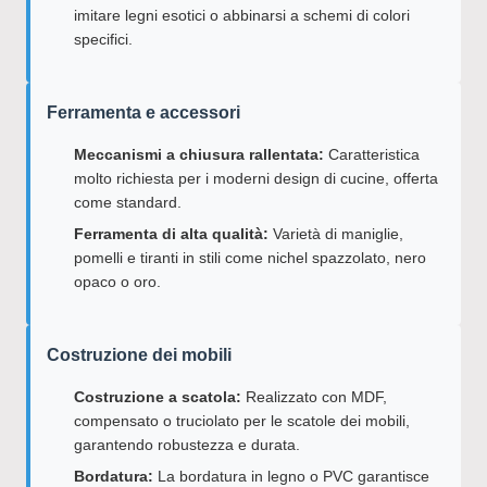
imitare legni esotici o abbinarsi a schemi di colori
specifici.
Ferramenta e accessori
Meccanismi a chiusura rallentata:
Caratteristica
molto richiesta per i moderni design di cucine, offerta
come standard.
Ferramenta di alta qualità:
Varietà di maniglie,
pomelli e tiranti in stili come nichel spazzolato, nero
opaco o oro.
Costruzione dei mobili
Costruzione a scatola:
Realizzato con MDF,
compensato o truciolato per le scatole dei mobili,
garantendo robustezza e durata.
Bordatura:
La bordatura in legno o PVC garantisce