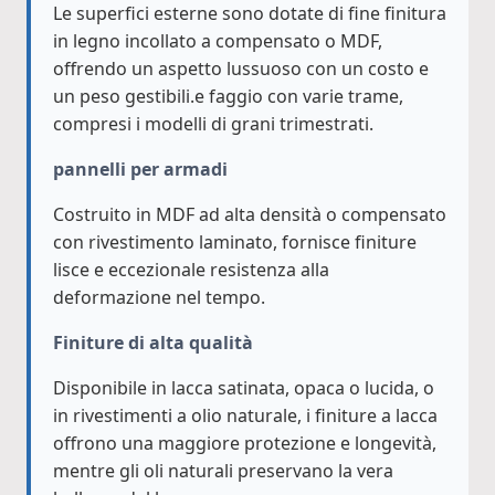
Le superfici esterne sono dotate di fine finitura
in legno incollato a compensato o MDF,
offrendo un aspetto lussuoso con un costo e
un peso gestibili.e faggio con varie trame,
compresi i modelli di grani trimestrati.
pannelli per armadi
Costruito in MDF ad alta densità o compensato
con rivestimento laminato, fornisce finiture
lisce e eccezionale resistenza alla
deformazione nel tempo.
Finiture di alta qualità
Disponibile in lacca satinata, opaca o lucida, o
in rivestimenti a olio naturale, i finiture a lacca
offrono una maggiore protezione e longevità,
mentre gli oli naturali preservano la vera