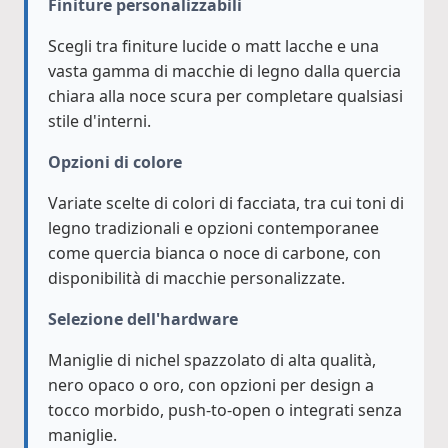
Finiture personalizzabili
Scegli tra finiture lucide o matt lacche e una
vasta gamma di macchie di legno dalla quercia
chiara alla noce scura per completare qualsiasi
stile d'interni.
Opzioni di colore
Variate scelte di colori di facciata, tra cui toni di
legno tradizionali e opzioni contemporanee
come quercia bianca o noce di carbone, con
disponibilità di macchie personalizzate.
Selezione dell'hardware
Maniglie di nichel spazzolato di alta qualità,
nero opaco o oro, con opzioni per design a
tocco morbido, push-to-open o integrati senza
maniglie.