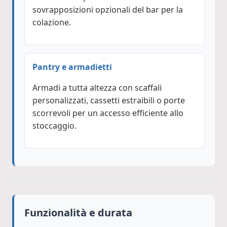
sovrapposizioni opzionali del bar per la
colazione.
Pantry e armadietti
Armadi a tutta altezza con scaffali
personalizzati, cassetti estraibili o porte
scorrevoli per un accesso efficiente allo
stoccaggio.
Funzionalità e durata