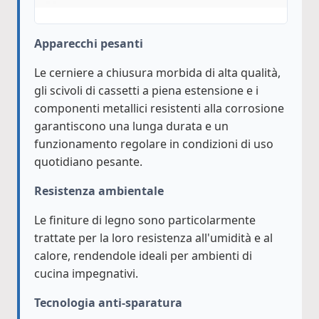
Apparecchi pesanti
Le cerniere a chiusura morbida di alta qualità,
gli scivoli di cassetti a piena estensione e i
componenti metallici resistenti alla corrosione
garantiscono una lunga durata e un
funzionamento regolare in condizioni di uso
quotidiano pesante.
Resistenza ambientale
Le finiture di legno sono particolarmente
trattate per la loro resistenza all'umidità e al
calore, rendendole ideali per ambienti di
cucina impegnativi.
Tecnologia anti-sparatura