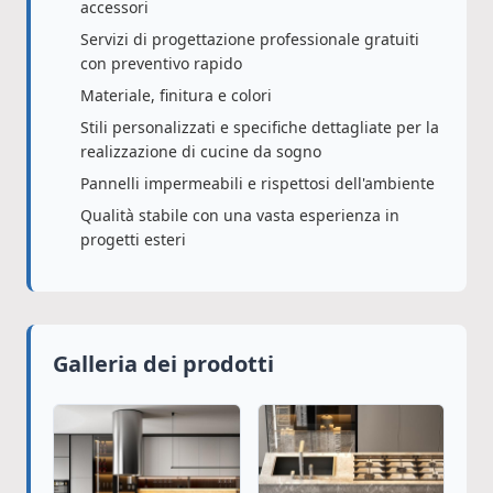
accessori
Servizi di progettazione professionale gratuiti
con preventivo rapido
Materiale, finitura e colori
Stili personalizzati e specifiche dettagliate per la
realizzazione di cucine da sogno
Pannelli impermeabili e rispettosi dell'ambiente
Qualità stabile con una vasta esperienza in
progetti esteri
Galleria dei prodotti