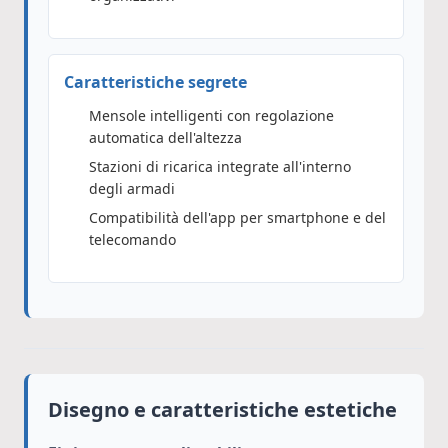
Caratteristiche segrete
Mensole intelligenti con regolazione
automatica dell'altezza
Stazioni di ricarica integrate all'interno
degli armadi
Compatibilità dell'app per smartphone e del
telecomando
Disegno e caratteristiche estetiche