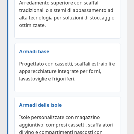
Arredamento superiore con scaffali
tradizionali o sistemi di abbassamento ad
alta tecnologia per soluzioni di stoccaggio
ottimizzate.
Armadi base
Progettato con cassetti, scaffali estraibili e
apparecchiature integrate per forni,
lavastoviglie e frigoriferi.
Armadi delle isole
Isole personalizzate con magazzino
aggiuntivo, compresi cassetti, scaffalatori
di vino e compartimenti nascosti con