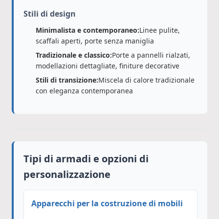
Stili di design
Minimalista e contemporaneo:
Linee pulite,
scaffali aperti, porte senza maniglia
Tradizionale e classico:
Porte a pannelli rialzati,
modellazioni dettagliate, finiture decorative
Stili di transizione:
Miscela di calore tradizionale
con eleganza contemporanea
Tipi di armadi e opzioni di
personalizzazione
Apparecchi per la costruzione di mobili