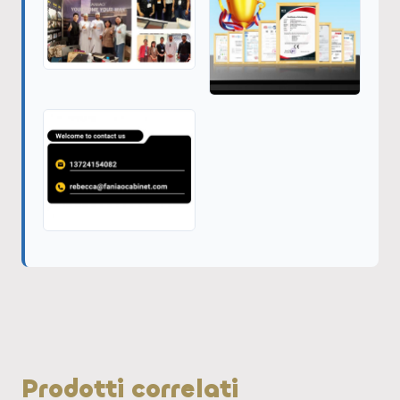
Prodotti correlati