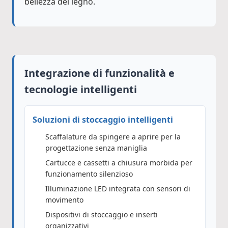
bellezza del legno.
Integrazione di funzionalità e
tecnologie intelligenti
Soluzioni di stoccaggio intelligenti
Scaffalature da spingere a aprire per la
progettazione senza maniglia
Cartucce e cassetti a chiusura morbida per
funzionamento silenzioso
Illuminazione LED integrata con sensori di
movimento
Dispositivi di stoccaggio e inserti
organizzativi