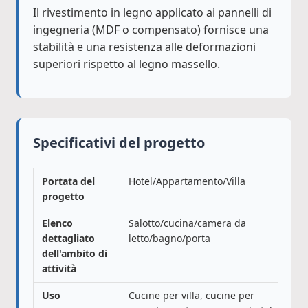
Il rivestimento in legno applicato ai pannelli di
ingegneria (MDF o compensato) fornisce una
stabilità e una resistenza alle deformazioni
superiori rispetto al legno massello.
Specificativi del progetto
Portata del
Hotel/Appartamento/Villa
progetto
Elenco
Salotto/cucina/camera da
dettagliato
letto/bagno/porta
dell'ambito di
attività
Uso
Cucine per villa, cucine per