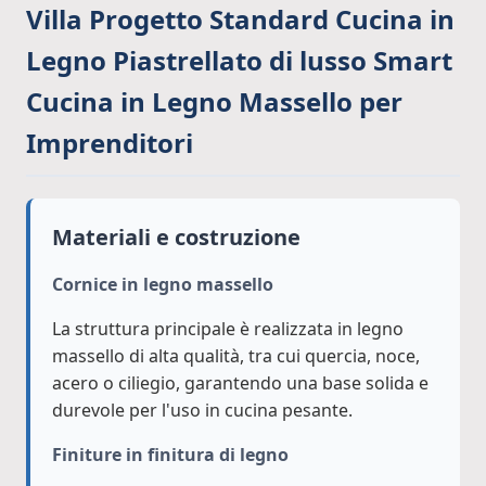
Villa Progetto Standard Cucina in
Legno Piastrellato di lusso Smart
Cucina in Legno Massello per
Imprenditori
Materiali e costruzione
Cornice in legno massello
La struttura principale è realizzata in legno
massello di alta qualità, tra cui quercia, noce,
acero o ciliegio, garantendo una base solida e
durevole per l'uso in cucina pesante.
Finiture in finitura di legno