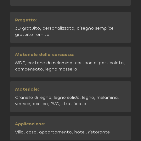
Progetto:
3D gratuito, personalizzato, disegno semplice
gratuito fornito
Materiale della carcassa:
MDF, cartone di melamina, cartone di particolato,
compensato, legno massello
Materiale:
Granello di legno, legno solido, legno, melamina,
vernice, acrilico, PVC, stratificato
Applicazione:
Villa, casa, appartamento, hotel, ristorante