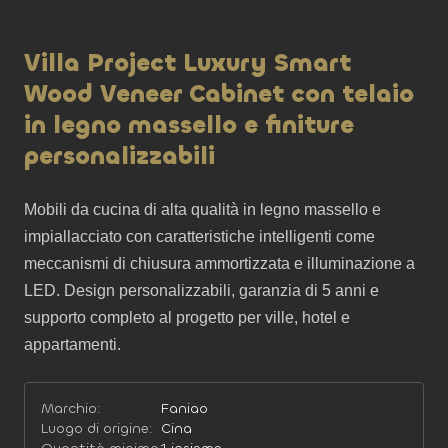
Villa Project Luxury Smart
Wood Veneer Cabinet con telaio
in legno massello e finiture
personalizzabili
Mobili da cucina di alta qualità in legno massello e 
impiallacciato con caratteristiche intelligenti come 
meccanismi di chiusura ammortizzata e illuminazione a 
LED. Design personalizzabili, garanzia di 5 anni e 
supporto completo al progetto per ville, hotel e 
appartamenti.
Marchio:
Faniao
Luogo di origine:
Cina