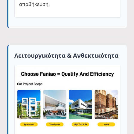
αποθήκευση.
Λειτουργικότητα & Ανθεκτικότητα