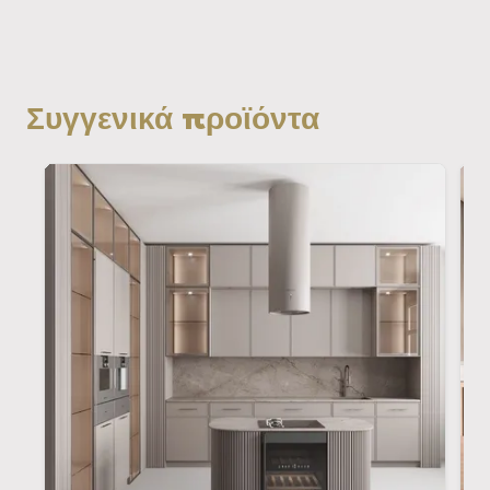
Συγγενικά προϊόντα