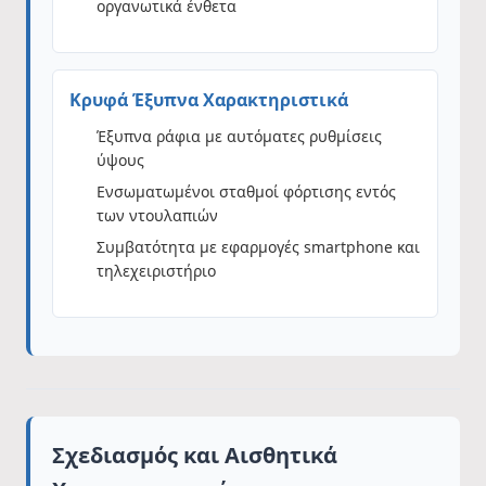
οργανωτικά ένθετα
Κρυφά Έξυπνα Χαρακτηριστικά
Έξυπνα ράφια με αυτόματες ρυθμίσεις
ύψους
Ενσωματωμένοι σταθμοί φόρτισης εντός
των ντουλαπιών
Συμβατότητα με εφαρμογές smartphone και
τηλεχειριστήριο
Σχεδιασμός και Αισθητικά