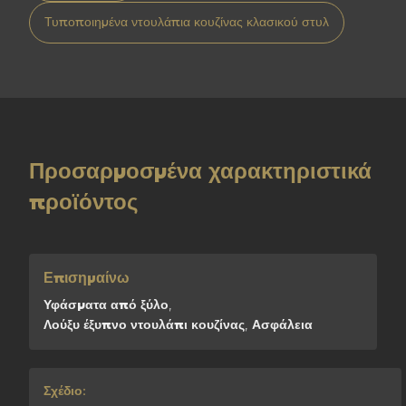
Τυποποιημένα ντουλάπια κουζίνας κλασικού στυλ
Προσαρμοσμένα χαρακτηριστικά
προϊόντος
Επισημαίνω
Υφάσματα από ξύλο
,
Λούξυ έξυπνο ντουλάπι κουζίνας
,
Ασφάλεια
Σχέδιο: