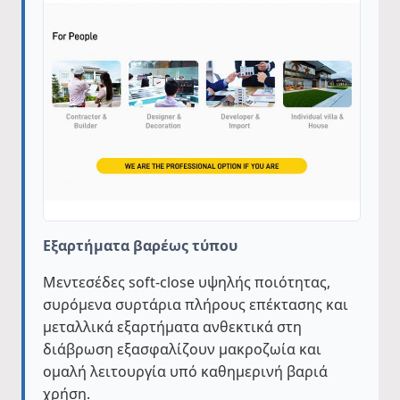
Εξαρτήματα βαρέως τύπου
Μεντεσέδες soft-close υψηλής ποιότητας,
συρόμενα συρτάρια πλήρους επέκτασης και
μεταλλικά εξαρτήματα ανθεκτικά στη
διάβρωση εξασφαλίζουν μακροζωία και
ομαλή λειτουργία υπό καθημερινή βαριά
χρήση.