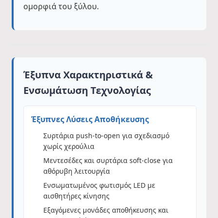
ομορφιά του ξύλου.
Έξυπνα Χαρακτηριστικά &
Ενσωμάτωση Τεχνολογίας
Έξυπνες Λύσεις Αποθήκευσης
Συρτάρια push-to-open για σχεδιασμό
χωρίς χερούλια
Μεντεσέδες και συρτάρια soft-close για
αθόρυβη λειτουργία
Ενσωματωμένος φωτισμός LED με
αισθητήρες κίνησης
Εξαγόμενες μονάδες αποθήκευσης και