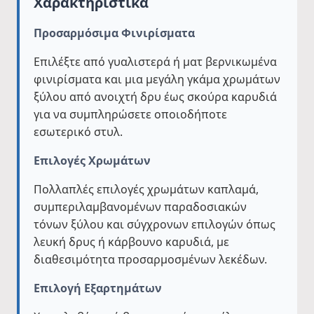
Χαρακτηριστικά
Προσαρμόσιμα Φινιρίσματα
Επιλέξτε από γυαλιστερά ή ματ βερνικωμένα
φινιρίσματα και μια μεγάλη γκάμα χρωμάτων
ξύλου από ανοιχτή δρυ έως σκούρα καρυδιά
για να συμπληρώσετε οποιοδήποτε
εσωτερικό στυλ.
Επιλογές Χρωμάτων
Πολλαπλές επιλογές χρωμάτων καπλαμά,
συμπεριλαμβανομένων παραδοσιακών
τόνων ξύλου και σύγχρονων επιλογών όπως
λευκή δρυς ή κάρβουνο καρυδιά, με
διαθεσιμότητα προσαρμοσμένων λεκέδων.
Επιλογή Εξαρτημάτων