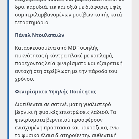
δρυ, καρυδιά, τικ και οξιά με διάφορες υφές,
συμπεριλαμβανομένων μοτίβων κοπής κατά
τεταρτημόριο.
Πάνελ Ντουλαπιών
Κατασκευασμένα από MDF υψηλής
πυκνότητας ή κόντρα πλακέ με καπλαμά,
παρέχοντας λεία φινιρίσματα και εξαιρετική
αντοχή στη στρέβλωση με την πάροδο του
χρόνου.
Φινιρίσματα Υψηλής Ποιότητας
Διατίθενται σε σατινέ, ματ ή γυαλιστερό
βερνίκι ή φυσικές επιστρώσεις λαδιού. Τα
φινιρίσματα βερνικιού προσφέρουν
ενισχυμένη προστασία και μακροζωία, ενώ
τα φυσικά έλαια διατηρούν την αυθεντική