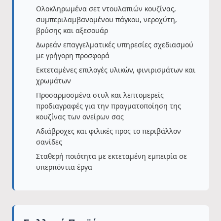
Ολοκληρωμένα σετ ντουλαπιών κουζίνας,
συμπεριλαμβανομένου πάγκου, νεροχύτη,
βρύσης και αξεσουάρ
Δωρεάν επαγγελματικές υπηρεσίες σχεδιασμού
με γρήγορη προσφορά
Εκτεταμένες επιλογές υλικών, φινιρισμάτων και
χρωμάτων
Προσαρμοσμένα στυλ και λεπτομερείς
προδιαγραφές για την πραγματοποίηση της
κουζίνας των ονείρων σας
Αδιάβροχες και φιλικές προς το περιβάλλον
σανίδες
Σταθερή ποιότητα με εκτεταμένη εμπειρία σε
υπερπόντια έργα