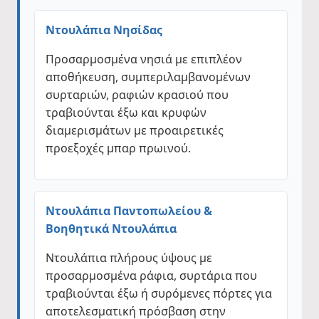
Ντουλάπια Νησίδας
Προσαρμοσμένα νησιά με επιπλέον
αποθήκευση, συμπεριλαμβανομένων
συρταριών, ραφιών κρασιού που
τραβιούνται έξω και κρυφών
διαμερισμάτων με προαιρετικές
προεξοχές μπαρ πρωινού.
Ντουλάπια Παντοπωλείου &
Βοηθητικά Ντουλάπια
Ντουλάπια πλήρους ύψους με
προσαρμοσμένα ράφια, συρτάρια που
τραβιούνται έξω ή συρόμενες πόρτες για
αποτελεσματική πρόσβαση στην