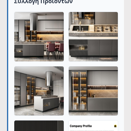
Συλλογή Προϊόντων