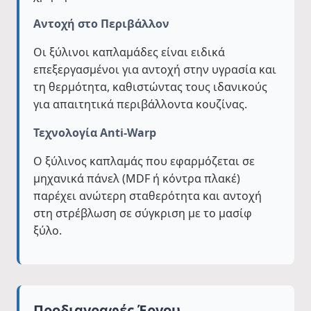
Αντοχή στο Περιβάλλον
Οι ξύλινοι καπλαμάδες είναι ειδικά
επεξεργασμένοι για αντοχή στην υγρασία και
τη θερμότητα, καθιστώντας τους ιδανικούς
για απαιτητικά περιβάλλοντα κουζίνας.
Τεχνολογία Anti-Warp
Ο ξύλινος καπλαμάς που εφαρμόζεται σε
μηχανικά πάνελ (MDF ή κόντρα πλακέ)
παρέχει ανώτερη σταθερότητα και αντοχή
στη στρέβλωση σε σύγκριση με το μασίφ
ξύλο.
Προδιαγραφές Έργου