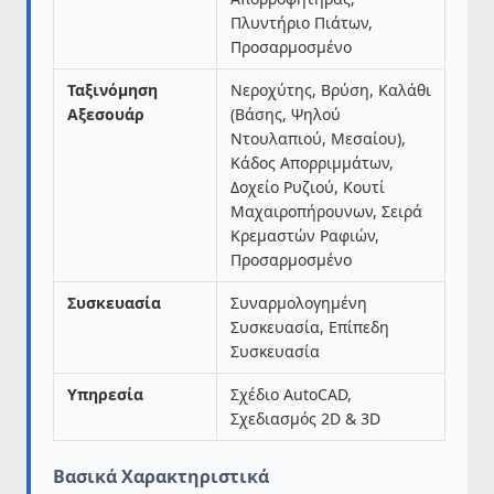
Πλυντήριο Πιάτων,
Προσαρμοσμένο
Ταξινόμηση
Νεροχύτης, Βρύση, Καλάθι
Αξεσουάρ
(Βάσης, Ψηλού
Ντουλαπιού, Μεσαίου),
Κάδος Απορριμμάτων,
Δοχείο Ρυζιού, Κουτί
Μαχαιροπήρουνων, Σειρά
Κρεμαστών Ραφιών,
Προσαρμοσμένο
Συσκευασία
Συναρμολογημένη
Συσκευασία, Επίπεδη
Συσκευασία
Υπηρεσία
Σχέδιο AutoCAD,
Σχεδιασμός 2D & 3D
Βασικά Χαρακτηριστικά