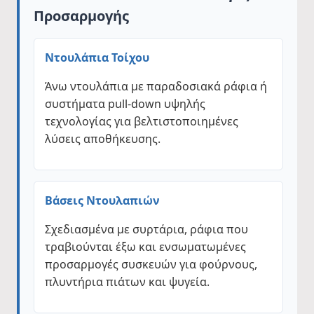
Προσαρμογής
Ντουλάπια Τοίχου
Άνω ντουλάπια με παραδοσιακά ράφια ή
συστήματα pull-down υψηλής
τεχνολογίας για βελτιστοποιημένες
λύσεις αποθήκευσης.
Βάσεις Ντουλαπιών
Σχεδιασμένα με συρτάρια, ράφια που
τραβιούνται έξω και ενσωματωμένες
προσαρμογές συσκευών για φούρνους,
πλυντήρια πιάτων και ψυγεία.