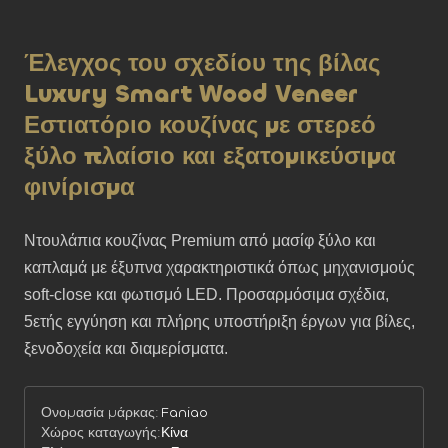
Έλεγχος του σχεδίου της βίλας
Luxury Smart Wood Veneer
Εστιατόριο κουζίνας με στερεό
ξύλο πλαίσιο και εξατομικεύσιμα
φινίρισμα
Ντουλάπια κουζίνας Premium από μασίφ ξύλο και 
καπλαμά με έξυπνα χαρακτηριστικά όπως μηχανισμούς 
soft-close και φωτισμό LED. Προσαρμόσιμα σχέδια, 
5ετής εγγύηση και πλήρης υποστήριξη έργων για βίλες, 
ξενοδοχεία και διαμερίσματα.
Ονομασία μάρκας:
Faniao
Χώρος καταγωγής:
Κίνα