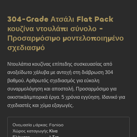
304-Grade Ατσάλι Flat Pack
κουζίνα ντουλάπι σύνολο -
Προσαρμόσιμο μοντελοποιημένο
σχεδιασμό
Ντουλάπια κουζίνας επίπεδης συσκευασίας από 
ανοξείδωτο χάλυβα με αντοχή στη διάβρωση 304 
βαθμού. Αρθρωτός σχεδιασμός για εύκολη 
συναρμολόγηση και αποστολή. Προσαρμόσιμο για 
οικιστικά/εμπορικά έργα. 5 χρόνια εγγύηση. Ιδανικό για 
σχεδιαστές και χύμα εξαγωγές.
Ονομασία μάρκας:
Faniao
Χώρος καταγωγής:
Κίνα