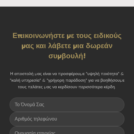
Επικοινωνήστε με τους ειδικούς
μας και λάβετε μια δωρεάν
συμβουλή!
Η αποστολή μας είναι να προσφέρουμε "υψηλή ποιότητα" &
"καλή υπηρεσία" & "γρήγορη παράδοση" για να βοηθήσουμε
τους πελάτες μας να κερδίσουν περισσότερα κέρδη.