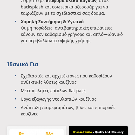
Συμβατό με
διάφορα υλικά πάγκων
, στυλ
backsplash και εσωτερικά αξεσουάρ για να
ταιριάζουν με το σχεδιαστικό σας όραμα.
Χαμηλή Συντήρηση & Υγιεινό
Οι μη πορώδεις, αντιβακτηριακές επιφάνειες
κάνουν τον καθαρισμό γρήγορο και απλό—ιδανικό
για περιβάλλοντα υψηλής χρήσης.
Ιδανικό Για
Σχεδιαστές και αρχιτέκτονες που καθορίζουν
ανθεκτικές λύσεις κουζίνας
Μεταπωλητές επίπλων flat pack
Έργα εξαγωγής ντουλαπιών κουζίνας
Ανάπτυξη διαμερισμάτων, βίλες και εμπορικές
κουζίνες