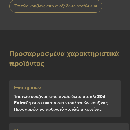
Έπιπλο κουζίνας από ανοξείδωτο ατσάλι 304
Προσαρμοσμένα χαρακτηριστικά
προϊόντος
Επισημαίνω
Έπιπλο κουζίνας από ανοξείδωτο ατσάλι 304
,
Επίπεδη συσκευασία σετ ντουλαπιών κουζίνας
,
Προσαρμόσιμο αρθρωτό ντουλάπι κουζίνας