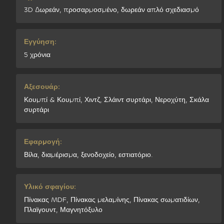
3D Δωρεάν, προσαρμοσμένο, δωρεάν απλό σχεδιασμό
Εγγύηση:
5 χρόνια
Αξεσουάρ:
Κουμπί & Κουμπί, Χιντζ, Σλάιντ συρτάρι, Νεροχύτη, Σκάλα
συρτάρι
Εφαρμογή:
Βίλα, διαμέρισμα, ξενοδοχείο, εστιατόριο.
Υλικό σφαγίου:
Πίνακας MDF, Πίνακας μελαμίνης, Πίνακας σωματιδίων,
Πλαϊγουντ, Μαγνητόξυλο