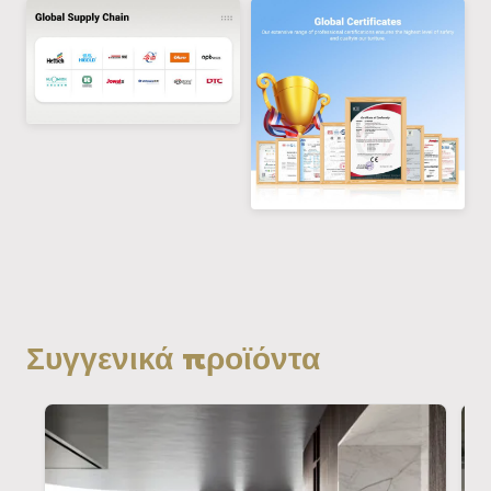
Συγγενικά προϊόντα