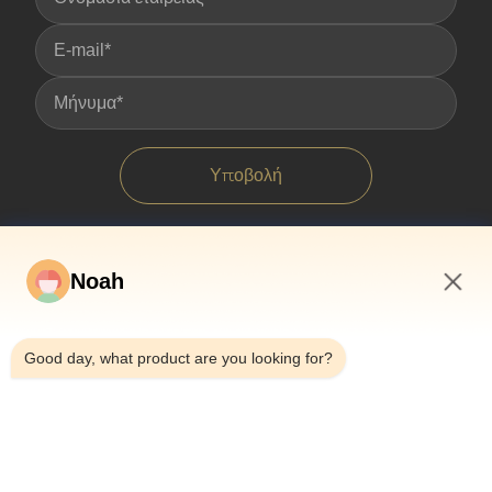
Υποβολή
Noah
8:39 AM
Good day, what product are you looking for?