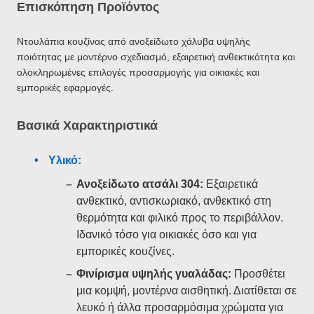
Επισκόπηση Προϊόντος
Ντουλάπια κουζίνας από ανοξείδωτο χάλυβα υψηλής
ποιότητας με μοντέρνο σχεδιασμό, εξαιρετική ανθεκτικότητα και
ολοκληρωμένες επιλογές προσαρμογής για οικιακές και
εμπορικές εφαρμογές.
Βασικά Χαρακτηριστικά
Υλικό:
Ανοξείδωτο ατσάλι 304:
Εξαιρετικά
ανθεκτικό, αντισκωριακό, ανθεκτικό στη
θερμότητα και φιλικό προς το περιβάλλον.
Ιδανικό τόσο για οικιακές όσο και για
εμπορικές κουζίνες.
Φινίρισμα υψηλής γυαλάδας:
Προσθέτει
μια κομψή, μοντέρνα αισθητική. Διατίθεται σε
λευκό ή άλλα προσαρμόσιμα χρώματα για