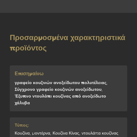
Προσαρμοσμένα χαρακτηριστικά
προϊόντος
Επισημαίνω
γραφείο κουζινών ανοξείδωτου πολυτέλειας
,
Σύγχρονο γραφείο κουζινών ανοξείδωτου
,
Έξυπνο ντουλάπι κουζίνας από ανοξείδωτο
χάλυβα
Τύπος:
Κουζίνα, μοντέρνα, Κουζίνα Κίνας, ντουλάπα κουζίνας