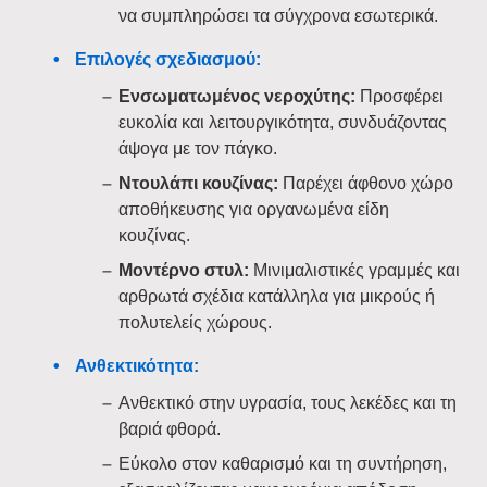
να συμπληρώσει τα σύγχρονα εσωτερικά.
Επιλογές σχεδιασμού:
Ενσωματωμένος νεροχύτης:
Προσφέρει
ευκολία και λειτουργικότητα, συνδυάζοντας
άψογα με τον πάγκο.
Ντουλάπι κουζίνας:
Παρέχει άφθονο χώρο
αποθήκευσης για οργανωμένα είδη
κουζίνας.
Μοντέρνο στυλ:
Μινιμαλιστικές γραμμές και
αρθρωτά σχέδια κατάλληλα για μικρούς ή
πολυτελείς χώρους.
Ανθεκτικότητα:
Ανθεκτικό στην υγρασία, τους λεκέδες και τη
βαριά φθορά.
Εύκολο στον καθαρισμό και τη συντήρηση,