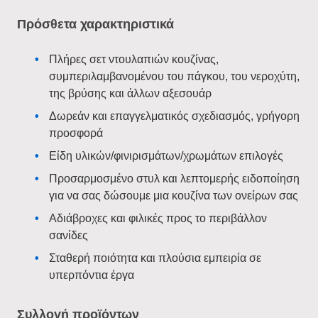
Πρόσθετα χαρακτηριστικά
Πλήρες σετ ντουλαπιών κουζίνας,
συμπεριλαμβανομένου του πάγκου, του νεροχύτη,
της βρύσης και άλλων αξεσουάρ
Δωρεάν και επαγγελματικός σχεδιασμός, γρήγορη
προσφορά
Είδη υλικών/φινιρισμάτων/χρωμάτων επιλογές
Προσαρμοσμένο στυλ και λεπτομερής ειδοποίηση
για να σας δώσουμε μια κουζίνα των ονείρων σας
Αδιάβροχες και φιλικές προς το περιβάλλον
σανίδες
Σταθερή ποιότητα και πλούσια εμπειρία σε
υπερπόντια έργα
Συλλογή προϊόντων