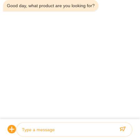
Good day, what product are you looking for?