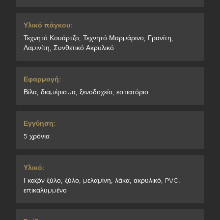
Υλικό πάγκου:
Τεχνητό Κουάρτζο, Τεχνητό Μαρμάρινο, Γρανίτη,
Λαμινίτη, Συνθετικό Ακρυλικό
Εφαρμογή:
Βίλα, διαμέρισμα, ξενοδοχείο, εστιατόριο.
Εγγύηση:
5 χρόνια
Υλικό:
Γκαζόν ξύλο, ξύλο, μελαμίνη, λάκα, ακρυλικό, PVC,
επικαλυμμένο