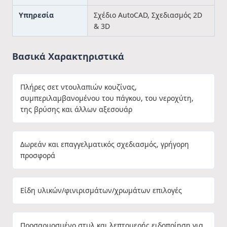
Υπηρεσία
Σχέδιο AutoCAD, Σχεδιασμός 2D
& 3D
Βασικά Χαρακτηριστικά
Πλήρες σετ ντουλαπιών κουζίνας,
συμπεριλαμβανομένου του πάγκου, του νεροχύτη,
της βρύσης και άλλων αξεσουάρ
Δωρεάν και επαγγελματικός σχεδιασμός, γρήγορη
προσφορά
Είδη υλικών/φινιρισμάτων/χρωμάτων επιλογές
Προσαρμοσμένο στυλ και λεπτομερής ειδοποίηση για