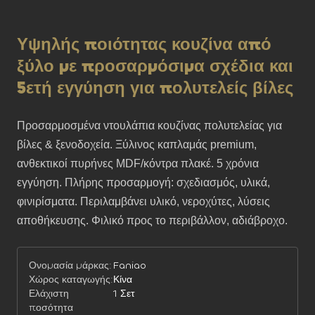
Υψηλής ποιότητας κουζίνα από
ξύλο με προσαρμόσιμα σχέδια και
5ετή εγγύηση για πολυτελείς βίλες
Προσαρμοσμένα ντουλάπια κουζίνας πολυτελείας για 
βίλες & ξενοδοχεία. Ξύλινος καπλαμάς premium, 
ανθεκτικοί πυρήνες MDF/κόντρα πλακέ. 5 χρόνια 
εγγύηση. Πλήρης προσαρμογή: σχεδιασμός, υλικά, 
φινιρίσματα. Περιλαμβάνει υλικό, νεροχύτες, λύσεις 
αποθήκευσης. Φιλικό προς το περιβάλλον, αδιάβροχο.
Ονομασία μάρκας:
Faniao
Χώρος καταγωγής:
Κίνα
Ελάχιστη
1 Σετ
ποσότητα