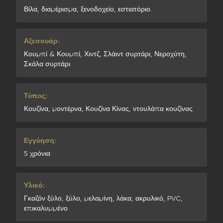
Βίλα, διαμέρισμα, ξενοδοχείο, εστιατόριο.
Αξεσουάρ:
Κουμπί & Κουμπί, Χιντζ, Σλάιντ συρτάρι, Νεροχύτη,
Σκάλα συρτάρι
Τύπος:
Κουζίνα, μοντέρνα, Κουζίνα Κίνας, ντουλάπα κουζίνας
Εγγύηση:
5 χρόνια
Υλικό:
Γκαζόν ξύλο, ξύλο, μελαμίνη, λάκα, ακρυλικό, PVC,
επικαλυμμένο