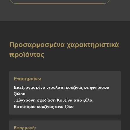
Προσαρμοσμένα χαρακτηριστικά
προϊόντος
Επισημαίνω
Επεξεργασμένο ντουλάπι κουζίνας με φινίρισμα
ξύλου
,
Σύγχρονη σχεδίαση Κουζίνα από ξύλο
,
Εστιατόριο κουζίνας από ξύλο
Εφαρμογή: