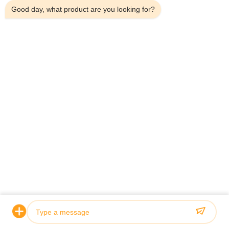
Good day, what product are you looking for?