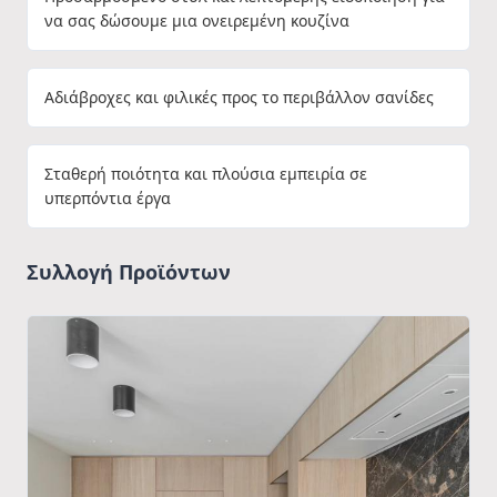
να σας δώσουμε μια ονειρεμένη κουζίνα
Αδιάβροχες και φιλικές προς το περιβάλλον σανίδες
Σταθερή ποιότητα και πλούσια εμπειρία σε
υπερπόντια έργα
Συλλογή Προϊόντων