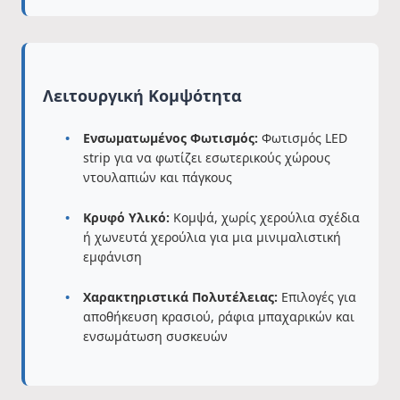
Λειτουργική Κομψότητα
Ενσωματωμένος Φωτισμός:
Φωτισμός LED
strip για να φωτίζει εσωτερικούς χώρους
ντουλαπιών και πάγκους
Κρυφό Υλικό:
Κομψά, χωρίς χερούλια σχέδια
ή χωνευτά χερούλια για μια μινιμαλιστική
εμφάνιση
Χαρακτηριστικά Πολυτέλειας:
Επιλογές για
αποθήκευση κρασιού, ράφια μπαχαρικών και
ενσωμάτωση συσκευών