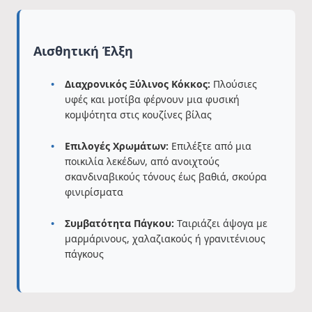
Αισθητική Έλξη
Διαχρονικός Ξύλινος Κόκκος:
Πλούσιες
υφές και μοτίβα φέρνουν μια φυσική
κομψότητα στις κουζίνες βίλας
Επιλογές Χρωμάτων:
Επιλέξτε από μια
ποικιλία λεκέδων, από ανοιχτούς
σκανδιναβικούς τόνους έως βαθιά, σκούρα
φινιρίσματα
Συμβατότητα Πάγκου:
Ταιριάζει άψογα με
μαρμάρινους, χαλαζιακούς ή γρανιτένιους
πάγκους