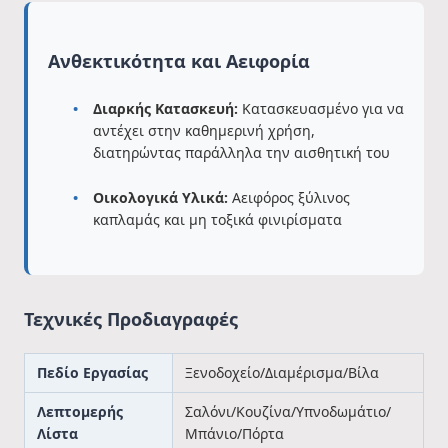
Ανθεκτικότητα και Αειφορία
Διαρκής Κατασκευή:
Κατασκευασμένο για να
αντέχει στην καθημερινή χρήση,
διατηρώντας παράλληλα την αισθητική του
Οικολογικά Υλικά:
Αειφόρος ξύλινος
καπλαμάς και μη τοξικά φινιρίσματα
Τεχνικές Προδιαγραφές
Πεδίο Εργασίας
Ξενοδοχείο/Διαμέρισμα/Βίλα
Λεπτομερής
Σαλόνι/Κουζίνα/Υπνοδωμάτιο/
Λίστα
Μπάνιο/Πόρτα