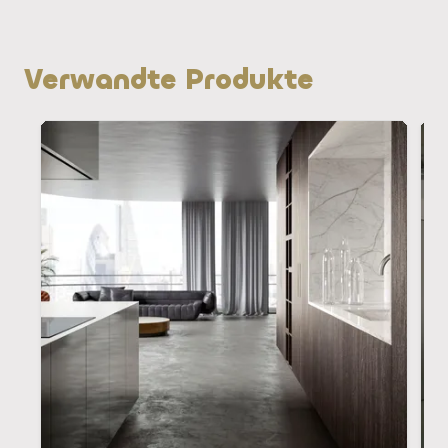
Verwandte Produkte