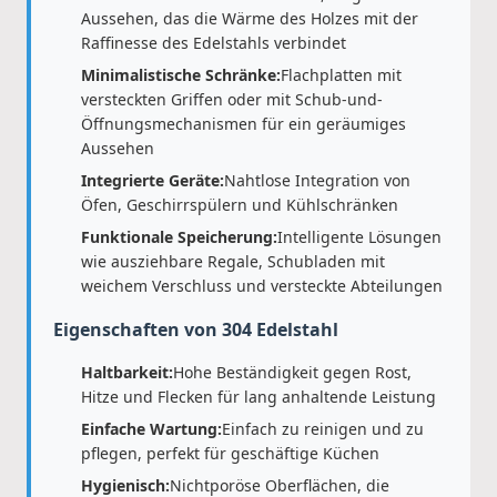
Aussehen, das die Wärme des Holzes mit der
Raffinesse des Edelstahls verbindet
Minimalistische Schränke:
Flachplatten mit
versteckten Griffen oder mit Schub-und-
Öffnungsmechanismen für ein geräumiges
Aussehen
Integrierte Geräte:
Nahtlose Integration von
Öfen, Geschirrspülern und Kühlschränken
Funktionale Speicherung:
Intelligente Lösungen
wie ausziehbare Regale, Schubladen mit
weichem Verschluss und versteckte Abteilungen
Eigenschaften von 304 Edelstahl
Haltbarkeit:
Hohe Beständigkeit gegen Rost,
Hitze und Flecken für lang anhaltende Leistung
Einfache Wartung:
Einfach zu reinigen und zu
pflegen, perfekt für geschäftige Küchen
Hygienisch:
Nichtporöse Oberflächen, die