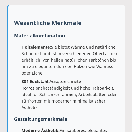
Wesentliche Merkmale
Materialkombination
Holzelemente:
Sie bietet Wärme und natürliche
Schönheit und ist in verschiedenen Oberflächen
erhältlich, von hellen natürlichen Farbtönen bis
hin zu eleganten dunklen Holzen wie Walnuss
oder Eiche.
304 Edelstahl:
Ausgezeichnete
Korrosionsbeständigkeit und hohe Haltbarkeit,
ideal für Schrankenrahmen, Arbeitsplatten oder
Türfronten mit moderner minimalistischer
Ästhetik
Gestaltungsmerkmale
Moderne Ästhetik:
Ein sauberes, elegantes