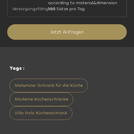
according to material&dimension
Versorgungsfähigkeit:
100 Sätze pro Tag
Jetzt Anfragen
Tags :
Melamine-Schrank für die Küche
Moderne Küchenschränke
Villa Holz Küchenschrank