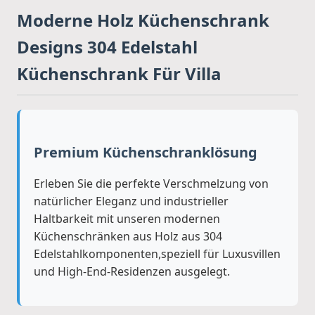
Moderne Holz Küchenschrank
Designs 304 Edelstahl
Küchenschrank Für Villa
Premium Küchenschranklösung
Erleben Sie die perfekte Verschmelzung von
natürlicher Eleganz und industrieller
Haltbarkeit mit unseren modernen
Küchenschränken aus Holz aus 304
Edelstahlkomponenten,speziell für Luxusvillen
und High-End-Residenzen ausgelegt.