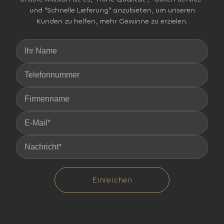
und "Schnelle Lieferung" anzubieten, um unseren
Kunden zu helfen, mehr Gewinne zu erzielen.
Einreichen