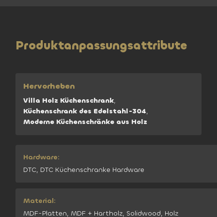
Produktanpassungsattribute
Hervorheben
Villa Holz Küchenschrank
,
Küchenschrank des Edelstahl-304
,
Moderne Küchenschränke aus Holz
Hardware:
DTC, DTC Küchenschranke Hardware
Material:
MDF-Platten, MDF + Hartholz, Solidwood, Holz