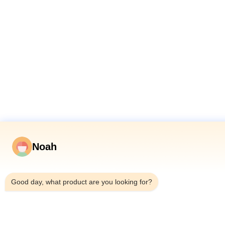
Noah
3:07 PM
Good day, what product are you looking for?