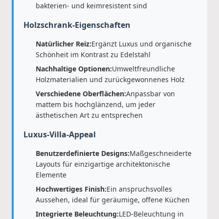
bakterien- und keimresistent sind
Holzschrank-Eigenschaften
Natürlicher Reiz:
Ergänzt Luxus und organische
Schönheit im Kontrast zu Edelstahl
Nachhaltige Optionen:
Umweltfreundliche
Holzmaterialien und zurückgewonnenes Holz
Verschiedene Oberflächen:
Anpassbar von
mattem bis hochglänzend, um jeder
ästhetischen Art zu entsprechen
Luxus-Villa-Appeal
Benutzerdefinierte Designs:
Maßgeschneiderte
Layouts für einzigartige architektonische
Elemente
Hochwertiges Finish:
Ein anspruchsvolles
Aussehen, ideal für geräumige, offene Küchen
Integrierte Beleuchtung:
LED-Beleuchtung in