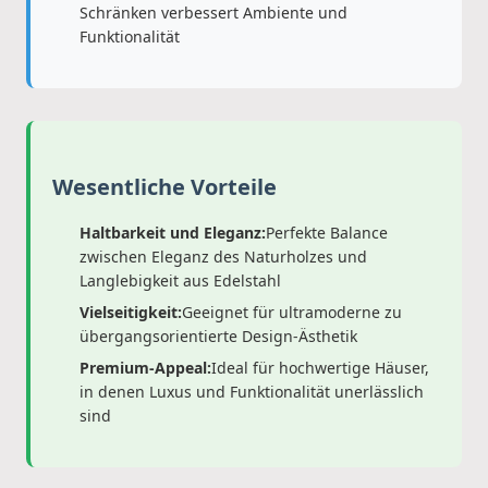
Schränken verbessert Ambiente und
Funktionalität
Wesentliche Vorteile
Haltbarkeit und Eleganz:
Perfekte Balance
zwischen Eleganz des Naturholzes und
Langlebigkeit aus Edelstahl
Vielseitigkeit:
Geeignet für ultramoderne zu
übergangsorientierte Design-Ästhetik
Premium-Appeal:
Ideal für hochwertige Häuser,
in denen Luxus und Funktionalität unerlässlich
sind