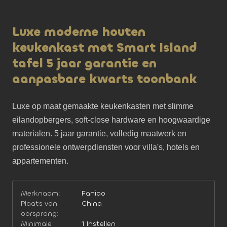
Luxe moderne houten
keukenkast met Smart Island
tafel 5 jaar garantie en
aanpasbare kwarts toonbank
Luxe op maat gemaakte keukenkasten met slimme 
eilandopbergers, soft-close hardware en hoogwaardige 
materialen. 5 jaar garantie, volledig maatwerk en 
professionele ontwerpdiensten voor villa's, hotels en 
appartementen.
Merknaam:
Faniao
Plaats van
China
oorsprong:
Minimale
1 Instellen