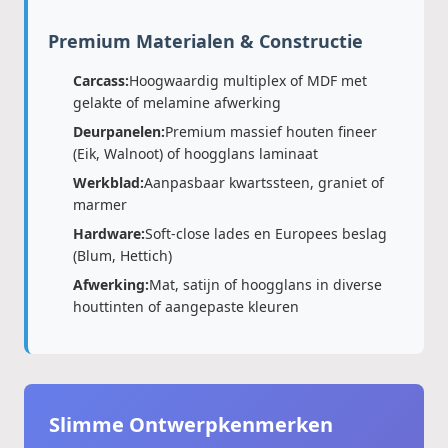
Premium Materialen & Constructie
Carcass:
Hoogwaardig multiplex of MDF met
gelakte of melamine afwerking
Deurpanelen:
Premium massief houten fineer
(Eik, Walnoot) of hoogglans laminaat
Werkblad:
Aanpasbaar kwartssteen, graniet of
marmer
Hardware:
Soft-close lades en Europees beslag
(Blum, Hettich)
Afwerking:
Mat, satijn of hoogglans in diverse
houttinten of aangepaste kleuren
Slimme Ontwerpkenmerken