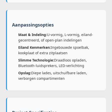
Aanpassingsopties
Maat & Indeling:
U-vormig, L-vormig, eiland-
gecentreerd, of open-plan indelingen
Eiland Kenmerken:
Ingebouwde spoelbak,
kookplaat of extra zitplaatsen
Slimme Technologie:
Draadloos opladen,
Bluetooth-luidsprekers, LED-verlichting
Opslag:
Diepe lades, uitschuifbare laden,
verborgen compartimenten