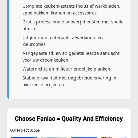
Complete keukenkastsets inclusief werkbladen,
spoelbakken, kranen en accessoires
Gratis professionele ontwerpdiensten met snelle
offerte
Uitgebreide materiaal-, afwerkings- en
kleuropties
Aangepaste stijlen en gedetailleerde aandacht
voor uw droomkeuken
Waterdichte en milieuvriendelijke planken
Stabiele kwaliteit met uitgebreide ervaring in
overzeese projecten