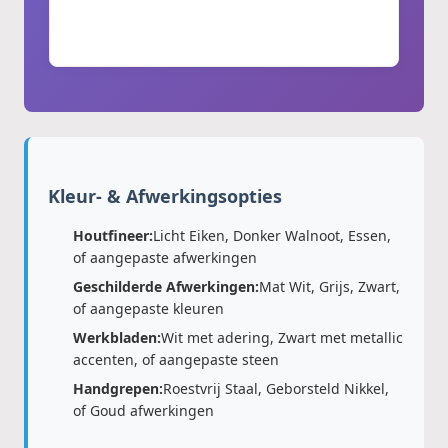
Ingebouwde wijnopslagoplossingen
Kleur- & Afwerkingsopties
Houtfineer:
Licht Eiken, Donker Walnoot, Essen,
of aangepaste afwerkingen
Geschilderde Afwerkingen:
Mat Wit, Grijs, Zwart,
of aangepaste kleuren
Werkbladen:
Wit met adering, Zwart met metallic
accenten, of aangepaste steen
Handgrepen:
Roestvrij Staal, Geborsteld Nikkel,
of Goud afwerkingen