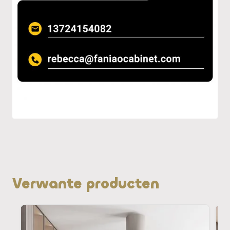
Verwante producten