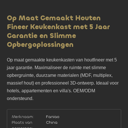
Op Maat Gemaakt Houten
Fineer Keukenkast met 5 Jaar
Garantie en Slimme
Opbergoplossingen
Op maat gemaakte keukenkasten van houtfineer met 5 
jaar garantie. Maximaliseer de ruimte met slimme 
opbergruimte, duurzame materialen (MDF, multiplex, 
massief hout) en professioneel 3D-ontwerp. Ideaal voor 
hotels, appartementen en villa's. OEM/ODM 
ondersteund.
Merknaam:
Faniao
Plaats van
China