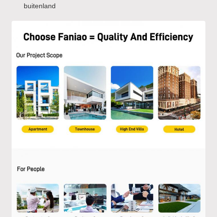
buitenland