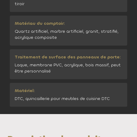
tiroir
Matériau du comptoir:
Quartz artificiel, marbre artificiel, granit, stratifié,
acrylique composite
Traitement de surface des panneaux de porte:
Laque, membrane PVC, acrylique, bois massif, peut
être personnalisé
Matériel:
DTC, quincaillerie pour meubles de cuisine DTC