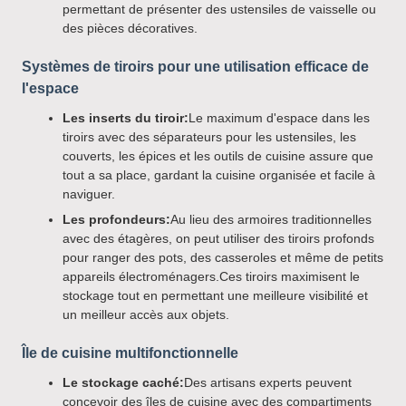
permettant de présenter des ustensiles de vaisselle ou
des pièces décoratives.
Systèmes de tiroirs pour une utilisation efficace de
l'espace
Les inserts du tiroir:
Le maximum d'espace dans les
tiroirs avec des séparateurs pour les ustensiles, les
couverts, les épices et les outils de cuisine assure que
tout a sa place, gardant la cuisine organisée et facile à
naviguer.
Les profondeurs:
Au lieu des armoires traditionnelles
avec des étagères, on peut utiliser des tiroirs profonds
pour ranger des pots, des casseroles et même de petits
appareils électroménagers.Ces tiroirs maximisent le
stockage tout en permettant une meilleure visibilité et
un meilleur accès aux objets.
Île de cuisine multifonctionnelle
Le stockage caché:
Des artisans experts peuvent
concevoir des îles de cuisine avec des compartiments