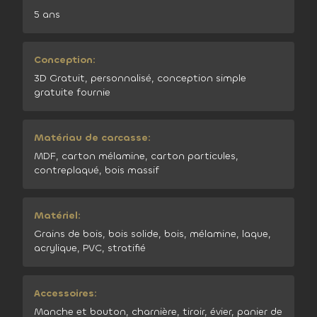
5 ans
Conception:
3D Gratuit, personnalisé, conception simple
gratuite fournie
Matériau de carcasse:
MDF, carton mélamine, carton particules,
contreplaqué, bois massif
Matériel:
Grains de bois, bois solide, bois, mélamine, laque,
acrylique, PVC, stratifié
Accessoires:
Manche et bouton, charnière, tiroir, évier, panier de