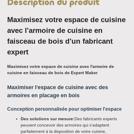
Description du produit
Maximisez votre espace de cuisine
avec l'armoire de cuisine en
faisceau de bois d'un fabricant
expert
Maximisez votre espace de cuisine avec l'armoire de
cuisine en faisceau de bois de Expert Maker
Maximiser l'espace de cuisine avec des
armoires en placage en bois
Conception personnalisée pour optimiser l'espace
Des solutions sur mesure:
Des fabricants experts
peuvent concevoir des armoires qui s'adaptent
parfaitement à la disposition de votre cuisine,