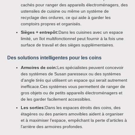
cachés pour ranger des appareils électroménagers, des
ustensiles de cuisine ou même un système de
recyclage des ordures, ce qui aide à garder les
comptoirs propres et organisés.
Sièges + entrepôt:
Dans les cuisines avec un espace
limité, un îlot multifonctionnel peut fournir à la fois une
surface de travail et des sièges supplémentaires.
Des solutions intelligentes pour les coins
Armoires de coin:
Les spécialistes peuvent concevoir
des systèmes de Susan paresseux ou des systèmes
d'angle tirés qui utilisent un espace qui serait autrement
inefficace.Ces systèmes vous permettent de ranger de
gros objets ou de petits appareils électroménagers et
de les garder facilement accessibles.
Les sorties:
Dans les espaces étroits des coins, des
étagères ou des paniers amovibles aident à organiser
et à maximiser l'espace, empêchant la perte d'articles à
l'arrière des armoires profondes.