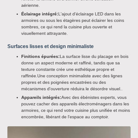
aérienne.
Éclairage intégré:
L'ajout d'éclairage LED dans les
armoires ou sous les étagères peut éclairer les coins
sombres, ce qui rend la cuisine plus ouverte et
visuellement attrayante.
Surfaces lisses et design minimaliste
Finitions épurées:
La surface lisse du placage en bois
donne un aspect moderne et raffiné, tandis que sa
texture constante crée une esthétique propre et
raffinée.Une conception minimaliste avec des lignes
propres et des poignées encastrées ou des
mécanismes d'ouverture réduira le désordre visuel..
Appareils intégrés:
Avec des ébénistes experts, vous
pouvez cacher des appareils électroménagers dans les
armoires, ce qui rend votre cuisine plus unifiée et moins
encombrée, libérant de l'espace au comptoir.