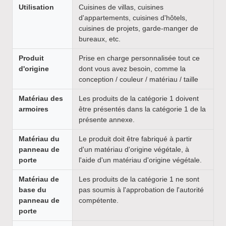
Utilisation
Cuisines de villas, cuisines
d'appartements, cuisines d'hôtels,
cuisines de projets, garde-manger de
bureaux, etc.
Produit
Prise en charge personnalisée tout ce
d'origine
dont vous avez besoin, comme la
conception / couleur / matériau / taille
Matériau des
Les produits de la catégorie 1 doivent
armoires
être présentés dans la catégorie 1 de la
présente annexe.
Matériau du
Le produit doit être fabriqué à partir
panneau de
d'un matériau d'origine végétale, à
porte
l'aide d'un matériau d'origine végétale.
Matériau de
Les produits de la catégorie 1 ne sont
base du
pas soumis à l'approbation de l'autorité
panneau de
compétente.
porte