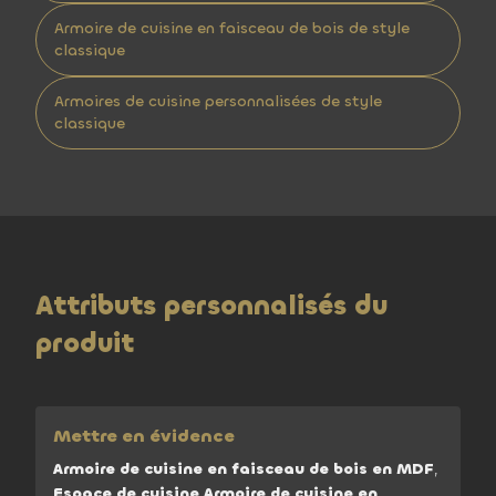
Armoire de cuisine en faisceau de bois de style
classique
Armoires de cuisine personnalisées de style
classique
Attributs personnalisés du
produit
Mettre en évidence
Armoire de cuisine en faisceau de bois en MDF
,
Espace de cuisine Armoire de cuisine en