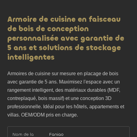
Armoire de cuisine en faisceau
de bois de conception
personnalisée avec garantie de
5 ans et solutions de stockage
intelligentes
Armoires de cuisine sur mesure en placage de bois 
avec garantie de 5 ans. Maximisez l'espace avec un 
rangement intelligent, des matériaux durables (MDF, 
contreplaqué, bois massif) et une conception 3D 
professionnelle. Idéal pour les hôtels, appartements et 
villas. OEM/ODM pris en charge.
Nom de la
Faniao