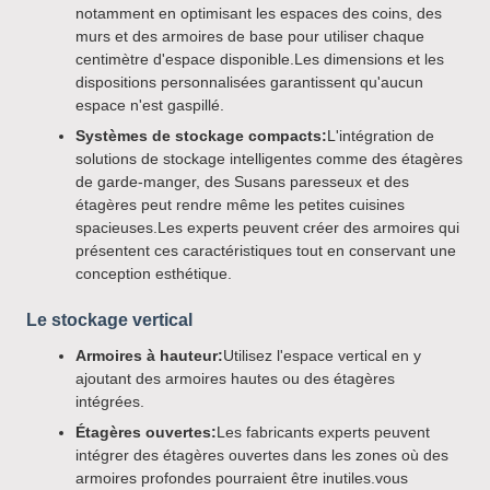
notamment en optimisant les espaces des coins, des
murs et des armoires de base pour utiliser chaque
centimètre d'espace disponible.Les dimensions et les
dispositions personnalisées garantissent qu'aucun
espace n'est gaspillé.
Systèmes de stockage compacts:
L'intégration de
solutions de stockage intelligentes comme des étagères
de garde-manger, des Susans paresseux et des
étagères peut rendre même les petites cuisines
spacieuses.Les experts peuvent créer des armoires qui
présentent ces caractéristiques tout en conservant une
conception esthétique.
Le stockage vertical
Armoires à hauteur:
Utilisez l'espace vertical en y
ajoutant des armoires hautes ou des étagères
intégrées.
Étagères ouvertes:
Les fabricants experts peuvent
intégrer des étagères ouvertes dans les zones où des
armoires profondes pourraient être inutiles.vous