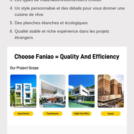
Un style personnalisé et des détails pour vous donner une
cuisine de rêve
Des planches étanches et écologiques
Qualité stable et riche expérience dans les projets
étrangers