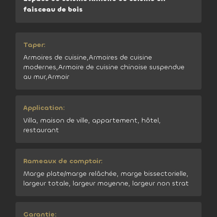
faisceau de bois
Taper:
Armoires de cuisine,Armoires de cuisine
modernes,Armoire de cuisine chinoise suspendue
au mur,Armoir
Application:
Villa, maison de ville, appartement, hôtel,
restaurant
Rameaux de comptoir:
Marge plate/marge relâchée, marge bissectorielle,
largeur totale, largeur moyenne, largeur non strat
Garantie: