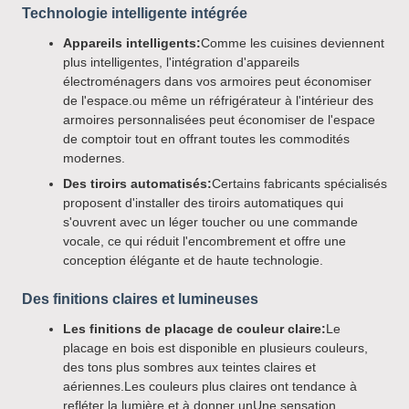
Technologie intelligente intégrée
Appareils intelligents:
Comme les cuisines deviennent
plus intelligentes, l'intégration d'appareils
électroménagers dans vos armoires peut économiser
de l'espace.ou même un réfrigérateur à l'intérieur des
armoires personnalisées peut économiser de l'espace
de comptoir tout en offrant toutes les commodités
modernes.
Des tiroirs automatisés:
Certains fabricants spécialisés
proposent d'installer des tiroirs automatiques qui
s'ouvrent avec un léger toucher ou une commande
vocale, ce qui réduit l'encombrement et offre une
conception élégante et de haute technologie.
Des finitions claires et lumineuses
Les finitions de placage de couleur claire:
Le
placage en bois est disponible en plusieurs couleurs,
des tons plus sombres aux teintes claires et
aériennes.Les couleurs plus claires ont tendance à
refléter la lumière et à donner unUne sensation