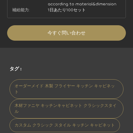
according to material&dimension
補給能力:
1日あたり100セット
今すぐ問い合わせ
タグ :
オーダーメイド 木製 フライヤー キッチン キャビネッ
ト
木材ファニヤ キッチンキャビネット クラシックスタイ
ル
カスタム クラシック スタイル キッチン キャビネット