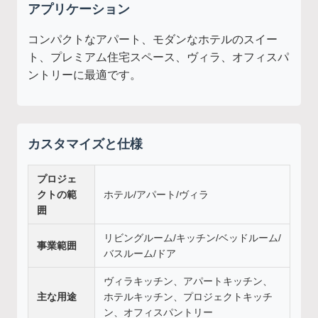
アプリケーション
コンパクトなアパート、モダンなホテルのスイー
ト、プレミアム住宅スペース、ヴィラ、オフィスパ
ントリーに最適です。
カスタマイズと仕様
プロジェ
クトの範
ホテル/アパート/ヴィラ
囲
リビングルーム/キッチン/ベッドルーム/
事業範囲
バスルーム/ドア
ヴィラキッチン、アパートキッチン、
主な用途
ホテルキッチン、プロジェクトキッチ
ン、オフィスパントリー