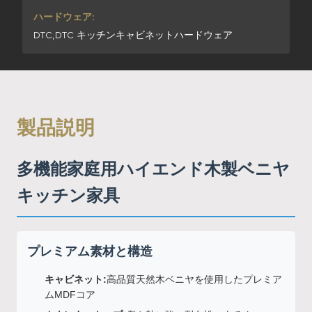
ハードウェア:
DTC,DTC キッチンキャビネットハードウェア
製品説明
多機能家庭用ハイエンド木製ベニヤ
キッチン家具
プレミアム素材と構造
キャビネット:
高品質天然木ベニヤを使用したプレミア
ムMDFコア