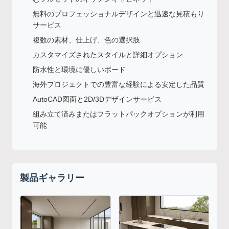
無料のプロフェッショナルデザインと迅速な見積もり
サービス
複数の素材、仕上げ、色の選択肢
カスタマイズされたスタイルと詳細オプション
防水性と環境に優しいボード
海外プロジェクトでの豊富な経験による安定した品質
AutoCAD図面と2D/3Dデザインサービス
組み立て済みまたはフラットパックオプションが利用
可能
製品ギャラリー