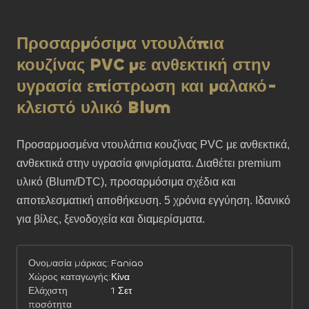
Προσαρμόσιμα ντουλάπια
κουζίνας PVC με ανθεκτική στην
υγρασία επίστρωση και μαλακό-
κλειστό υλικό Blum
Προσαρμοσμένα ντουλάπια κουζίνας PVC με ανθεκτικά, 
ανθεκτικά στην υγρασία φινιρίσματα. Διαθέτει premium 
υλικό (Blum/DTC), προσαρμόσιμα σχέδια και 
αποτελεσματική αποθήκευση. 5 χρόνια εγγύηση. Ιδανικό 
για βίλες, ξενοδοχεία και διαμερίσματα.
Ονομασία μάρκας:
Faniao
Χώρος καταγωγής:
Κίνα
Ελάχιστη
1 Σετ
ποσότητα