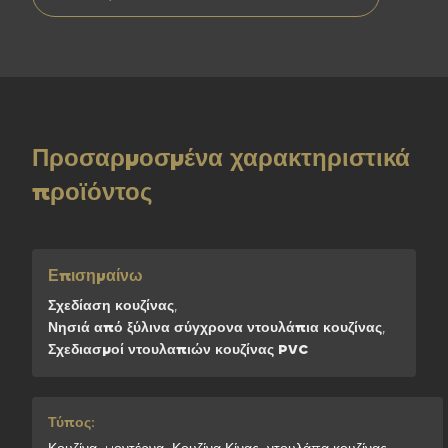
Προσαρμοσμένα χαρακτηριστικά
προϊόντος
Επισημαίνω
Σχεδίαση κουζίνας
,
Νησιά από ξύλινα σύγχρονα ντουλάπια κουζίνας
,
Σχεδιασμοί ντουλαπιών κουζίνας PVC
Τύπος: