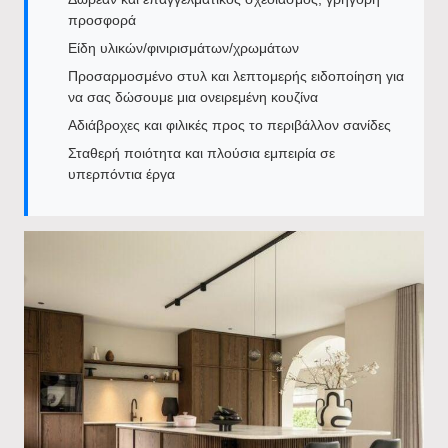
προσφορά
Είδη υλικών/φινιρισμάτων/χρωμάτων
Προσαρμοσμένο στυλ και λεπτομερής ειδοποίηση για
να σας δώσουμε μια ονειρεμένη κουζίνα
Αδιάβροχες και φιλικές προς το περιβάλλον σανίδες
Σταθερή ποιότητα και πλούσια εμπειρία σε
υπερπόντια έργα