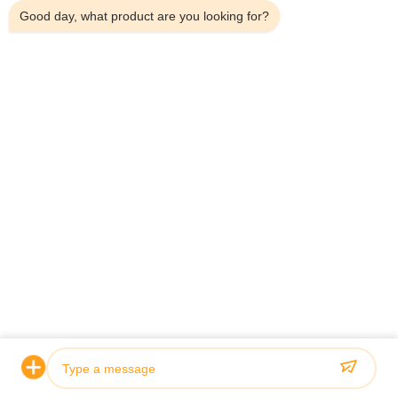
Good day, what product are you looking for?
Συγγενικά προϊόντα