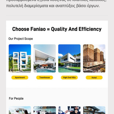
πολυτελή διαμερίσματα και αναπτύξεις βάσει έργων.