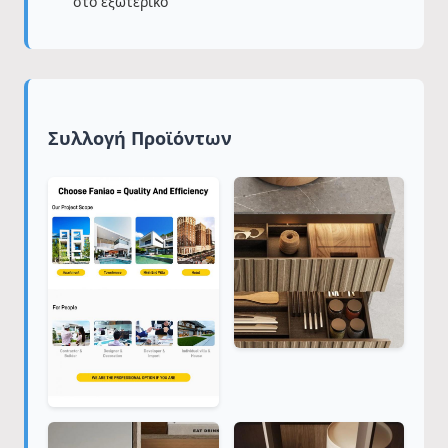
στο εξωτερικό
Συλλογή Προϊόντων