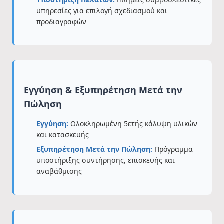
υπηρεσίες για επιλογή σχεδιασμού και
προδιαγραφών
Εγγύηση & Εξυπηρέτηση Μετά την
Πώληση
Εγγύηση:
Ολοκληρωμένη 5ετής κάλυψη υλικών
και κατασκευής
Εξυπηρέτηση Μετά την Πώληση:
Πρόγραμμα
υποστήριξης συντήρησης, επισκευής και
αναβάθμισης