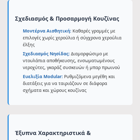
Σχεδιασμός & Προσαρμογή Κουζίνας
Μοντέρνα Αισθητική:
Καθαρές γραμμές με
επιλογές χωρίς χερούλια ή σύγχρονα χερούλια
έλξης
Σχεδιασμός Νησίδας:
Διαμορφώσιμο με
ντουλάπια αποθήκευσης, ενσωματωμένους
νεροχύτες, γκαράζ συσκευών ή μπαρ πρωινού
Ευελιξία Modular:
Ρυθμιζόμενα μεγέθη και
διατάξεις για να ταιριάζουν σε διάφορα
σχήματα και χώρους κουζίνας
Έξυπνα Χαρακτηριστικά &