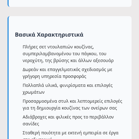
Βασικά Χαρακτηριστικά
Πλήρες σετ ντουλαπιών κουζίνας,
συμπεριλαμβανομένου του πάγκου, του
νεροχύτη, της βρύσης και άλλων αξεσουάρ
Δωρεάν και επαγγελματικός σχεδιασμός με
γρήγορη υπηρεσία προσφοράς
Πολλαπλά υλικά, φινιρίσματα και επιλογές
χρωμάτων
Προσαρμοσμένα στυλ και λεπτομερείς επιλογές
για τη δημιουργία κουζίνας των ονείρων σας
Αδιάβροχες και φιλικές προς το περιβάλλον
σανίδες
Σταθερή ποιότητα με εκτενή εμπειρία σε έργα