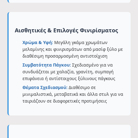
Αισθητικές & Επιλογές Φινιρίσματος
Χρώμα & Υφή:
Μεγάλη γκάμα χρωμάτων
μελαμίνης και φινιρισμάτων από μασίφ ξύλο με
διαθέσιμη προσαρμοσμένη αντιστοίχιση
Συμβατότητα Πάγκου:
Σχεδιασμένο για να
συνδυάζεται με χαλαζία, γρανίτη, συμπαγή
επιφάνεια ή αντίστοιχους ξύλινους πάγκους
Θέματα Σχεδιασμού:
Διαθέσιμο σε
μινιμαλιστικά, μεταβατικά και άλλα στυλ για να
ταιριάζουν σε διαφορετικές προτιμήσεις