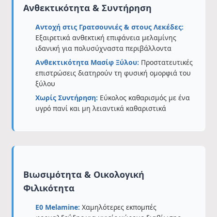
Ανθεκτικότητα & Συντήρηση
Αντοχή στις Γρατσουνιές & στους Λεκέδες:
Εξαιρετικά ανθεκτική επιφάνεια μελαμίνης
ιδανική για πολυσύχναστα περιβάλλοντα
Ανθεκτικότητα Μασίφ Ξύλου:
Προστατευτικές
επιστρώσεις διατηρούν τη φυσική ομορφιά του
ξύλου
Χωρίς Συντήρηση:
Εύκολος καθαρισμός με ένα
υγρό πανί και μη λειαντικά καθαριστικά
Βιωσιμότητα & Οικολογική
Φιλικότητα
E0 Melamine:
Χαμηλότερες εκπομπές