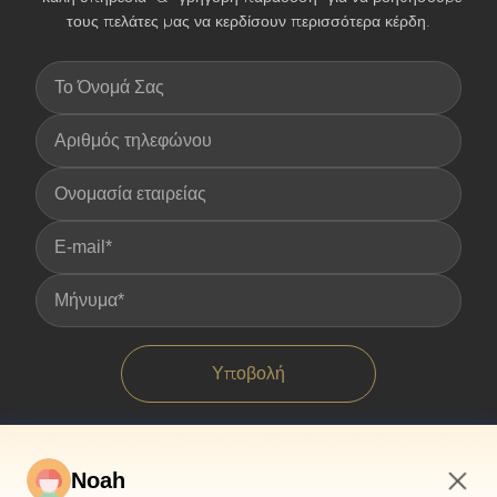
τους πελάτες μας να κερδίσουν περισσότερα κέρδη.
Υποβολή
Noah