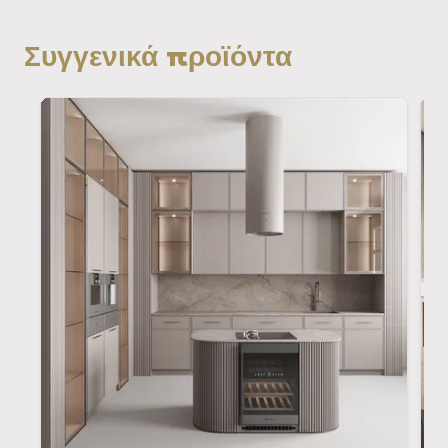
Συγγενικά προϊόντα