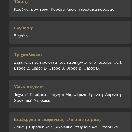
Τύπος:
Κουζίνα, μοντέρνα, Κουζίνα Κίνας, ντουλάπα κουζίνας
Εγγύηση:
5 χρόνια
Τριχόπλευρα:
Σχετικά με τα προϊόντα που περιέχονται στο παράρτημα I,
μέρος Β, μέρος Β, μέρος Β, μέρος Β, μέρος Β,
Υλικό πάγκου:
Τεχνητό Κουάρτζο, Τεχνητό Μαρμάρινο, Γρανίτη, Λαμινίτη,
Συνθετικό Ακρυλικό
Επεξεργασία επιφάνειας πλαισίου πόρτας:
Λάκα, μεμβράνη PVC, ακρυλικό, στερεό ξύλο, μπορεί να