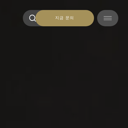
지금 문의
지금 문의