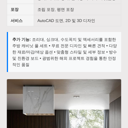
포장
조립 포장, 평면 포장
서비스
AutoCAD 도면, 2D 및 3D 디자인
추가 기능:
조리대, 싱크대, 수도꼭지 및 액세서리를 포함한
주방 캐비닛 풀 세트 • 무료 전문 디자인 및 빠른 견적 • 다양
한 재료/마감/색상 옵션 • 맞춤형 스타일 및 세부 정보 • 방수
및 친환경 보드 • 광범위한 해외 프로젝트 경험을 통한 안정
적인 품질