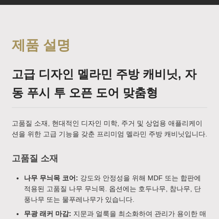
제품 설명
고급 디자인 멜라민 주방 캐비닛, 자
동 푸시 투 오픈 도어 맞춤형
고품질 소재, 현대적인 디자인 미학, 주거 및 상업용 애플리케이
션을 위한 고급 기능을 갖춘 프리미엄 멜라민 주방 캐비닛입니다.
고품질 소재
나무 무늬목 코어:
강도와 안정성을 위해 MDF 또는 합판에
적용된 고품질 나무 무늬목. 옵션에는 호두나무, 참나무, 단
풍나무 또는 물푸레나무가 있습니다.
무광 래커 마감:
지문과 얼룩을 최소화하여 관리가 용이한 매