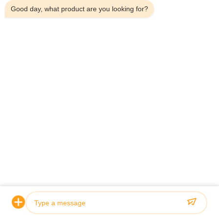
Good day, what product are you looking for?