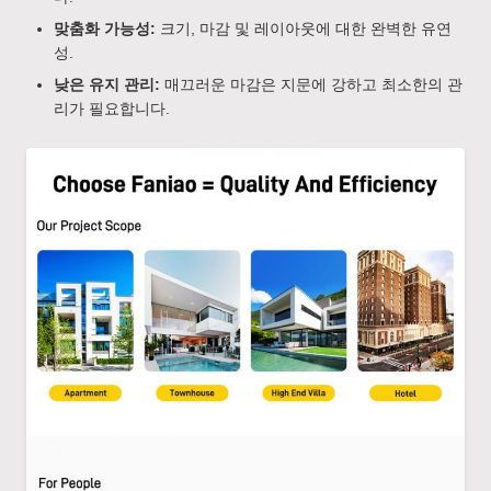
맞춤화 가능성:
크기, 마감 및 레이아웃에 대한 완벽한 유연
성.
낮은 유지 관리:
매끄러운 마감은 지문에 강하고 최소한의 관
리가 필요합니다.