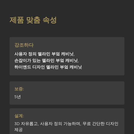
제품 맞춤 속성
강조하다
사용자 정의 멜라민 부엌 캐비닛
,
손잡이가 있는 멜라민 부엌 캐비닛
,
하이엔드 디자인 멜라민 부엌 캐비닛
보증:
5년
설계:
3D 자유롭고, 사용자 정의 가능하며, 무료 간단한 디자인
제공