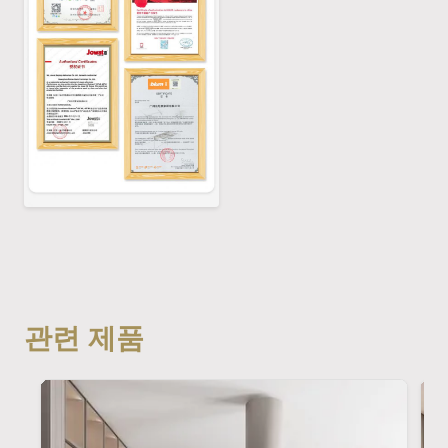
관련 제품