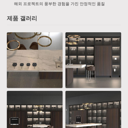
해외 프로젝트의 풍부한 경험을 가진 안정적인 품질
제품 갤러리