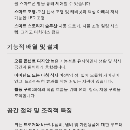
를 스마트폰 앱을 통해 제어할 수 있습니다.
스마트 조명:
모션 센서 조명 및 캐비닛과 책상 아래의 저하
가능한 LED 조명
스마트 스토리지 솔루션:
자동 드로거, 자율 조정 릴링 시스
템, 그리고 터치리스 펌프.
기능적 배열 및 설계
오픈 콘셉트 디자인:
높은 기능성을 유지하면서 생활 및 식사
공간과 완벽하게 융합됩니다.
아이랜드 또는 아침 식사 바:
중앙 섬, 밑에 모듈형 캐비닛이
있고, 드라마틱한 효과를 위해 떠있는 지원이 있습니다.
활동 구역:
최적의 작업 흐름을 위해 요리, 청소, 저장 구역을
조직합니다.
공간 절약 및 조직적 특징
튀는 드로저와 바구니:
냄비, 냄비 및 가전용품에 대한 부드러