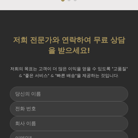
저희 전문가와 연락하여 무료 상담
을 받으세요!
저희의 목표는 고객이 더 많은 이익을 얻을 수 있도록 "고품질"
& "좋은 서비스" & "빠른 배송"을 제공하는 것입니다.