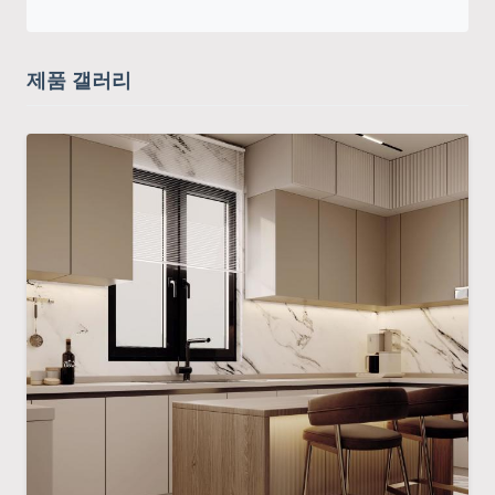
제품 갤러리