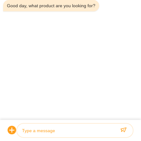
Good day, what product are you looking for?