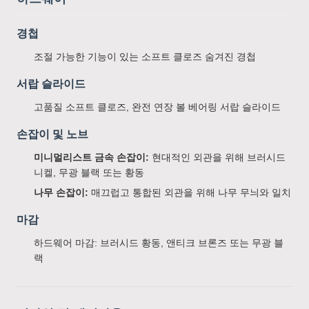
경첩
조절 가능한 기능이 있는 소프트 클로즈 숨겨진 경첩
서랍 슬라이드
고품질 소프트 클로즈, 완전 연장 볼 베어링 서랍 슬라이드
손잡이 및 노브
미니멀리스트 금속 손잡이:
현대적인 외관을 위해 브러시드
니켈, 무광 블랙 또는 황동
나무 손잡이:
매끄럽고 통합된 외관을 위해 나무 무늬와 일치
마감
하드웨어 마감: 브러시드 황동, 앤티크 브론즈 또는 무광 블
랙