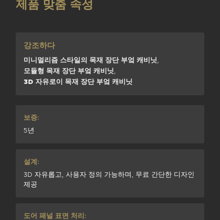
제품 맞춤 속성
강조하다
미니멀리즘 스타일의 목재 장단 부엌 캐비닛
,
모듈형 목재 장단 부엌 캐비닛
,
3D 자유로이 목재 장단 부엌 캐비닛
보증:
5년
설계:
3D 자유롭고, 사용자 정의 가능하며, 무료 간단한 디자인
제공
도어 패널 표면 처리: