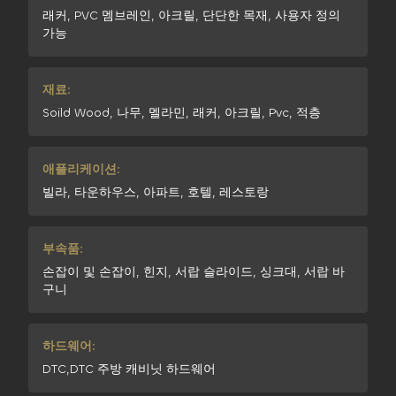
래커, PVC 멤브레인, 아크릴, 단단한 목재, 사용자 정의
가능
재료:
Soild Wood, 나무, 멜라민, 래커, 아크릴, Pvc, 적층
애플리케이션:
빌라, 타운하우스, 아파트, 호텔, 레스토랑
부속품:
손잡이 및 손잡이, 힌지, 서랍 슬라이드, 싱크대, 서랍 바
구니
하드웨어:
DTC,DTC 주방 캐비닛 하드웨어