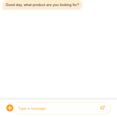
Good day, what product are you looking for?