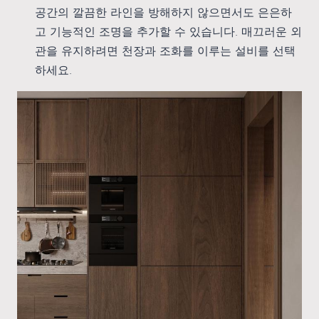
공간의 깔끔한 라인을 방해하지 않으면서도 은은하
고 기능적인 조명을 추가할 수 있습니다. 매끄러운 외
관을 유지하려면 천장과 조화를 이루는 설비를 선택
하세요.