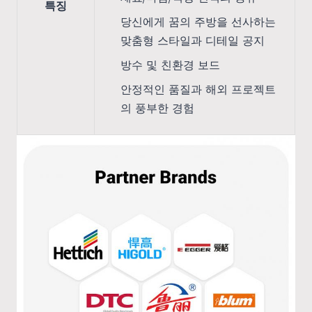
특징
당신에게 꿈의 주방을 선사하는
맞춤형 스타일과 디테일 공지
방수 및 친환경 보드
안정적인 품질과 해외 프로젝트
의 풍부한 경험