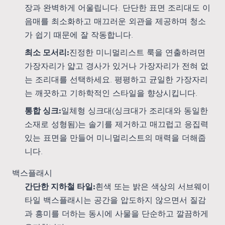
장과 완벽하게 어울립니다. 단단한 표면 조리대도 이
음매를 최소화하고 매끄러운 외관을 제공하며 청소
가 쉽기 때문에 잘 작동합니다.
최소 모서리:
진정한 미니멀리스트 룩을 연출하려면
가장자리가 얇고 경사가 있거나 가장자리가 전혀 없
는 조리대를 선택하세요. 평평하고 균일한 가장자리
는 깨끗하고 기하학적인 스타일을 향상시킵니다.
통합 싱크:
일체형 싱크대(싱크대가 조리대와 동일한
소재로 성형됨)는 솔기를 제거하고 매끄럽고 응집력
있는 표면을 만들어 미니멀리스트의 매력을 더해줍
니다.
백스플래시
간단한 지하철 타일:
흰색 또는 밝은 색상의 서브웨이
타일 백스플래시는 공간을 압도하지 않으면서 질감
과 흥미를 더하는 동시에 사물을 단순하고 깔끔하게