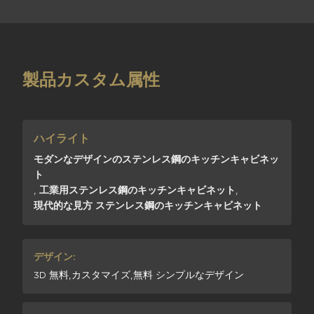
製品カスタム属性
ハイライト
モダンなデザインのステンレス鋼のキッチンキャビネッ
ト
,
工業用ステンレス鋼のキッチンキャビネット
,
現代的な見方 ステンレス鋼のキッチンキャビネット
デザイン:
3D 無料,カスタマイズ,無料 シンプルなデザイン