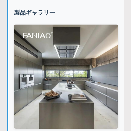
製品ギャラリー