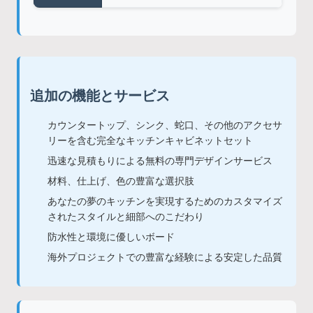
追加の機能とサービス
カウンタートップ、シンク、蛇口、その他のアクセサ
リーを含む完全なキッチンキャビネットセット
迅速な見積もりによる無料の専門デザインサービス
材料、仕上げ、色の豊富な選択肢
あなたの夢のキッチンを実現するためのカスタマイズ
されたスタイルと細部へのこだわり
防水性と環境に優しいボード
海外プロジェクトでの豊富な経験による安定した品質