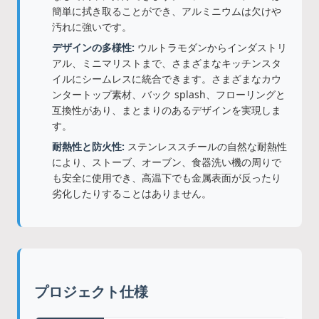
簡単に拭き取ることができ、アルミニウムは欠けや
汚れに強いです。
デザインの多様性:
ウルトラモダンからインダストリ
アル、ミニマリストまで、さまざまなキッチンスタ
イルにシームレスに統合できます。さまざまなカウ
ンタートップ素材、バック splash、フローリングと
互換性があり、まとまりのあるデザインを実現しま
す。
耐熱性と防火性:
ステンレススチールの自然な耐熱性
により、ストーブ、オーブン、食器洗い機の周りで
も安全に使用でき、高温下でも金属表面が反ったり
劣化したりすることはありません。
プロジェクト仕様