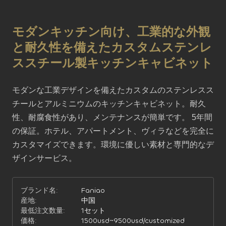
モダンキッチン向け、工業的な外観
と耐久性を備えたカスタムステンレ
ススチール製キッチンキャビネット
モダンな工業デザインを備えたカスタムのステンレスス
チールとアルミニウムのキッチンキャビネット。耐久
性、耐腐食性があり、メンテナンスが簡単です。 5年間
の保証。ホテル、アパートメント、ヴィラなどを完全に
カスタマイズできます。環境に優しい素材と専門的なデ
ザインサービス。
ブランド名:
Faniao
産地:
中国
最低注文数量:
1セット
価格:
1500usd~9500usd/customized