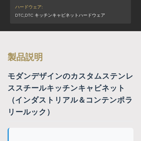
ハードウェア:
DTC,DTC キッチンキャビネットハードウェア
製品説明
モダンデザインのカスタムステンレ
ススチールキッチンキャビネット
（インダストリアル＆コンテンポラ
リールック）