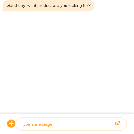
Good day, what product are you looking for?