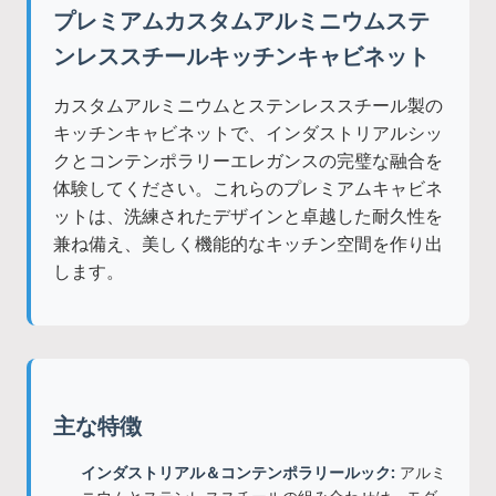
プレミアムカスタムアルミニウムステ
ンレススチールキッチンキャビネット
カスタムアルミニウムとステンレススチール製の
キッチンキャビネットで、インダストリアルシッ
クとコンテンポラリーエレガンスの完璧な融合を
体験してください。これらのプレミアムキャビネ
ットは、洗練されたデザインと卓越した耐久性を
兼ね備え、美しく機能的なキッチン空間を作り出
します。
主な特徴
インダストリアル＆コンテンポラリールック:
アルミ