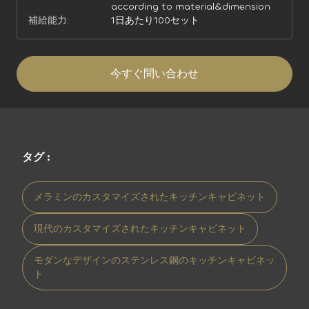
according to material&dimension
補給能力:
1日あたり100セット
今すぐ問い合わせ
タグ :
メラミンのカスタマイズされたキッチンキャビネット
現代のカスタマイズされたキッチンキャビネット
モダンなデザインのステンレス鋼のキッチンキャビネッ
ト